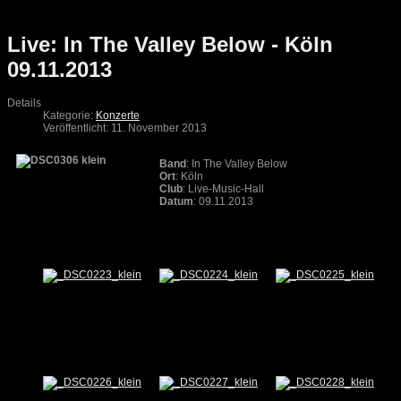
Live: In The Valley Below - Köln
09.11.2013
Details
Kategorie:
Konzerte
Veröffentlicht: 11. November 2013
Band
: In The Valley Below
Ort
: Köln
Club
: Live-Music-Hall
Datum
: 09.11.2013