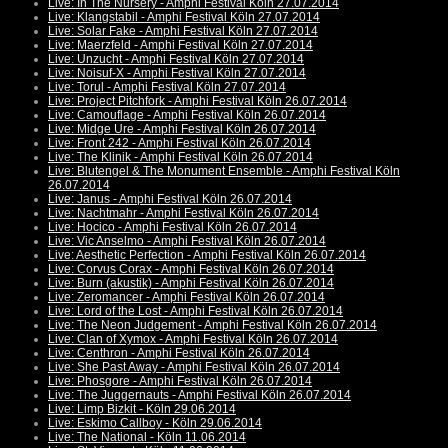
Live: In The Nursery - Amphi Festival Köln 27.07.2014
Live: Klangstabil - Amphi Festival Köln 27.07.2014
Live: Solar Fake - Amphi Festival Köln 27.07.2014
Live: Maerzfeld - Amphi Festival Köln 27.07.2014
Live: Unzucht - Amphi Festival Köln 27.07.2014
Live: Noisuf-X - Amphi Festival Köln 27.07.2014
Live: Torul - Amphi Festival Köln 27.07.2014
Live: Project Pitchfork - Amphi Festival Köln 26.07.2014
Live: Camouflage - Amphi Festival Köln 26.07.2014
Live: Midge Ure - Amphi Festival Köln 26.07.2014
Live: Front 242 - Amphi Festival Köln 26.07.2014
Live: The Klinik - Amphi Festival Köln 26.07.2014
Live: Blutengel & The Monument Ensemble - Amphi Festival Köln
26.07.2014
Live: Janus - Amphi Festival Köln 26.07.2014
Live: Nachtmahr - Amphi Festival Köln 26.07.2014
Live: Hocico - Amphi Festival Köln 26.07.2014
Live: Vic Anselmo - Amphi Festival Köln 26.07.2014
Live: Aesthetic Perfection - Amphi Festival Köln 26.07.2014
Live: Corvus Corax - Amphi Festival Köln 26.07.2014
Live: Burn (akustik) - Amphi Festival Köln 26.07.2014
Live: Zeromancer - Amphi Festival Köln 26.07.2014
Live: Lord of the Lost - Amphi Festival Köln 26.07.2014
Live: The Neon Judgement - Amphi Festival Köln 26.07.2014
Live: Clan of Xymox - Amphi Festival Köln 26.07.2014
Live: Centhron - Amphi Festival Köln 26.07.2014
Live: She Past Away - Amphi Festival Köln 26.07.2014
Live: Phosgore - Amphi Festival Köln 26.07.2014
Live: The Juggernauts - Amphi Festival Köln 26.07.2014
Live: Limp Bizkit - Köln 29.06.2014
Live: Eskimo Callboy - Köln 29.06.2014
Live: The National - Köln 11.06.2014