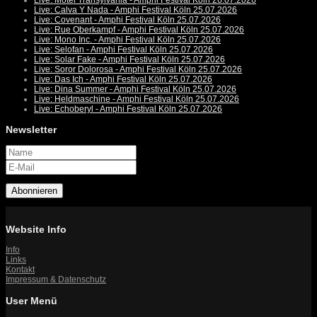
Live: Motel Transylvania - Amphi Festival Köln 26.07.2026
Live: Calva Y Nada - Amphi Festival Köln 25.07.2026
Live: Covenant - Amphi Festival Köln 25.07.2026
Live: Rue Oberkampf - Amphi Festival Köln 25.07.2026
Live: Mono Inc. - Amphi Festival Köln 25.07.2026
Live: Selofan - Amphi Festival Köln 25.07.2026
Live: Solar Fake - Amphi Festival Köln 25.07.2026
Live: Soror Dolorosa - Amphi Festival Köln 25.07.2026
Live: Das Ich - Amphi Festival Köln 25.07.2026
Live: Dina Summer - Amphi Festival Köln 25.07.2026
Live: Heldmaschine - Amphi Festival Köln 25.07.2026
Live: Echoberyl - Amphi Festival Köln 25.07.2026
Newsletter
Abonnieren
Website Info
Info
Links
Kontakt
Impressum & Datenschutz
User Menü