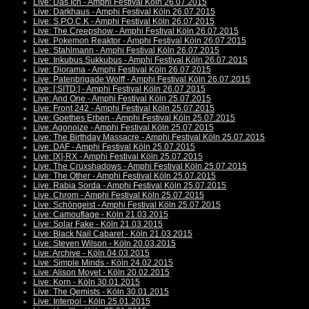
Live: Das Ich - Amphi Festival Köln 26.07.2015
Live: Darkhaus - Amphi Festival Köln 26.07.2015
Live: S.P.O.C.K - Amphi Festival Köln 26.07.2015
Live: The Creepshow - Amphi Festival Köln 26.07.2015
Live: Pokemon Reaktor - Amphi Festival Köln 26.07.2015
Live: Stahlmann - Amphi Festival Köln 26.07.2015
Live: Inkubus Sukkubus - Amphi Festival Köln 26.07.2015
Live: Diorama - Amphi Festival Köln 26.07.2015
Live: Patenbrigade:Wolff - Amphi Festival Köln 26.07.2015
Live: [:SITD:] - Amphi Festival Köln 26.07.2015
Live: And One - Amphi Festival Köln 25.07.2015
Live: Front 242 - Amphi Festival Köln 25.07.2015
Live: Goethes Erben - Amphi Festival Köln 25.07.2015
Live: Agonoize - Amphi Festival Köln 25.07.2015
Live: The Birthday Massacre - Amphi Festival Köln 25.07.2015
Live: DAF - Amphi Festival Köln 25.07.2015
Live: [X]-RX - Amphi Festival Köln 25.07.2015
Live: The Crüxshadows - Amphi Festival Köln 25.07.2015
Live: The Other - Amphi Festival Köln 25.07.2015
Live: Rabia Sorda - Amphi Festival Köln 25.07.2015
Live: Chrom - Amphi Festival Köln 25.07.2015
Live: Schöngeist - Amphi Festival Köln 25.07.2015
Live: Camouflage - Köln 21.03.2015
Live: Solar Fake - Köln 21.03.2015
Live: Black Nail Cabaret - Köln 21.03.2015
Live: Steven Wilson - Köln 20.03.2015
Live: Archive - Köln 04.03.2015
Live: Simple Minds - Köln 24.02.2015
Live: Alison Moyet - Köln 20.02.2015
Live: Korn - Köln 30.01.2015
Live: The Qemists - Köln 30.01.2015
Live: Interpol - Köln 25.01.2015