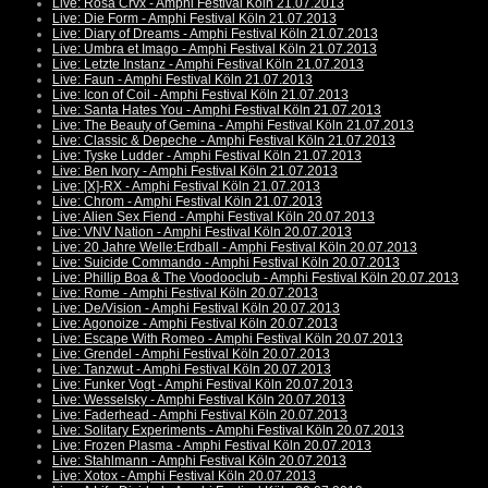
Live: Rosa Crvx - Amphi Festival Köln 21.07.2013
Live: Die Form - Amphi Festival Köln 21.07.2013
Live: Diary of Dreams - Amphi Festival Köln 21.07.2013
Live: Umbra et Imago - Amphi Festival Köln 21.07.2013
Live: Letzte Instanz - Amphi Festival Köln 21.07.2013
Live: Faun - Amphi Festival Köln 21.07.2013
Live: Icon of Coil - Amphi Festival Köln 21.07.2013
Live: Santa Hates You - Amphi Festival Köln 21.07.2013
Live: The Beauty of Gemina - Amphi Festival Köln 21.07.2013
Live: Classic & Depeche - Amphi Festival Köln 21.07.2013
Live: Tyske Ludder - Amphi Festival Köln 21.07.2013
Live: Ben Ivory - Amphi Festival Köln 21.07.2013
Live: [X]-RX - Amphi Festival Köln 21.07.2013
Live: Chrom - Amphi Festival Köln 21.07.2013
Live: Alien Sex Fiend - Amphi Festival Köln 20.07.2013
Live: VNV Nation - Amphi Festival Köln 20.07.2013
Live: 20 Jahre Welle:Erdball - Amphi Festival Köln 20.07.2013
Live: Suicide Commando - Amphi Festival Köln 20.07.2013
Live: Phillip Boa & The Voodooclub - Amphi Festival Köln 20.07.2013
Live: Rome - Amphi Festival Köln 20.07.2013
Live: De/Vision - Amphi Festival Köln 20.07.2013
Live: Agonoize - Amphi Festival Köln 20.07.2013
Live: Escape With Romeo - Amphi Festival Köln 20.07.2013
Live: Grendel - Amphi Festival Köln 20.07.2013
Live: Tanzwut - Amphi Festival Köln 20.07.2013
Live: Funker Vogt - Amphi Festival Köln 20.07.2013
Live: Wesselsky - Amphi Festival Köln 20.07.2013
Live: Faderhead - Amphi Festival Köln 20.07.2013
Live: Solitary Experiments - Amphi Festival Köln 20.07.2013
Live: Frozen Plasma - Amphi Festival Köln 20.07.2013
Live: Stahlmann - Amphi Festival Köln 20.07.2013
Live: Xotox - Amphi Festival Köln 20.07.2013