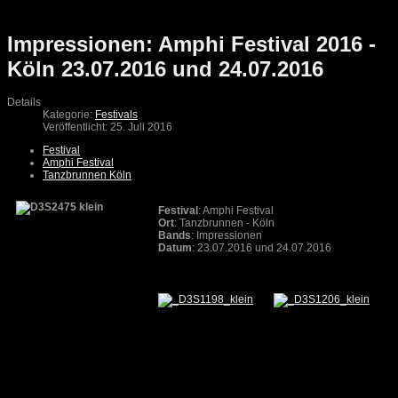
Impressionen: Amphi Festival 2016 -
Köln 23.07.2016 und 24.07.2016
Details
Kategorie:
Festivals
Veröffentlicht: 25. Juli 2016
Festival
Amphi Festival
Tanzbrunnen Köln
Festival
: Amphi Festival
Ort
: Tanzbrunnen - Köln
Bands
: Impressionen
Datum
: 23.07.2016 und 24.07.2016