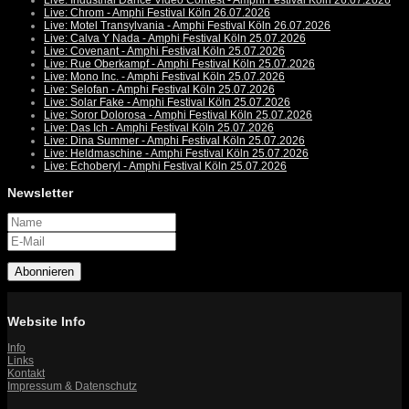
Live: Industrial Dance Video Contest - Amphi Festival Köln 26.07.2026
Live: Chrom - Amphi Festival Köln 26.07.2026
Live: Motel Transylvania - Amphi Festival Köln 26.07.2026
Live: Calva Y Nada - Amphi Festival Köln 25.07.2026
Live: Covenant - Amphi Festival Köln 25.07.2026
Live: Rue Oberkampf - Amphi Festival Köln 25.07.2026
Live: Mono Inc. - Amphi Festival Köln 25.07.2026
Live: Selofan - Amphi Festival Köln 25.07.2026
Live: Solar Fake - Amphi Festival Köln 25.07.2026
Live: Soror Dolorosa - Amphi Festival Köln 25.07.2026
Live: Das Ich - Amphi Festival Köln 25.07.2026
Live: Dina Summer - Amphi Festival Köln 25.07.2026
Live: Heldmaschine - Amphi Festival Köln 25.07.2026
Live: Echoberyl - Amphi Festival Köln 25.07.2026
Newsletter
Abonnieren
Website Info
Info
Links
Kontakt
Impressum & Datenschutz