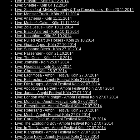
Live: Erasure - Köln 04.12.2014
Live: Shelter - Köln 04.12.2014
Live: Slash feat. Myles Kennedy & The Conspirators - Köln 23.11.2014
Live: Monster Truck - Köln 23.11.2014
Live: Anathema - Köln 11.11.2014
Live: Mother's Cake - Köln 11.11.2014
Live: Zola Jesus - Köln 10.11.2014
Live: Black Asteroid - Köln 10.11.2014
Live: Kasabian - Köln 29.10.2014
Live: Pulled Apart By Horses - Köln 29.10.2014
Live: Guano Apes - Köln 27.10.2014
Live: Susanne Blech - Köln 27.10.2014
Live: Passenger - Köln 21.10.2014
Live: The Once - Köln 21.10.2014
Live: .com/kill - Köln 25.07.2014
Live: Headless - Köln 25.07.2014
Live: Chrom - Köln 25.07.2014
Live: Lacrimosa - Amphi Festival Köln 27.07.2014
Live: Eisbrecher - Amphi Festival Köln 27.07.2014
Live: Die Krupps - Amphi Festival Köln 27.07.2014
Live: Apoptygma Berzerk - Amphi Festival Köln 27.07.2014
Live: Janus - Amphi Festival Köln 27.07.2014
Live: London After Midnight - Amphi Festival Köln 27.07.2014
Live: Mono Inc. - Amphi Festival Köln 27.07.2014
Live: Persephone - Amphi Festival Köln 27.07.2014
Live: Rotersand - Amphi Festival Köln 27.07.2014
Live: Mesh - Amphi Festival Köln 27.07.2014
Live: Corde Oblique - Amphi Festival Köln 27.07.2014
Live: The Exploding Boy - Amphi Festival Köln 27.07.2014
Live: In The Nursery - Amphi Festival Köln 27.07.2014
Live: Klangstabil - Amphi Festival Köln 27.07.2014
Live: Solar Fake - Amphi Festival Köln 27.07.2014