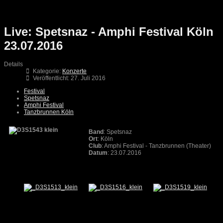
Live: Spetsnaz - Amphi Festival Köln
23.07.2016
Details
Kategorie:
Konzerte
Veröffentlicht: 27. Juli 2016
Festival
Spetsnaz
Amphi Festival
Tanzbrunnen Köln
Band
: Spetsnaz
Ort
: Köln
Club
: Amphi Festival - Tanzbrunnen (Theater)
Datum
:
23.07.2016