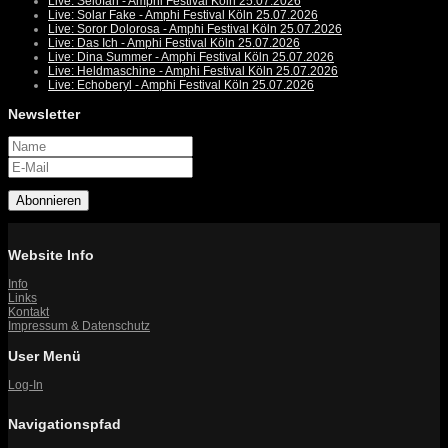
Live: Selofan - Amphi Festival Köln 25.07.2026
Live: Solar Fake - Amphi Festival Köln 25.07.2026
Live: Soror Dolorosa - Amphi Festival Köln 25.07.2026
Live: Das Ich - Amphi Festival Köln 25.07.2026
Live: Dina Summer - Amphi Festival Köln 25.07.2026
Live: Heldmaschine - Amphi Festival Köln 25.07.2026
Live: Echoberyl - Amphi Festival Köln 25.07.2026
Newsletter
Abonnieren
Website Info
Info
Links
Kontakt
Impressum & Datenschutz
User Menü
Log-In
Navigationspfad