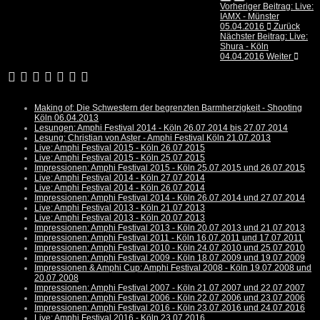
Vorheriger Beitrag: Live:
IAMX - Münster
05.04.2016
Zurück
Nächster Beitrag: Live:
Shura - Köln
04.04.2016
Weiter
Making of: Die Schwestern der begrenzten Barmherzigkeit - Shooting
Köln 06.04.2013
Lesungen: Amphi Festival 2014 - Köln 26.07.2014 bis 27.07.2014
Lesung: Christian von Aster - Amphi Festival Köln 21.07.2013
Live: Amphi Festival 2015 - Köln 26.07.2015
Live: Amphi Festival 2015 - Köln 25.07.2015
Impressionen: Amphi Festival 2015 - Köln 25.07.2015 und 26.07.2015
Live: Amphi Festival 2014 - Köln 27.07.2014
Live: Amphi Festival 2014 - Köln 26.07.2014
Impressionen: Amphi Festival 2014 - Köln 26.07.2014 und 27.07.2014
Live: Amphi Festival 2013 - Köln 21.07.2013
Live: Amphi Festival 2013 - Köln 20.07.2013
Impressionen: Amphi Festival 2013 - Köln 20.07.2013 und 21.07.2013
Impressionen: Amphi Festival 2011 - Köln 16.07.2011 und 17.07.2011
Impressionen: Amphi Festival 2010 - Köln 24.07.2010 und 25.07.2010
Impressionen: Amphi Festival 2009 - Köln 18.07.2009 und 19.07.2009
Impressionen & Amphi Cup: Amphi Festival 2008 - Köln 19.07.2008 und
20.07.2008
Impressionen: Amphi Festival 2007 - Köln 21.07.2007 und 22.07.2007
Impressionen: Amphi Festival 2006 - Köln 22.07.2006 und 23.07.2006
Impressionen: Amphi Festival 2016 - Köln 23.07.2016 und 24.07.2016
Live: Amphi Festival 2016 - Köln 23.07.2016