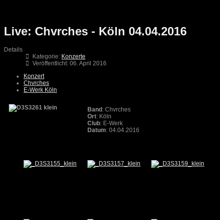
Live: Chvrches - Köln 04.04.2016
Details
Kategorie:
Konzerte
Veröffentlicht: 06. April 2016
Konzert
Chvrches
E-Werk Köln
Band
: Chvrches
Ort
: Köln
Club
: E-Werk
Datum
: 04.04.2016