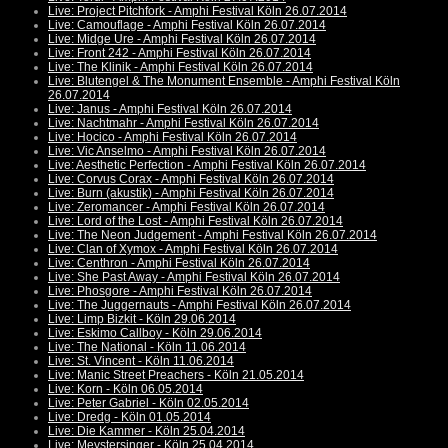
Live: Project Pitchfork - Amphi Festival Köln 26.07.2014
Live: Camouflage - Amphi Festival Köln 26.07.2014
Live: Midge Ure - Amphi Festival Köln 26.07.2014
Live: Front 242 - Amphi Festival Köln 26.07.2014
Live: The Klinik - Amphi Festival Köln 26.07.2014
Live: Blutengel & The Monument Ensemble - Amphi Festival Köln
26.07.2014
Live: Janus - Amphi Festival Köln 26.07.2014
Live: Nachtmahr - Amphi Festival Köln 26.07.2014
Live: Hocico - Amphi Festival Köln 26.07.2014
Live: Vic Anselmo - Amphi Festival Köln 26.07.2014
Live: Aesthetic Perfection - Amphi Festival Köln 26.07.2014
Live: Corvus Corax - Amphi Festival Köln 26.07.2014
Live: Burn (akustik) - Amphi Festival Köln 26.07.2014
Live: Zeromancer - Amphi Festival Köln 26.07.2014
Live: Lord of the Lost - Amphi Festival Köln 26.07.2014
Live: The Neon Judgement - Amphi Festival Köln 26.07.2014
Live: Clan of Xymox - Amphi Festival Köln 26.07.2014
Live: Centhron - Amphi Festival Köln 26.07.2014
Live: She Past Away - Amphi Festival Köln 26.07.2014
Live: Phosgore - Amphi Festival Köln 26.07.2014
Live: The Juggernauts - Amphi Festival Köln 26.07.2014
Live: Limp Bizkit - Köln 29.06.2014
Live: Eskimo Callboy - Köln 29.06.2014
Live: The National - Köln 11.06.2014
Live: St. Vincent - Köln 11.06.2014
Live: Manic Street Preachers - Köln 21.05.2014
Live: Korn - Köln 06.05.2014
Live: Peter Gabriel - Köln 02.05.2014
Live: Dredg - Köln 01.05.2014
Live: Die Kammer - Köln 25.04.2014
Live: Meystersinger - Köln 25.04.2014