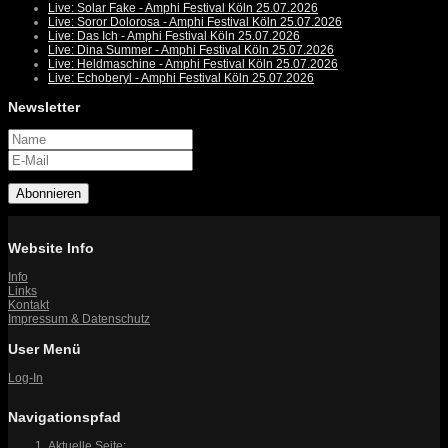
Live: Solar Fake - Amphi Festival Köln 25.07.2026
Live: Soror Dolorosa - Amphi Festival Köln 25.07.2026
Live: Das Ich - Amphi Festival Köln 25.07.2026
Live: Dina Summer - Amphi Festival Köln 25.07.2026
Live: Heldmaschine - Amphi Festival Köln 25.07.2026
Live: Echoberyl - Amphi Festival Köln 25.07.2026
Newsletter
Abonnieren
Website Info
Info
Links
Kontakt
Impressum & Datenschutz
User Menü
Log-In
Navigationspfad
Aktuelle Seite: