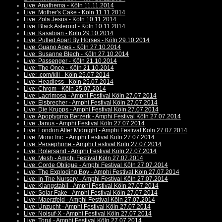
Live: Anathema - Köln 11.11.2014
Live: Mother's Cake - Köln 11.11.2014
Live: Zola Jesus - Köln 10.11.2014
Live: Black Asteroid - Köln 10.11.2014
Live: Kasabian - Köln 29.10.2014
Live: Pulled Apart By Horses - Köln 29.10.2014
Live: Guano Apes - Köln 27.10.2014
Live: Susanne Blech - Köln 27.10.2014
Live: Passenger - Köln 21.10.2014
Live: The Once - Köln 21.10.2014
Live: .com/kill - Köln 25.07.2014
Live: Headless - Köln 25.07.2014
Live: Chrom - Köln 25.07.2014
Live: Lacrimosa - Amphi Festival Köln 27.07.2014
Live: Eisbrecher - Amphi Festival Köln 27.07.2014
Live: Die Krupps - Amphi Festival Köln 27.07.2014
Live: Apoptygma Berzerk - Amphi Festival Köln 27.07.2014
Live: Janus - Amphi Festival Köln 27.07.2014
Live: London After Midnight - Amphi Festival Köln 27.07.2014
Live: Mono Inc. - Amphi Festival Köln 27.07.2014
Live: Persephone - Amphi Festival Köln 27.07.2014
Live: Rotersand - Amphi Festival Köln 27.07.2014
Live: Mesh - Amphi Festival Köln 27.07.2014
Live: Corde Oblique - Amphi Festival Köln 27.07.2014
Live: The Exploding Boy - Amphi Festival Köln 27.07.2014
Live: In The Nursery - Amphi Festival Köln 27.07.2014
Live: Klangstabil - Amphi Festival Köln 27.07.2014
Live: Solar Fake - Amphi Festival Köln 27.07.2014
Live: Maerzfeld - Amphi Festival Köln 27.07.2014
Live: Unzucht - Amphi Festival Köln 27.07.2014
Live: Noisuf-X - Amphi Festival Köln 27.07.2014
Live: Torul - Amphi Festival Köln 27.07.2014