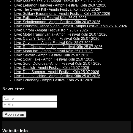
Live: Assemblage 23 - Amphi Festival Köln 26.07.2026
Live: Lebanon Hanover - Amphi Festival Köln 26.07.2026
Live: The Sweet Kill - Amphi Festival Köln 26.07.2026
Live: Solitary Experiments - Amphi Festival Köln 26.07.2026
Live: Extize - Amphi Festival Köln 26.07.2026
Live: Schattenmann - Amphi Festival Köln 26.07.2026
Live: Industrial Dance Video Contest - Amphi Festival Köln 26.07.2026
Live: Chrom - Amphi Festival Köln 26.07.2026
Live: Motel Transylvania - Amphi Festival Köln 26.07.2026
Live: Calva Y Nada - Amphi Festival Köln 25.07.2026
Live: Covenant - Amphi Festival Köln 25.07.2026
Live: Rue Oberkampf - Amphi Festival Köln 25.07.2026
Live: Mono Inc. - Amphi Festival Köln 25.07.2026
Live: Selofan - Amphi Festival Köln 25.07.2026
Live: Solar Fake - Amphi Festival Köln 25.07.2026
Live: Soror Dolorosa - Amphi Festival Köln 25.07.2026
Live: Das Ich - Amphi Festival Köln 25.07.2026
Live: Dina Summer - Amphi Festival Köln 25.07.2026
Live: Heldmaschine - Amphi Festival Köln 25.07.2026
Live: Echoberyl - Amphi Festival Köln 25.07.2026
Newsletter
Abonnieren
Website Info