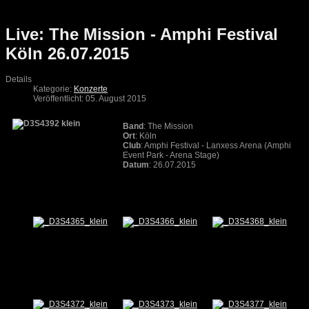
Live: The Mission - Amphi Festival
Köln 26.07.2015
Details
Kategorie:
Konzerte
Veröffentlicht: 05. August 2015
Band
: The Mission
Ort
: Köln
Club
: Amphi Festival - Lanxess Arena (Amphi
Event Park - Arena Stage)
Datum
: 26.07.2015