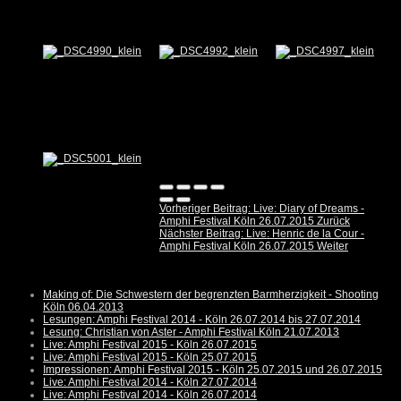
Vorheriger Beitrag: Live: Diary of Dreams -
Amphi Festival Köln 26.07.2015
Zurück
Nächster Beitrag: Live: Henric de la Cour -
Amphi Festival Köln 26.07.2015
Weiter
Making of: Die Schwestern der begrenzten Barmherzigkeit - Shooting
Köln 06.04.2013
Lesungen: Amphi Festival 2014 - Köln 26.07.2014 bis 27.07.2014
Lesung: Christian von Aster - Amphi Festival Köln 21.07.2013
Live: Amphi Festival 2015 - Köln 26.07.2015
Live: Amphi Festival 2015 - Köln 25.07.2015
Impressionen: Amphi Festival 2015 - Köln 25.07.2015 und 26.07.2015
Live: Amphi Festival 2014 - Köln 27.07.2014
Live: Amphi Festival 2014 - Köln 26.07.2014