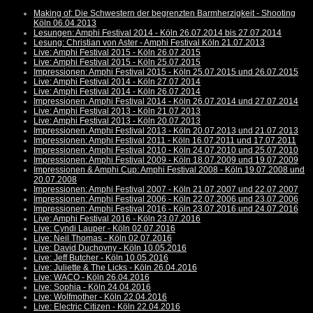
Making of: Die Schwestern der begrenzten Barmherzigkeit - Shooting
Köln 06.04.2013
Lesungen: Amphi Festival 2014 - Köln 26.07.2014 bis 27.07.2014
Lesung: Christian von Aster - Amphi Festival Köln 21.07.2013
Live: Amphi Festival 2015 - Köln 26.07.2015
Live: Amphi Festival 2015 - Köln 25.07.2015
Impressionen: Amphi Festival 2015 - Köln 25.07.2015 und 26.07.2015
Live: Amphi Festival 2014 - Köln 27.07.2014
Live: Amphi Festival 2014 - Köln 26.07.2014
Impressionen: Amphi Festival 2014 - Köln 26.07.2014 und 27.07.2014
Live: Amphi Festival 2013 - Köln 21.07.2013
Live: Amphi Festival 2013 - Köln 20.07.2013
Impressionen: Amphi Festival 2013 - Köln 20.07.2013 und 21.07.2013
Impressionen: Amphi Festival 2011 - Köln 16.07.2011 und 17.07.2011
Impressionen: Amphi Festival 2010 - Köln 24.07.2010 und 25.07.2010
Impressionen: Amphi Festival 2009 - Köln 18.07.2009 und 19.07.2009
Impressionen & Amphi Cup: Amphi Festival 2008 - Köln 19.07.2008 und
20.07.2008
Impressionen: Amphi Festival 2007 - Köln 21.07.2007 und 22.07.2007
Impressionen: Amphi Festival 2006 - Köln 22.07.2006 und 23.07.2006
Impressionen: Amphi Festival 2016 - Köln 23.07.2016 und 24.07.2016
Live: Amphi Festival 2016 - Köln 23.07.2016
Live: Cyndi Lauper - Köln 02.07.2016
Live: Neil Thomas - Köln 02.07.2016
Live: David Duchovny - Köln 10.05.2016
Live: Jeff Butcher - Köln 10.05.2016
Live: Juliette & The Licks - Köln 26.04.2016
Live: WACO - Köln 26.04.2016
Live: Sophia - Köln 24.04.2016
Live: Wolfmother - Köln 22.04.2016
Live: Electric Citizen - Köln 22.04.2016