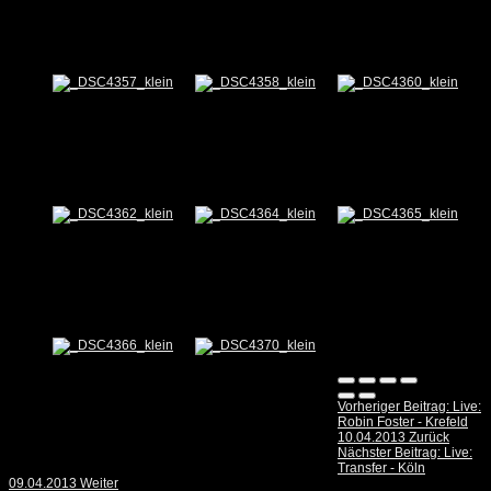
Vorheriger Beitrag: Live:
Robin Foster - Krefeld
10.04.2013
Zurück
Nächster Beitrag: Live:
Transfer - Köln
09.04.2013
Weiter