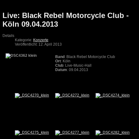
Live: Black Rebel Motorcycle Club -
Köln 09.04.2013
Details
Kategorie:
Konzerte
Veröffentlicht: 12. April 2013
Band
: Black Rebel Motorcycle Club
Ort
: Köln
Club
: Live-Music-Hall
Datum
: 09.04.2013