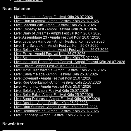
Tanzbrunnen Köln
Neue Galerien
Live: Eisbrecher - Amphi Festival Köln 26.07.2026
Live: Clan of Xymox - Amphi Festival Köln 26.07.2026
Live: Joachim Witt - Amphi Festival Köln 26.07.2026
Live: Empathy Test - Amphi Festival Köln 26.07.2026
Live: Diary of Dreams - Amphi Festival Köln 26.07.2026
Live: Assemblage 23 - Amphi Festival Köln 26.07.2026
Live: Lebanon Hanover - Amphi Festival Köln 26.07.2026
Live: The Sweet Kill - Amphi Festival Köln 26.07.2026
Live: Solitary Experiments - Amphi Festival Köln 26.07.2026
Live: Extize - Amphi Festival Köln 26.07.2026
Live: Schattenmann - Amphi Festival Köln 26.07.2026
Live: Industrial Dance Video Contest - Amphi Festival Köln 26.07.2026
Live: Chrom - Amphi Festival Köln 26.07.2026
Live: Motel Transylvania - Amphi Festival Köln 26.07.2026
Live: Calva Y Nada - Amphi Festival Köln 25.07.2026
Live: Covenant - Amphi Festival Köln 25.07.2026
Live: Rue Oberkampf - Amphi Festival Köln 25.07.2026
Live: Mono Inc. - Amphi Festival Köln 25.07.2026
Live: Selofan - Amphi Festival Köln 25.07.2026
Live: Solar Fake - Amphi Festival Köln 25.07.2026
Live: Soror Dolorosa - Amphi Festival Köln 25.07.2026
Live: Das Ich - Amphi Festival Köln 25.07.2026
Live: Dina Summer - Amphi Festival Köln 25.07.2026
Live: Heldmaschine - Amphi Festival Köln 25.07.2026
Live: Echoberyl - Amphi Festival Köln 25.07.2026
Newsletter