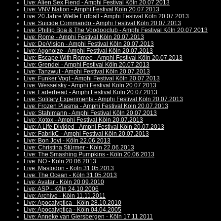
Live: Alien Sex Fiend - Amphi Festival Köln 20.07.2013
Live: VNV Nation - Amphi Festival Köln 20.07.2013
Live: 20 Jahre Welle:Erdball - Amphi Festival Köln 20.07.2013
Live: Suicide Commando - Amphi Festival Köln 20.07.2013
Live: Phillip Boa & The Voodooclub - Amphi Festival Köln 20.07.2013
Live: Rome - Amphi Festival Köln 20.07.2013
Live: De/Vision - Amphi Festival Köln 20.07.2013
Live: Agonoize - Amphi Festival Köln 20.07.2013
Live: Escape With Romeo - Amphi Festival Köln 20.07.2013
Live: Grendel - Amphi Festival Köln 20.07.2013
Live: Tanzwut - Amphi Festival Köln 20.07.2013
Live: Funker Vogt - Amphi Festival Köln 20.07.2013
Live: Wesselsky - Amphi Festival Köln 20.07.2013
Live: Faderhead - Amphi Festival Köln 20.07.2013
Live: Solitary Experiments - Amphi Festival Köln 20.07.2013
Live: Frozen Plasma - Amphi Festival Köln 20.07.2013
Live: Stahlmann - Amphi Festival Köln 20.07.2013
Live: Xotox - Amphi Festival Köln 20.07.2013
Live: A Life Divided - Amphi Festival Köln 20.07.2013
Live: FabrikC - Amphi Festival Köln 20.07.2013
Live: Bon Jovi - Köln 22.06.2013
Live: Christina Stürmer - Köln 22.06.2013
Live: The Smashing Pumpkins - Köln 20.06.2013
Live: NO - Köln 20.06.2013
Live: Mastodon - Köln 31.05.2013
Live: The Ocean - Köln 31.05.2013
Live: Avatar - Köln 20.09.2010
Live: ASP - Köln 24.10.2006
Live: Archive - Köln 11.11.2011
Live: Apocalyptica - Köln 28.10.2010
Live: Apocalyptica - Köln 04.04.2005
Live: Anneke van Giersbergen - Köln 17.11.2011