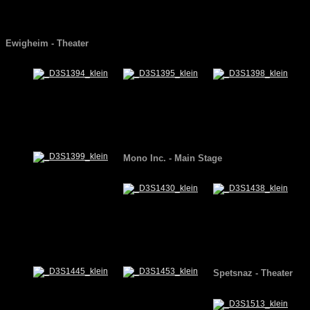
Ewigheim
- Theater
Mono Inc.
- Main Stage
Spetsnaz
- Theater