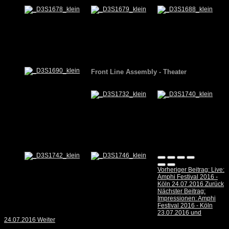
Front Line Assembly
-
Theater
Vorheriger Beitrag: Live:
Amphi Festival 2016 -
Köln 24.07.2016
Zurück
Nächster Beitrag:
Impressionen: Amphi
Festival 2016 - Köln
23.07.2016 und
24.07.2016
Weiter