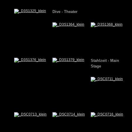
Dive
- Theater
Stahlzeit
- Main
Stage