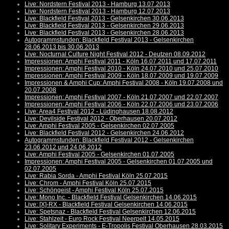
Live: Nordstern Festival 2013 - Hamburg 13.07.2013
Live: Nordstern Festival 2013 - Hamburg 12.07.2013
Live: Blackfield Festival 2013 - Gelsenkirchen 30.06.2013
Live: Blackfield Festival 2013 - Gelsenkirchen 29.06.2013
Live: Blackfield Festival 2013 - Gelsenkirchen 28.06.2013
Autogrammstunden: Blackfield Festival 2013 - Gelsenkirchen
28.06.2013 bis 30.06.2013
Live: Nocturnal Culture Night Festival 2012 - Deutzen 08.09.2012
Impressionen: Amphi Festival 2011 - Köln 16.07.2011 und 17.07.2011
Impressionen: Amphi Festival 2010 - Köln 24.07.2010 und 25.07.2010
Impressionen: Amphi Festival 2009 - Köln 18.07.2009 und 19.07.2009
Impressionen & Amphi Cup: Amphi Festival 2008 - Köln 19.07.2008 und
20.07.2008
Impressionen: Amphi Festival 2007 - Köln 21.07.2007 und 22.07.2007
Impressionen: Amphi Festival 2006 - Köln 22.07.2006 und 23.07.2006
Live: Area4 Festival 2012 - Lüdinghausen 18.08.2012
Live: Devilside Festival 2012 - Oberhausen 20.07.2012
Live: Amphi Festival 2005 - Gelsenkirchen 02.07.2005
Live: Blackfield Festival 2012 - Gelsenkirchen 24.06.2012
Autogrammstunden: Blackfield Festival 2012 - Gelsenkirchen
23.06.2012 und 24.06.2012
Live: Amphi Festival 2005 - Gelsenkirchen 01.07.2005
Impressionen: Amphi Festival 2005 - Gelsenkirchen 01.07.2005 und
02.07.2005
Live: Rabia Sorda - Amphi Festival Köln 25.07.2015
Live: Chrom - Amphi Festival Köln 25.07.2015
Live: Schöngeist - Amphi Festival Köln 25.07.2015
Live: Mono Inc. - Blackfield Festival Gelsenkirchen 14.06.2015
Live: [X]-RX - Blackfield Festival Gelsenkirchen 14.06.2015
Live: Spetsnaz - Blackfield Festival Gelsenkirchen 12.06.2015
Live: Stahlzeit - Euro Rock Festival Neerpelt 14.05.2015
Live: Solitary Experiments - E-Tropolis Festival Oberhausen 28.03.2015