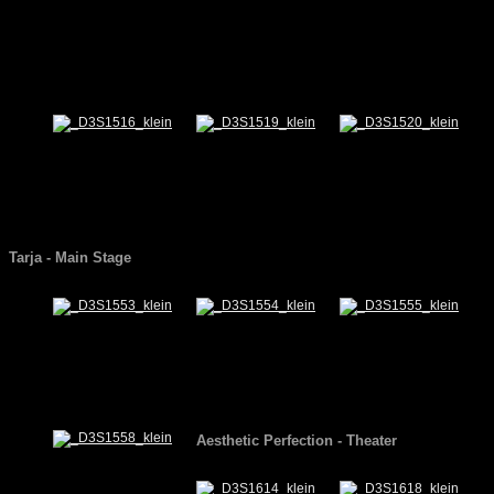
Tarja
- Main Stage
Aesthetic Perfection
- Theater