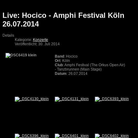
Live: Hocico - Amphi Festival Köln
26.07.2014
Details
Kategorie:
Konzerte
Veröffentlicht: 30. Juli 2014
Band
: Hocico
Ort
: Köln
Club
: Amphi Festival (The Orkus Open Air)
- Tanzbrunnen (Main Stage)
Datum
: 26.07.2014