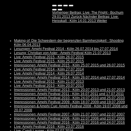
Vorheriger Beitrag: Live: The Fright - Bochum
29.01.2013
Zurück
Nächster Beitrag: Live:
Heisskalt - Köln 14.01.2013
Weiter
Making of: Die Schwestern der begrenzten Barmherzigkeit - Shooting
Köln 06.04.2013
Lesungen: Amphi Festival 2014 - Köln 26.07.2014 bis 27.07.2014
Lesung: Christian von Aster - Amphi Festival Köln 21.07.2013
Live: Amphi Festival 2015 - Köln 26.07.2015
Live: Amphi Festival 2015 - Köln 25.07.2015
Impressionen: Amphi Festival 2015 - Köln 25.07.2015 und 26.07.2015
Live: Amphi Festival 2014 - Köln 27.07.2014
Live: Amphi Festival 2014 - Köln 26.07.2014
Impressionen: Amphi Festival 2014 - Köln 26.07.2014 und 27.07.2014
Live: Amphi Festival 2013 - Köln 21.07.2013
Live: Amphi Festival 2013 - Köln 20.07.2013
Impressionen: Amphi Festival 2013 - Köln 20.07.2013 und 21.07.2013
Impressionen: Amphi Festival 2011 - Köln 16.07.2011 und 17.07.2011
Impressionen: Amphi Festival 2010 - Köln 24.07.2010 und 25.07.2010
Impressionen: Amphi Festival 2009 - Köln 18.07.2009 und 19.07.2009
Impressionen & Amphi Cup: Amphi Festival 2008 - Köln 19.07.2008 und
20.07.2008
Impressionen: Amphi Festival 2007 - Köln 21.07.2007 und 22.07.2007
Impressionen: Amphi Festival 2006 - Köln 22.07.2006 und 23.07.2006
Impressionen: Amphi Festival 2016 - Köln 23.07.2016 und 24.07.2016
Live: Amphi Festival 2016 - Köln 23.07.2016
Live: Cyndi Lauper - Köln 02.07.2016