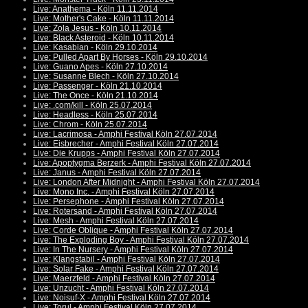
Live: Anathema - Köln 11.11.2014
Live: Mother's Cake - Köln 11.11.2014
Live: Zola Jesus - Köln 10.11.2014
Live: Black Asteroid - Köln 10.11.2014
Live: Kasabian - Köln 29.10.2014
Live: Pulled Apart By Horses - Köln 29.10.2014
Live: Guano Apes - Köln 27.10.2014
Live: Susanne Blech - Köln 27.10.2014
Live: Passenger - Köln 21.10.2014
Live: The Once - Köln 21.10.2014
Live: .com/kill - Köln 25.07.2014
Live: Headless - Köln 25.07.2014
Live: Chrom - Köln 25.07.2014
Live: Lacrimosa - Amphi Festival Köln 27.07.2014
Live: Eisbrecher - Amphi Festival Köln 27.07.2014
Live: Die Krupps - Amphi Festival Köln 27.07.2014
Live: Apoptygma Berzerk - Amphi Festival Köln 27.07.2014
Live: Janus - Amphi Festival Köln 27.07.2014
Live: London After Midnight - Amphi Festival Köln 27.07.2014
Live: Mono Inc. - Amphi Festival Köln 27.07.2014
Live: Persephone - Amphi Festival Köln 27.07.2014
Live: Rotersand - Amphi Festival Köln 27.07.2014
Live: Mesh - Amphi Festival Köln 27.07.2014
Live: Corde Oblique - Amphi Festival Köln 27.07.2014
Live: The Exploding Boy - Amphi Festival Köln 27.07.2014
Live: In The Nursery - Amphi Festival Köln 27.07.2014
Live: Klangstabil - Amphi Festival Köln 27.07.2014
Live: Solar Fake - Amphi Festival Köln 27.07.2014
Live: Maerzfeld - Amphi Festival Köln 27.07.2014
Live: Unzucht - Amphi Festival Köln 27.07.2014
Live: Noisuf-X - Amphi Festival Köln 27.07.2014
Live: Torul - Amphi Festival Köln 27.07.2014