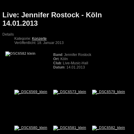
Live: Jennifer Rostock - Köln
14.01.2013
Details
Kategorie:
Konzerte
Veröffentlicht: 18. Januar 2013
Band
: Jennifer Rostock
Ort
: Köln
Club
: Live-Music-Hall
Datum
: 14.01.2013