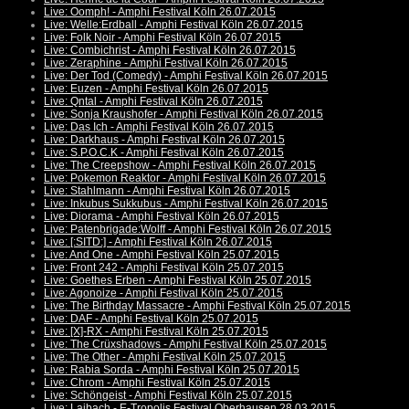
Live: Oomph! - Amphi Festival Köln 26.07.2015
Live: Welle:Erdball - Amphi Festival Köln 26.07.2015
Live: Folk Noir - Amphi Festival Köln 26.07.2015
Live: Combichrist - Amphi Festival Köln 26.07.2015
Live: Zeraphine - Amphi Festival Köln 26.07.2015
Live: Der Tod (Comedy) - Amphi Festival Köln 26.07.2015
Live: Euzen - Amphi Festival Köln 26.07.2015
Live: Qntal - Amphi Festival Köln 26.07.2015
Live: Sonja Kraushofer - Amphi Festival Köln 26.07.2015
Live: Das Ich - Amphi Festival Köln 26.07.2015
Live: Darkhaus - Amphi Festival Köln 26.07.2015
Live: S.P.O.C.K - Amphi Festival Köln 26.07.2015
Live: The Creepshow - Amphi Festival Köln 26.07.2015
Live: Pokemon Reaktor - Amphi Festival Köln 26.07.2015
Live: Stahlmann - Amphi Festival Köln 26.07.2015
Live: Inkubus Sukkubus - Amphi Festival Köln 26.07.2015
Live: Diorama - Amphi Festival Köln 26.07.2015
Live: Patenbrigade:Wolff - Amphi Festival Köln 26.07.2015
Live: [:SITD:] - Amphi Festival Köln 26.07.2015
Live: And One - Amphi Festival Köln 25.07.2015
Live: Front 242 - Amphi Festival Köln 25.07.2015
Live: Goethes Erben - Amphi Festival Köln 25.07.2015
Live: Agonoize - Amphi Festival Köln 25.07.2015
Live: The Birthday Massacre - Amphi Festival Köln 25.07.2015
Live: DAF - Amphi Festival Köln 25.07.2015
Live: [X]-RX - Amphi Festival Köln 25.07.2015
Live: The Crüxshadows - Amphi Festival Köln 25.07.2015
Live: The Other - Amphi Festival Köln 25.07.2015
Live: Rabia Sorda - Amphi Festival Köln 25.07.2015
Live: Chrom - Amphi Festival Köln 25.07.2015
Live: Schöngeist - Amphi Festival Köln 25.07.2015
Live: Laibach - E-Tropolis Festival Oberhausen 28.03.2015