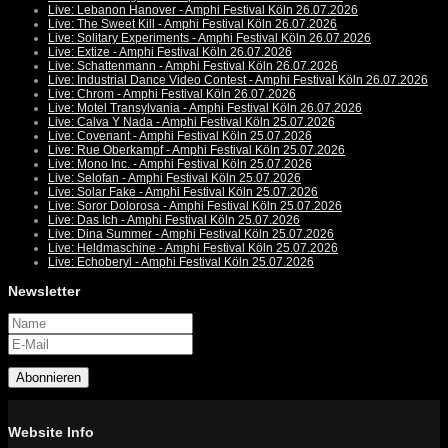
Live: Lebanon Hanover - Amphi Festival Köln 26.07.2026
Live: The Sweet Kill - Amphi Festival Köln 26.07.2026
Live: Solitary Experiments - Amphi Festival Köln 26.07.2026
Live: Extize - Amphi Festival Köln 26.07.2026
Live: Schattenmann - Amphi Festival Köln 26.07.2026
Live: Industrial Dance Video Contest - Amphi Festival Köln 26.07.2026
Live: Chrom - Amphi Festival Köln 26.07.2026
Live: Motel Transylvania - Amphi Festival Köln 26.07.2026
Live: Calva Y Nada - Amphi Festival Köln 25.07.2026
Live: Covenant - Amphi Festival Köln 25.07.2026
Live: Rue Oberkampf - Amphi Festival Köln 25.07.2026
Live: Mono Inc. - Amphi Festival Köln 25.07.2026
Live: Selofan - Amphi Festival Köln 25.07.2026
Live: Solar Fake - Amphi Festival Köln 25.07.2026
Live: Soror Dolorosa - Amphi Festival Köln 25.07.2026
Live: Das Ich - Amphi Festival Köln 25.07.2026
Live: Dina Summer - Amphi Festival Köln 25.07.2026
Live: Heldmaschine - Amphi Festival Köln 25.07.2026
Live: Echoberyl - Amphi Festival Köln 25.07.2026
Newsletter
Abonnieren
Website Info