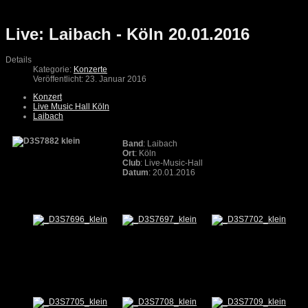
Live: Laibach - Köln 20.01.2016
Details
Kategorie:
Konzerte
Veröffentlicht: 23. Januar 2016
Konzert
Live Music Hall Köln
Laibach
Band
: Laibach
Ort
: Köln
Club
: Live-Music-Hall
Datum
: 20.01.2016