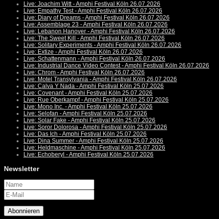
Live: Joachim Witt - Amphi Festival Köln 26.07.2026
Live: Empathy Test - Amphi Festival Köln 26.07.2026
Live: Diary of Dreams - Amphi Festival Köln 26.07.2026
Live: Assemblage 23 - Amphi Festival Köln 26.07.2026
Live: Lebanon Hanover - Amphi Festival Köln 26.07.2026
Live: The Sweet Kill - Amphi Festival Köln 26.07.2026
Live: Solitary Experiments - Amphi Festival Köln 26.07.2026
Live: Extize - Amphi Festival Köln 26.07.2026
Live: Schattenmann - Amphi Festival Köln 26.07.2026
Live: Industrial Dance Video Contest - Amphi Festival Köln 26.07.2026
Live: Chrom - Amphi Festival Köln 26.07.2026
Live: Motel Transylvania - Amphi Festival Köln 26.07.2026
Live: Calva Y Nada - Amphi Festival Köln 25.07.2026
Live: Covenant - Amphi Festival Köln 25.07.2026
Live: Rue Oberkampf - Amphi Festival Köln 25.07.2026
Live: Mono Inc. - Amphi Festival Köln 25.07.2026
Live: Selofan - Amphi Festival Köln 25.07.2026
Live: Solar Fake - Amphi Festival Köln 25.07.2026
Live: Soror Dolorosa - Amphi Festival Köln 25.07.2026
Live: Das Ich - Amphi Festival Köln 25.07.2026
Live: Dina Summer - Amphi Festival Köln 25.07.2026
Live: Heldmaschine - Amphi Festival Köln 25.07.2026
Live: Echoberyl - Amphi Festival Köln 25.07.2026
Newsletter
Abonnieren