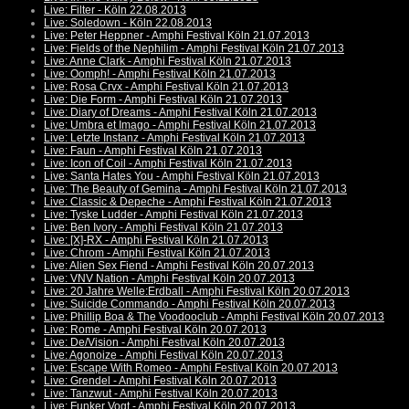
Live: Filter - Köln 22.08.2013
Live: Soledown - Köln 22.08.2013
Live: Peter Heppner - Amphi Festival Köln 21.07.2013
Live: Fields of the Nephilim - Amphi Festival Köln 21.07.2013
Live: Anne Clark - Amphi Festival Köln 21.07.2013
Live: Oomph! - Amphi Festival Köln 21.07.2013
Live: Rosa Crvx - Amphi Festival Köln 21.07.2013
Live: Die Form - Amphi Festival Köln 21.07.2013
Live: Diary of Dreams - Amphi Festival Köln 21.07.2013
Live: Umbra et Imago - Amphi Festival Köln 21.07.2013
Live: Letzte Instanz - Amphi Festival Köln 21.07.2013
Live: Faun - Amphi Festival Köln 21.07.2013
Live: Icon of Coil - Amphi Festival Köln 21.07.2013
Live: Santa Hates You - Amphi Festival Köln 21.07.2013
Live: The Beauty of Gemina - Amphi Festival Köln 21.07.2013
Live: Classic & Depeche - Amphi Festival Köln 21.07.2013
Live: Tyske Ludder - Amphi Festival Köln 21.07.2013
Live: Ben Ivory - Amphi Festival Köln 21.07.2013
Live: [X]-RX - Amphi Festival Köln 21.07.2013
Live: Chrom - Amphi Festival Köln 21.07.2013
Live: Alien Sex Fiend - Amphi Festival Köln 20.07.2013
Live: VNV Nation - Amphi Festival Köln 20.07.2013
Live: 20 Jahre Welle:Erdball - Amphi Festival Köln 20.07.2013
Live: Suicide Commando - Amphi Festival Köln 20.07.2013
Live: Phillip Boa & The Voodooclub - Amphi Festival Köln 20.07.2013
Live: Rome - Amphi Festival Köln 20.07.2013
Live: De/Vision - Amphi Festival Köln 20.07.2013
Live: Agonoize - Amphi Festival Köln 20.07.2013
Live: Escape With Romeo - Amphi Festival Köln 20.07.2013
Live: Grendel - Amphi Festival Köln 20.07.2013
Live: Tanzwut - Amphi Festival Köln 20.07.2013
Live: Funker Vogt - Amphi Festival Köln 20.07.2013