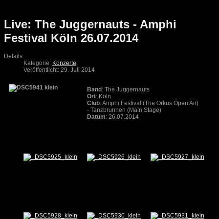
Live: The Juggernauts - Amphi
Festival Köln 26.07.2014
Details
Kategorie:
Konzerte
Veröffentlicht: 29. Juli 2014
Band
: The Juggernauts
Ort
: Köln
Club
: Amphi Festival (The Orkus Open Air)
- Tanzbrunnen (Main Stage)
Datum
: 26.07.2014