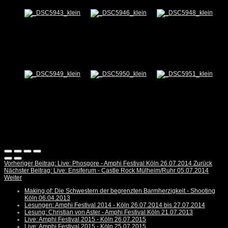
Vorheriger Beitrag: Live: Phosgore - Amphi Festival Köln 26.07.2014
Zurück
Nächster Beitrag: Live: Ensiferum - Castle Rock Mülheim/Ruhr 05.07.2014
Weiter
Making of: Die Schwestern der begrenzten Barmherzigkeit - Shooting
Köln 06.04.2013
Lesungen: Amphi Festival 2014 - Köln 26.07.2014 bis 27.07.2014
Lesung: Christian von Aster - Amphi Festival Köln 21.07.2013
Live: Amphi Festival 2015 - Köln 26.07.2015
Live: Amphi Festival 2015 - Köln 25.07.2015