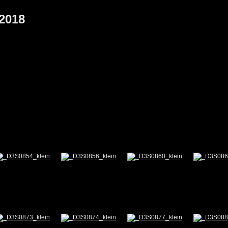
.2018