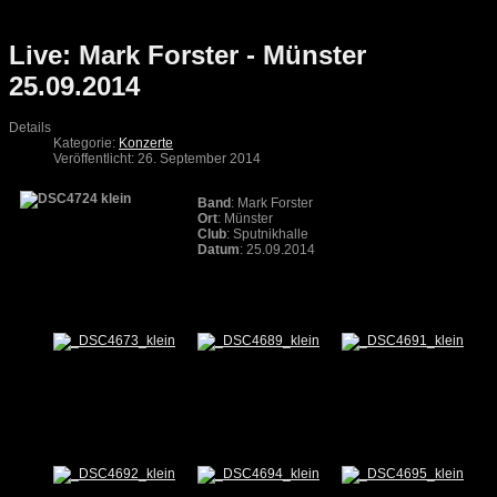
Live: Mark Forster - Münster
25.09.2014
Details
Kategorie:
Konzerte
Veröffentlicht: 26. September 2014
Band
: Mark Forster
Ort
: Münster
Club
: Sputnikhalle
Datum
: 25.09.2014