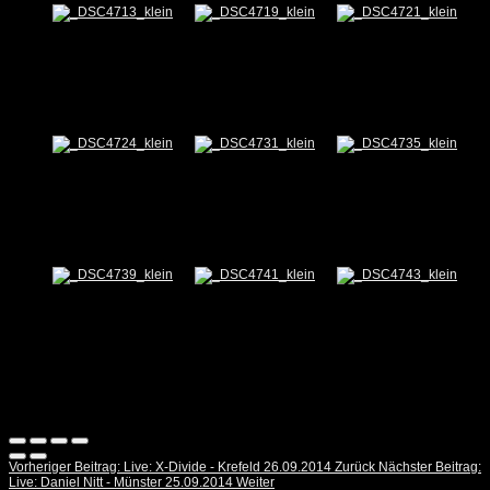
Vorheriger Beitrag: Live: X-Divide - Krefeld 26.09.2014
Zurück
Nächster Beitrag:
Live: Daniel Nitt - Münster 25.09.2014
Weiter