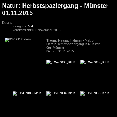
Natur: Herbstspaziergang - Münster
01.11.2015
Details
Kategorie:
Natur
Veröffentlicht: 01. November 2015
Thema
: Naturaufnahmen - Makro
Detail
: Herbstspaziergang in Münster
Ort
: Müncter
Datum
: 01.11.2015