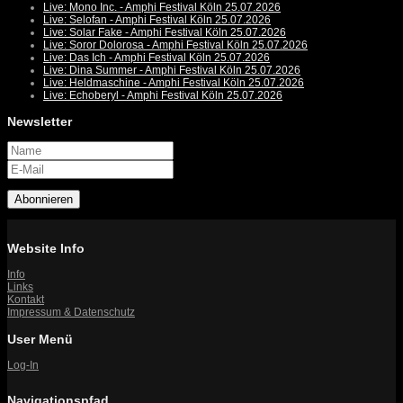
Live: Mono Inc. - Amphi Festival Köln 25.07.2026
Live: Selofan - Amphi Festival Köln 25.07.2026
Live: Solar Fake - Amphi Festival Köln 25.07.2026
Live: Soror Dolorosa - Amphi Festival Köln 25.07.2026
Live: Das Ich - Amphi Festival Köln 25.07.2026
Live: Dina Summer - Amphi Festival Köln 25.07.2026
Live: Heldmaschine - Amphi Festival Köln 25.07.2026
Live: Echoberyl - Amphi Festival Köln 25.07.2026
Newsletter
Abonnieren
Website Info
Info
Links
Kontakt
Impressum & Datenschutz
User Menü
Log-In
Navigationspfad