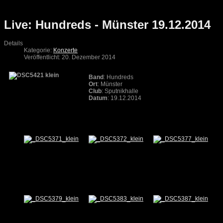
Live: Hundreds - Münster 19.12.2014
Details
Kategorie:
Konzerte
Veröffentlicht: 20. Dezember 2014
Band
: Hundreds
Ort
: Münster
Club
: Sputnikhalle
Datum
: 19.12.2014