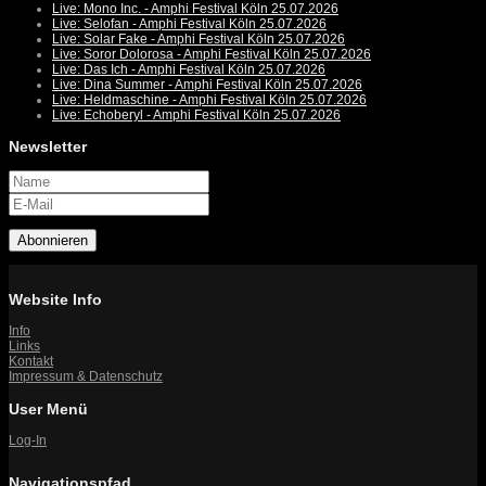
Live: Mono Inc. - Amphi Festival Köln 25.07.2026
Live: Selofan - Amphi Festival Köln 25.07.2026
Live: Solar Fake - Amphi Festival Köln 25.07.2026
Live: Soror Dolorosa - Amphi Festival Köln 25.07.2026
Live: Das Ich - Amphi Festival Köln 25.07.2026
Live: Dina Summer - Amphi Festival Köln 25.07.2026
Live: Heldmaschine - Amphi Festival Köln 25.07.2026
Live: Echoberyl - Amphi Festival Köln 25.07.2026
Newsletter
Abonnieren
Website Info
Info
Links
Kontakt
Impressum & Datenschutz
User Menü
Log-In
Navigationspfad