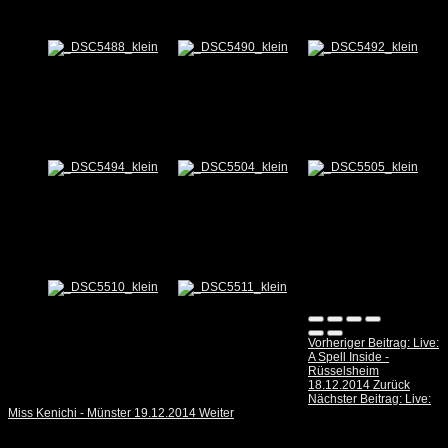
Vorheriger Beitrag: Live:
A Spell Inside -
Rüsselsheim
18.12.2014
Zurück
Nächster Beitrag: Live:
Miss Kenichi - Münster 19.12.2014
Weiter