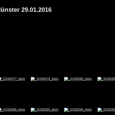
Münster 29.01.2016