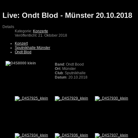
Live: Ondt Blod - Münster 20.10.2018
Details
Kategorie:
Konzerte
Veröffentlicht: 21. Oktober 2018
Konzert
Sputnikhalle Münster
Ondt Blod
Band
: Ondt Bood
Ort
: Münster
Club
: Sputnikhalle
Datum
: 20.10.2018