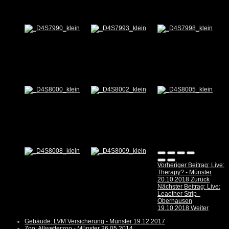
Vorheriger Beitrag: Live:
Therapy? - Münster
20.10.2018
Zurück
Nächster Beitrag: Live:
Leaether Strip -
Oberhausen
19.10.2018
Weiter
Gebäude: LVM Versicherung - Münster 19.12.2017
Zoo: Allwetterzoo - Münster 26.05.2014