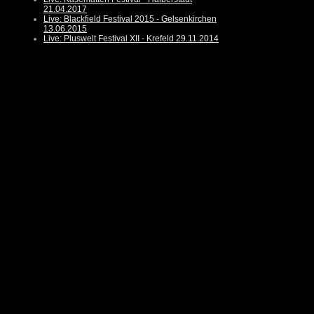
21.04.2017
Live: Blackfield Festival 2015 - Gelsenkirchen
13.06.2015
Live: Pluswelt Festival XII - Krefeld 29.11.2014