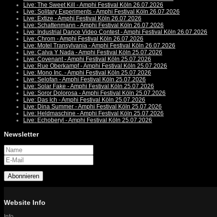
Live: The Sweet Kill - Amphi Festival Köln 26.07.2026
Live: Solitary Experiments - Amphi Festival Köln 26.07.2026
Live: Extize - Amphi Festival Köln 26.07.2026
Live: Schattenmann - Amphi Festival Köln 26.07.2026
Live: Industrial Dance Video Contest - Amphi Festival Köln 26.07.2026
Live: Chrom - Amphi Festival Köln 26.07.2026
Live: Motel Transylvania - Amphi Festival Köln 26.07.2026
Live: Calva Y Nada - Amphi Festival Köln 25.07.2026
Live: Covenant - Amphi Festival Köln 25.07.2026
Live: Rue Oberkampf - Amphi Festival Köln 25.07.2026
Live: Mono Inc. - Amphi Festival Köln 25.07.2026
Live: Selofan - Amphi Festival Köln 25.07.2026
Live: Solar Fake - Amphi Festival Köln 25.07.2026
Live: Soror Dolorosa - Amphi Festival Köln 25.07.2026
Live: Das Ich - Amphi Festival Köln 25.07.2026
Live: Dina Summer - Amphi Festival Köln 25.07.2026
Live: Heldmaschine - Amphi Festival Köln 25.07.2026
Live: Echoberyl - Amphi Festival Köln 25.07.2026
Newsletter
Abonnieren
Website Info
Info