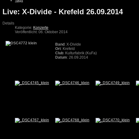
Tags
Live: X-Divide - Krefeld 26.09.2014
Details
Kategorie:
Konzerte
Veröffentlicht: 06. Oktober 2014
Band
: X-Divide
Ort
: Krefeld
Club
: Kulturfabrik (KuFa)
Datum
: 26.09.2014