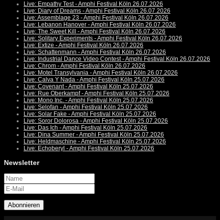
Live: Empathy Test - Amphi Festival Köln 26.07.2026
Live: Diary of Dreams - Amphi Festival Köln 26.07.2026
Live: Assemblage 23 - Amphi Festival Köln 26.07.2026
Live: Lebanon Hanover - Amphi Festival Köln 26.07.2026
Live: The Sweet Kill - Amphi Festival Köln 26.07.2026
Live: Solitary Experiments - Amphi Festival Köln 26.07.2026
Live: Extize - Amphi Festival Köln 26.07.2026
Live: Schattenmann - Amphi Festival Köln 26.07.2026
Live: Industrial Dance Video Contest - Amphi Festival Köln 26.07.2026
Live: Chrom - Amphi Festival Köln 26.07.2026
Live: Motel Transylvania - Amphi Festival Köln 26.07.2026
Live: Calva Y Nada - Amphi Festival Köln 25.07.2026
Live: Covenant - Amphi Festival Köln 25.07.2026
Live: Rue Oberkampf - Amphi Festival Köln 25.07.2026
Live: Mono Inc. - Amphi Festival Köln 25.07.2026
Live: Selofan - Amphi Festival Köln 25.07.2026
Live: Solar Fake - Amphi Festival Köln 25.07.2026
Live: Soror Dolorosa - Amphi Festival Köln 25.07.2026
Live: Das Ich - Amphi Festival Köln 25.07.2026
Live: Dina Summer - Amphi Festival Köln 25.07.2026
Live: Heldmaschine - Amphi Festival Köln 25.07.2026
Live: Echoberyl - Amphi Festival Köln 25.07.2026
Newsletter
Abonnieren