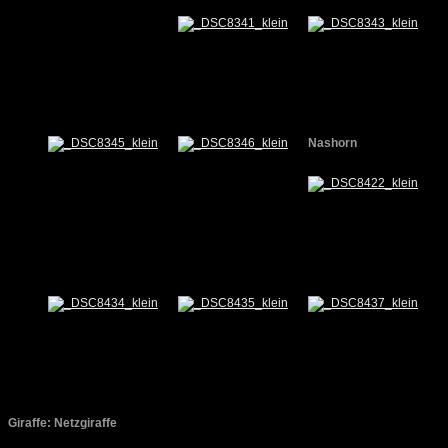
Nashorn
Giraffe: Netzgiraffe