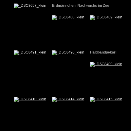
Erdmännchen: Nachwuchs im Zoo
Haldbandpekari