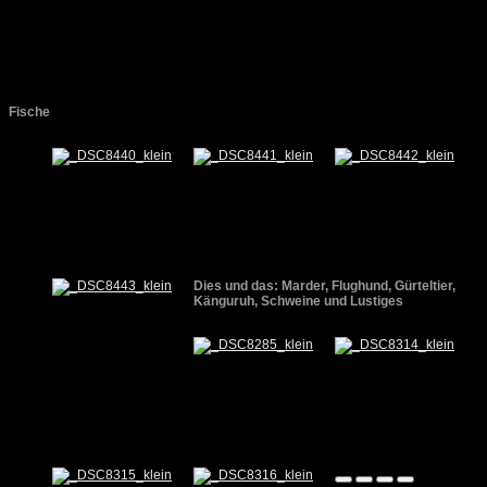
Fische
Dies und das: Marder, Flughund, Gürteltier,
Känguruh, Schweine und Lustiges