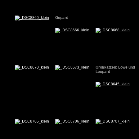
Gepard
Großkatzen: Löwe und
Leopard