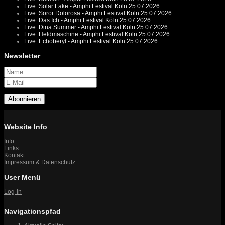
Live: Solar Fake - Amphi Festival Köln 25.07.2026
Live: Soror Dolorosa - Amphi Festival Köln 25.07.2026
Live: Das Ich - Amphi Festival Köln 25.07.2026
Live: Dina Summer - Amphi Festival Köln 25.07.2026
Live: Heldmaschine - Amphi Festival Köln 25.07.2026
Live: Echoberyl - Amphi Festival Köln 25.07.2026
Newsletter
Abonnieren
Website Info
Info
Links
Kontakt
Impressum & Datenschutz
User Menü
Log-In
Navigationspfad