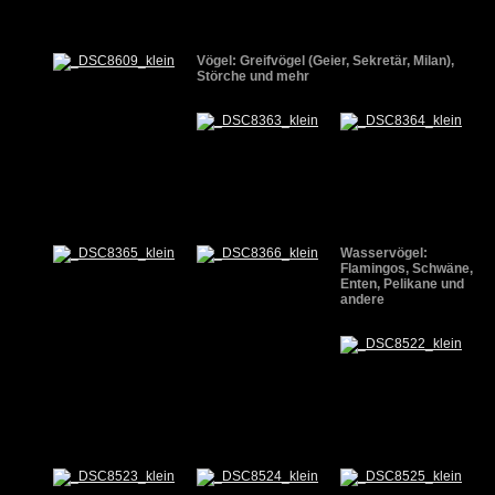
Vögel: Greifvögel (Geier, Sekretär, Milan),
Störche und mehr
Wasservögel:
Flamingos, Schwäne,
Enten, Pelikane und
andere