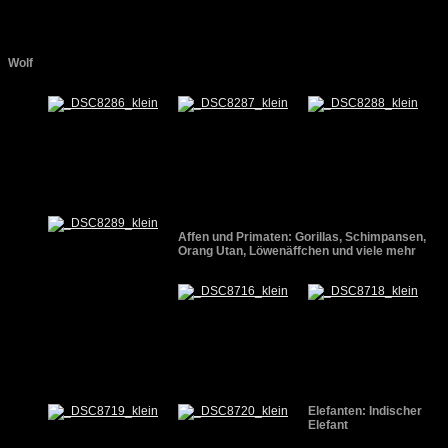
Wolf
Affen und Primaten: Gorillas, Schimpansen,
Orang Utan, Löwenäffchen und viele mehr
Elefanten: Indischer
Elefant