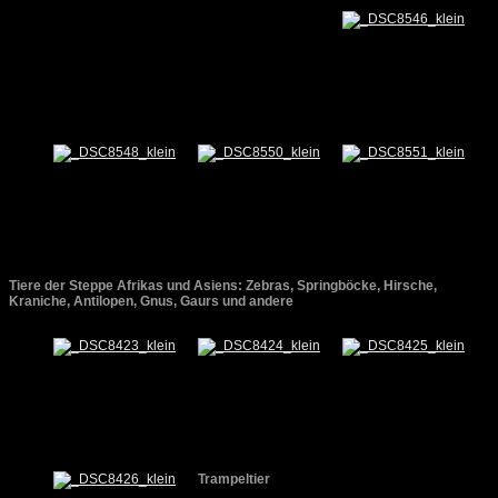
Tiere der Steppe Afrikas und Asiens: Zebras, Springböcke, Hirsche,
Kraniche, Antilopen, Gnus, Gaurs und andere
Trampeltier