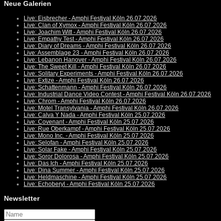
Neue Galerien
Live: Eisbrecher - Amphi Festival Köln 26.07.2026
Live: Clan of Xymox - Amphi Festival Köln 26.07.2026
Live: Joachim Witt - Amphi Festival Köln 26.07.2026
Live: Empathy Test - Amphi Festival Köln 26.07.2026
Live: Diary of Dreams - Amphi Festival Köln 26.07.2026
Live: Assemblage 23 - Amphi Festival Köln 26.07.2026
Live: Lebanon Hanover - Amphi Festival Köln 26.07.2026
Live: The Sweet Kill - Amphi Festival Köln 26.07.2026
Live: Solitary Experiments - Amphi Festival Köln 26.07.2026
Live: Extize - Amphi Festival Köln 26.07.2026
Live: Schattenmann - Amphi Festival Köln 26.07.2026
Live: Industrial Dance Video Contest - Amphi Festival Köln 26.07.2026
Live: Chrom - Amphi Festival Köln 26.07.2026
Live: Motel Transylvania - Amphi Festival Köln 26.07.2026
Live: Calva Y Nada - Amphi Festival Köln 25.07.2026
Live: Covenant - Amphi Festival Köln 25.07.2026
Live: Rue Oberkampf - Amphi Festival Köln 25.07.2026
Live: Mono Inc. - Amphi Festival Köln 25.07.2026
Live: Selofan - Amphi Festival Köln 25.07.2026
Live: Solar Fake - Amphi Festival Köln 25.07.2026
Live: Soror Dolorosa - Amphi Festival Köln 25.07.2026
Live: Das Ich - Amphi Festival Köln 25.07.2026
Live: Dina Summer - Amphi Festival Köln 25.07.2026
Live: Heldmaschine - Amphi Festival Köln 25.07.2026
Live: Echoberyl - Amphi Festival Köln 25.07.2026
Newsletter