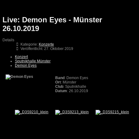
Live: Demon Eyes - Münster
26.10.2019
Details
Kategorie:
Konzerte
Veröffentlicht: 27. Oktober 2019
Konzert
Sputnikhalle Münster
Demon Eyes
Band
: Demon Eyes
Ort
: Münster
Club
: Sputnikhalle
Datum
: 26.10.2019