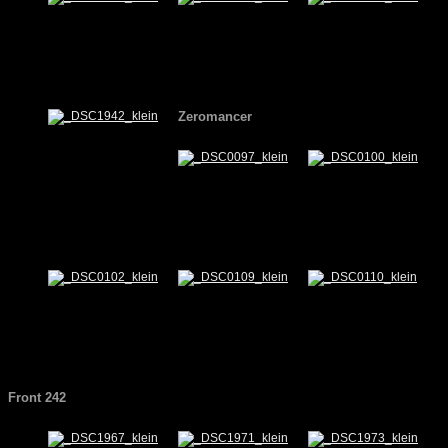
Zeromancer
Front 242