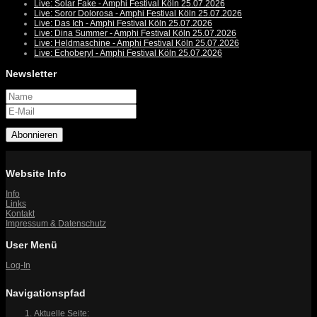
Live: Solar Fake - Amphi Festival Köln 25.07.2026
Live: Soror Dolorosa - Amphi Festival Köln 25.07.2026
Live: Das Ich - Amphi Festival Köln 25.07.2026
Live: Dina Summer - Amphi Festival Köln 25.07.2026
Live: Heldmaschine - Amphi Festival Köln 25.07.2026
Live: Echoberyl - Amphi Festival Köln 25.07.2026
Newsletter
Abonnieren
Website Info
Info
Links
Kontakt
Impressum & Datenschutz
User Menü
Log-In
Navigationspfad
Aktuelle Seite: