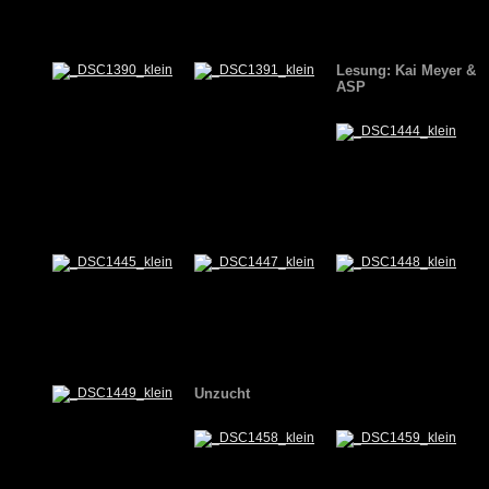
Lesung: Kai Meyer &
ASP
Unzucht