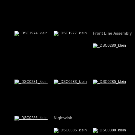
Front Line Assembly
Nightwish