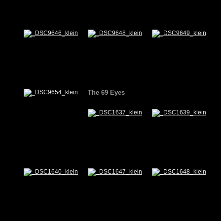
The 69 Eyes