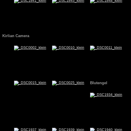
Kirlian Camera
Blutengel