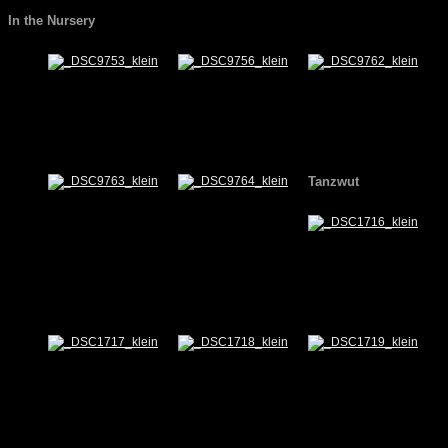
In the Nursery
Tanzwut