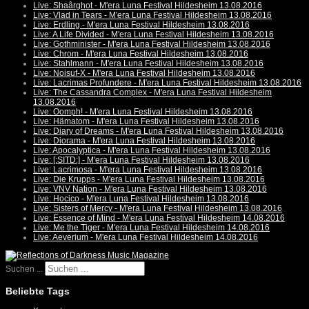
Live: Shaârghot - M'era Luna Festival Hildesheim 13.08.2016
Live: Vlad in Tears - M'era Luna Festival Hildesheim 13.08.2016
Live: Erdling - M'era Luna Festival Hildesheim 13.08.2016
Live: A Life Divided - M'era Luna Festival Hildesheim 13.08.2016
Live: Gothminister - M'era Luna Festival Hildesheim 13.08.2016
Live: Chrom - M'era Luna Festival Hildesheim 13.08.2016
Live: Stahlmann - M'era Luna Festival Hildesheim 13.08.2016
Live: Noisuf-X - M'era Luna Festival Hildesheim 13.08.2016
Live: Lacrimas Profundere - M'era Luna Festival Hildesheim 13.08.2016
Live: The Cassandra Complex - M'era Luna Festival Hildesheim
13.08.2016
Live: Oomph! - M'era Luna Festival Hildesheim 13.08.2016
Live: Hämatom - M'era Luna Festival Hildesheim 13.08.2016
Live: Diary of Dreams - M'era Luna Festival Hildesheim 13.08.2016
Live: Diorama - M'era Luna Festival Hildesheim 13.08.2016
Live: Apocalyptica - M'era Luna Festival Hildesheim 13.08.2016
Live: [:SITD:] - M'era Luna Festival Hildesheim 13.08.2016
Live: Lacrimosa - M'era Luna Festival Hildesheim 13.08.2016
Live: Die Krupps - M'era Luna Festival Hildesheim 13.08.2016
Live: VNV Nation - M'era Luna Festival Hildesheim 13.08.2016
Live: Hocico - M'era Luna Festival Hildesheim 13.08.2016
Live: Sisters of Mercy - M'era Luna Festival Hildesheim 13.08.2016
Live: Essence of Mind - M'era Luna Festival Hildesheim 14.08.2016
Live: Me the Tiger - M'era Luna Festival Hildesheim 14.08.2016
Live: Aeverium - M'era Luna Festival Hildesheim 14.08.2016
Suchen ...
Beliebte Tags