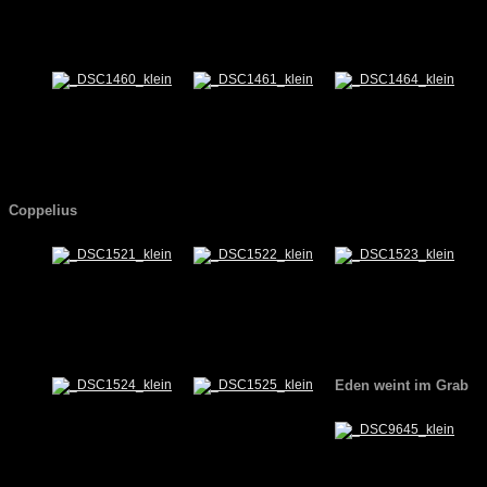
Coppelius
Eden weint im Grab