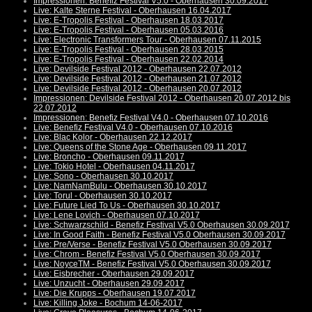
Impressionen: Benefiz Festival V5.0 - Oberhausen 30.09.2017
Live: Kalte Sterne Festival - Oberhausen 16.04.2017
Live: E-Tropolis Festival - Oberhausen 18.03.2017
Live: E-Tropolis Festival - Oberhausen 05.03.2016
Live: Electronic Transformers Tour - Oberhausen 07.11.2015
Live: E-Tropolis Festival - Oberhausen 28.03.2015
Live: E-Tropolis Festival - Oberhausen 22.02.2014
Live: Devilside Festival 2012 - Oberhausen 22.07.2012
Live: Devilside Festival 2012 - Oberhausen 21.07.2012
Live: Devilside Festival 2012 - Oberhausen 20.07.2012
Impressionen: Devilside Festival 2012 - Oberhausen 20.07.2012 bis
22.07.2012
Impressionen: Benefiz Festival V4.0 - Oberhausen 07.10.2016
Live: Benefiz Festival V4.0 - Oberhausen 07.10.2016
Live: Blac Kolor - Oberhausen 22.12.2017
Live: Queens of the Stone Age - Oberhausen 09.11.2017
Live: Broncho - Oberhausen 09.11.2017
Live: Tokio Hotel - Oberhausen 04.11.2017
Live: Sono - Oberhausen 30.10.2017
Live: NamNamBulu - Oberhausen 30.10.2017
Live: Torul - Oberhausen 30.10.2017
Live: Future Lied To Us - Oberhausen 30.10.2017
Live: Lene Lovich - Oberhausen 07.10.2017
Live: Schwarzschild - Benefiz Festival V5.0 Oberhausen 30.09.2017
Live: In Good Faith - Benefiz Festival V5.0 Oberhausen 30.09.2017
Live: Pre/Verse - Benefiz Festival V5.0 Oberhausen 30.09.2017
Live: Chrom - Benefiz Festival V5.0 Oberhausen 30.09.2017
Live: NoyceTM - Benefiz Festival V5.0 Oberhausen 30.09.2017
Live: Eisbrecher - Oberhausen 29.09.2017
Live: Unzucht - Oberhausen 29.09.2017
Live: Die Krupps - Oberhausen 19.07.2017
Live: Killing Joke - Bochum 14-06-2017