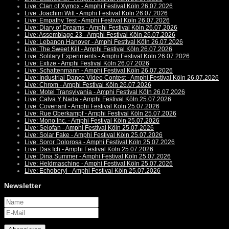
Live: Clan of Xymox - Amphi Festival Köln 26.07.2026
Live: Joachim Witt - Amphi Festival Köln 26.07.2026
Live: Empathy Test - Amphi Festival Köln 26.07.2026
Live: Diary of Dreams - Amphi Festival Köln 26.07.2026
Live: Assemblage 23 - Amphi Festival Köln 26.07.2026
Live: Lebanon Hanover - Amphi Festival Köln 26.07.2026
Live: The Sweet Kill - Amphi Festival Köln 26.07.2026
Live: Solitary Experiments - Amphi Festival Köln 26.07.2026
Live: Extize - Amphi Festival Köln 26.07.2026
Live: Schattenmann - Amphi Festival Köln 26.07.2026
Live: Industrial Dance Video Contest - Amphi Festival Köln 26.07.2026
Live: Chrom - Amphi Festival Köln 26.07.2026
Live: Motel Transylvania - Amphi Festival Köln 26.07.2026
Live: Calva Y Nada - Amphi Festival Köln 25.07.2026
Live: Covenant - Amphi Festival Köln 25.07.2026
Live: Rue Oberkampf - Amphi Festival Köln 25.07.2026
Live: Mono Inc. - Amphi Festival Köln 25.07.2026
Live: Selofan - Amphi Festival Köln 25.07.2026
Live: Solar Fake - Amphi Festival Köln 25.07.2026
Live: Soror Dolorosa - Amphi Festival Köln 25.07.2026
Live: Das Ich - Amphi Festival Köln 25.07.2026
Live: Dina Summer - Amphi Festival Köln 25.07.2026
Live: Heldmaschine - Amphi Festival Köln 25.07.2026
Live: Echoberyl - Amphi Festival Köln 25.07.2026
Newsletter