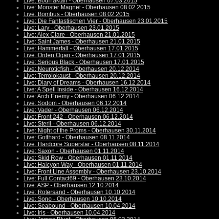
Live: Bodh'aktan - Oberhausen 07.03.2015
Live: Monster Magnet - Oberhausen 08.02.2015
Live: Bombus - Oberhausen 08.02.2015
Live: Die Fantastischen Vier - Oberhausen 23.01.2015
Live: Lary - Oberhausen 23.01.2015
Live: Alex Clare - Oberhausen 21.01.2015
Live: Saint James - Oberhausen 21.01.2015
Live: Hammerfall - Oberhausen 17.01.2015
Live: Orden Ogan - Oberhausen 17.01.2015
Live: Serious Black - Oberhausen 17.01.2015
Live: Neuroticfish - Oberhausen 20.12.2014
Live: Terrolokaust - Oberhausen 20.12.2014
Live: Diary of Dreams - Oberhausen 16.12.2014
Live: A Spell Inside - Oberhausen 16.12.2014
Live: Arch Enemy - Oberhausen 06.12.2014
Live: Sodom - Oberhausen 06.12.2014
Live: Vader - Oberhausen 06.12.2014
Live: Front 242 - Oberhausen 06.12.2014
Live: Steril - Oberhausen 06.12.2014
Live: Night of the Proms - Oberhausen 30.11.2014
Live: Gotthard - Oberhausen 08.11.2014
Live: Hardcore Superstar - Oberhausen 08.11.2014
Live: Saxon - Oberhausen 01.11.2014
Live: Skid Row - Oberhausen 01.11.2014
Live: Halcyon Way - Oberhausen 01.11.2014
Live: Front Line Assembly - Oberhausen 23.10.2014
Live: Full Contact69 - Oberhausen 23.10.2014
Live: ASP - Oberhausen 12.10.2014
Live: Rotersand - Oberhausen 10.10.2014
Live: Sono - Oberhausen 10.10.2014
Live: Seabound - Oberhausen 10.04.2014
Live: Iris - Oberhausen 10.04.2014