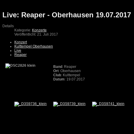
Live: Reaper - Oberhausen 19.07.2017
Details
Kategorie:
Konzerte
Veröffentlicht: 21. Juli 2017
Konzert
Kulttempel Oberhausen
Live
Reaper
Band
: Reaper
Ort
: Oberhausen
Club
: Kulttempel
Datum
: 19.07.2017