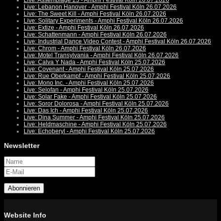
Live: Assemblage 23 - Amphi Festival Köln 26.07.2026
Live: Lebanon Hanover - Amphi Festival Köln 26.07.2026
Live: The Sweet Kill - Amphi Festival Köln 26.07.2026
Live: Solitary Experiments - Amphi Festival Köln 26.07.2026
Live: Extize - Amphi Festival Köln 26.07.2026
Live: Schattenmann - Amphi Festival Köln 26.07.2026
Live: Industrial Dance Video Contest - Amphi Festival Köln 26.07.2026
Live: Chrom - Amphi Festival Köln 26.07.2026
Live: Motel Transylvania - Amphi Festival Köln 26.07.2026
Live: Calva Y Nada - Amphi Festival Köln 25.07.2026
Live: Covenant - Amphi Festival Köln 25.07.2026
Live: Rue Oberkampf - Amphi Festival Köln 25.07.2026
Live: Mono Inc. - Amphi Festival Köln 25.07.2026
Live: Selofan - Amphi Festival Köln 25.07.2026
Live: Solar Fake - Amphi Festival Köln 25.07.2026
Live: Soror Dolorosa - Amphi Festival Köln 25.07.2026
Live: Das Ich - Amphi Festival Köln 25.07.2026
Live: Dina Summer - Amphi Festival Köln 25.07.2026
Live: Heldmaschine - Amphi Festival Köln 25.07.2026
Live: Echoberyl - Amphi Festival Köln 25.07.2026
Newsletter
Abonnieren
Website Info