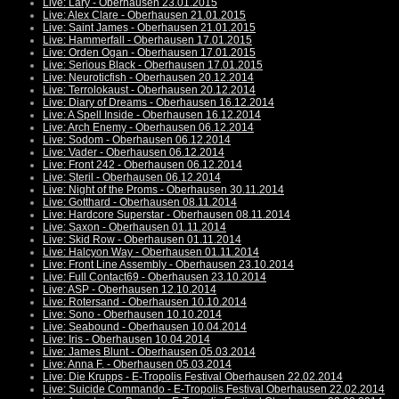
Live: Lary - Oberhausen 23.01.2015
Live: Alex Clare - Oberhausen 21.01.2015
Live: Saint James - Oberhausen 21.01.2015
Live: Hammerfall - Oberhausen 17.01.2015
Live: Orden Ogan - Oberhausen 17.01.2015
Live: Serious Black - Oberhausen 17.01.2015
Live: Neuroticfish - Oberhausen 20.12.2014
Live: Terrolokaust - Oberhausen 20.12.2014
Live: Diary of Dreams - Oberhausen 16.12.2014
Live: A Spell Inside - Oberhausen 16.12.2014
Live: Arch Enemy - Oberhausen 06.12.2014
Live: Sodom - Oberhausen 06.12.2014
Live: Vader - Oberhausen 06.12.2014
Live: Front 242 - Oberhausen 06.12.2014
Live: Steril - Oberhausen 06.12.2014
Live: Night of the Proms - Oberhausen 30.11.2014
Live: Gotthard - Oberhausen 08.11.2014
Live: Hardcore Superstar - Oberhausen 08.11.2014
Live: Saxon - Oberhausen 01.11.2014
Live: Skid Row - Oberhausen 01.11.2014
Live: Halcyon Way - Oberhausen 01.11.2014
Live: Front Line Assembly - Oberhausen 23.10.2014
Live: Full Contact69 - Oberhausen 23.10.2014
Live: ASP - Oberhausen 12.10.2014
Live: Rotersand - Oberhausen 10.10.2014
Live: Sono - Oberhausen 10.10.2014
Live: Seabound - Oberhausen 10.04.2014
Live: Iris - Oberhausen 10.04.2014
Live: James Blunt - Oberhausen 05.03.2014
Live: Anna F. - Oberhausen 05.03.2014
Live: Die Krupps - E-Tropolis Festival Oberhausen 22.02.2014
Live: Suicide Commando - E-Tropolis Festival Oberhausen 22.02.2014