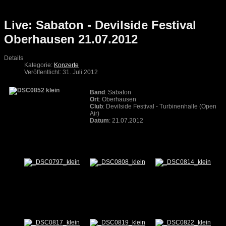
Live: Sabaton - Devilside Festival
Oberhausen 21.07.2012
Details
Kategorie:
Konzerte
Veröffentlicht: 31. Juli 2012
Band
: Sabaton
Ort
: Oberhausen
Club
: Devilside Festival - Turbinenhalle (Open
Air)
Datum
: 21.07.2012