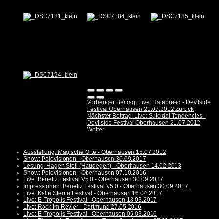
Vorheriger Beitrag: Live: Hatebreed - Devilside
Festival Oberhausen 21.07.2012
Zurück
Nächster Beitrag: Live: Suicidal Tendencies -
Devilside Festival Oberhausen 21.07.2012
Weiter
Ausstellung: Magische Orte - Oberhausen 15.07.2012
Show: Polevisionen - Oberhausen 30.09.2017
Lesung: Hagen Stoll (Haudegen) - Oberhausen 14.02.2013
Show: Polevisionen - Oberhausen 07.10.2016
Live: Benefiz Festival V5.0 - Oberhausen 30.09.2017
Impressionen: Benefiz Festival V5.0 - Oberhausen 30.09.2017
Live: Kalte Sterne Festival - Oberhausen 16.04.2017
Live: E-Tropolis Festival - Oberhausen 18.03.2017
Live: Rock im Revier - Dortmund 27.05.2016
Live: E-Tropolis Festival - Oberhausen 05.03.2016