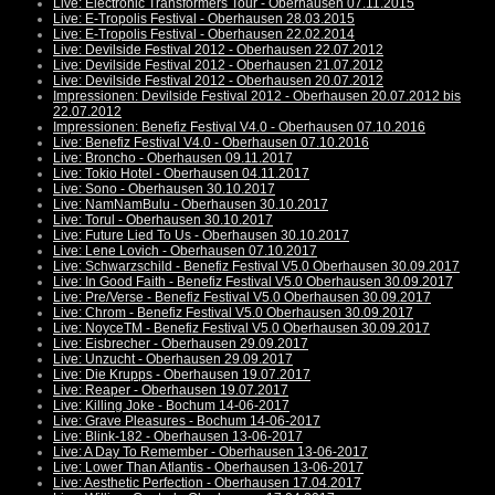
Live: Electronic Transformers Tour - Oberhausen 07.11.2015
Live: E-Tropolis Festival - Oberhausen 28.03.2015
Live: E-Tropolis Festival - Oberhausen 22.02.2014
Live: Devilside Festival 2012 - Oberhausen 22.07.2012
Live: Devilside Festival 2012 - Oberhausen 21.07.2012
Live: Devilside Festival 2012 - Oberhausen 20.07.2012
Impressionen: Devilside Festival 2012 - Oberhausen 20.07.2012 bis
22.07.2012
Impressionen: Benefiz Festival V4.0 - Oberhausen 07.10.2016
Live: Benefiz Festival V4.0 - Oberhausen 07.10.2016
Live: Broncho - Oberhausen 09.11.2017
Live: Tokio Hotel - Oberhausen 04.11.2017
Live: Sono - Oberhausen 30.10.2017
Live: NamNamBulu - Oberhausen 30.10.2017
Live: Torul - Oberhausen 30.10.2017
Live: Future Lied To Us - Oberhausen 30.10.2017
Live: Lene Lovich - Oberhausen 07.10.2017
Live: Schwarzschild - Benefiz Festival V5.0 Oberhausen 30.09.2017
Live: In Good Faith - Benefiz Festival V5.0 Oberhausen 30.09.2017
Live: Pre/Verse - Benefiz Festival V5.0 Oberhausen 30.09.2017
Live: Chrom - Benefiz Festival V5.0 Oberhausen 30.09.2017
Live: NoyceTM - Benefiz Festival V5.0 Oberhausen 30.09.2017
Live: Eisbrecher - Oberhausen 29.09.2017
Live: Unzucht - Oberhausen 29.09.2017
Live: Die Krupps - Oberhausen 19.07.2017
Live: Reaper - Oberhausen 19.07.2017
Live: Killing Joke - Bochum 14-06-2017
Live: Grave Pleasures - Bochum 14-06-2017
Live: Blink-182 - Oberhausen 13-06-2017
Live: A Day To Remember - Oberhausen 13-06-2017
Live: Lower Than Atlantis - Oberhausen 13-06-2017
Live: Aesthetic Perfection - Oberhausen 17.04.2017