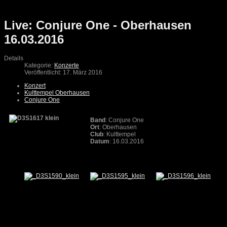
Live: Conjure One - Oberhausen
16.03.2016
Details
Kategorie:
Konzerte
Veröffentlicht: 17. März 2016
Konzert
Kulttempel Oberhausen
Conjure One
Band
: Conjure One
Ort
: Oberhausen
Club
: Kulttempel
Datum
: 16.03.2016