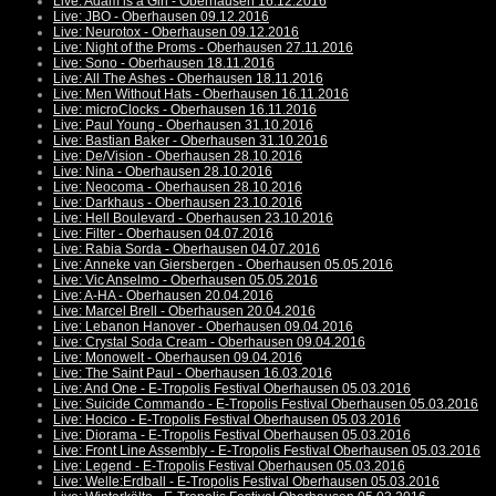
Live: Adam is a Girl - Oberhausen 16.12.2016
Live: JBO - Oberhausen 09.12.2016
Live: Neurotox - Oberhausen 09.12.2016
Live: Night of the Proms - Oberhausen 27.11.2016
Live: Sono - Oberhausen 18.11.2016
Live: All The Ashes - Oberhausen 18.11.2016
Live: Men Without Hats - Oberhausen 16.11.2016
Live: microClocks - Oberhausen 16.11.2016
Live: Paul Young - Oberhausen 31.10.2016
Live: Bastian Baker - Oberhausen 31.10.2016
Live: De/Vision - Oberhausen 28.10.2016
Live: Nina - Oberhausen 28.10.2016
Live: Neocoma - Oberhausen 28.10.2016
Live: Darkhaus - Oberhausen 23.10.2016
Live: Hell Boulevard - Oberhausen 23.10.2016
Live: Filter - Oberhausen 04.07.2016
Live: Rabia Sorda - Oberhausen 04.07.2016
Live: Anneke van Giersbergen - Oberhausen 05.05.2016
Live: Vic Anselmo - Oberhausen 05.05.2016
Live: A-HA - Oberhausen 20.04.2016
Live: Marcel Brell - Oberhausen 20.04.2016
Live: Lebanon Hanover - Oberhausen 09.04.2016
Live: Crystal Soda Cream - Oberhausen 09.04.2016
Live: Monowelt - Oberhausen 09.04.2016
Live: The Saint Paul - Oberhausen 16.03.2016
Live: And One - E-Tropolis Festival Oberhausen 05.03.2016
Live: Suicide Commando - E-Tropolis Festival Oberhausen 05.03.2016
Live: Hocico - E-Tropolis Festival Oberhausen 05.03.2016
Live: Diorama - E-Tropolis Festival Oberhausen 05.03.2016
Live: Front Line Assembly - E-Tropolis Festival Oberhausen 05.03.2016
Live: Legend - E-Tropolis Festival Oberhausen 05.03.2016
Live: Welle:Erdball - E-Tropolis Festival Oberhausen 05.03.2016