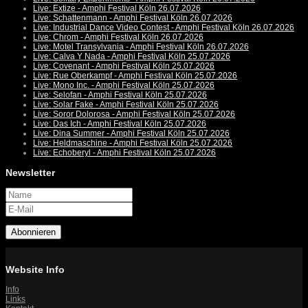
Live: Extize - Amphi Festival Köln 26.07.2026
Live: Schattenmann - Amphi Festival Köln 26.07.2026
Live: Industrial Dance Video Contest - Amphi Festival Köln 26.07.2026
Live: Chrom - Amphi Festival Köln 26.07.2026
Live: Motel Transylvania - Amphi Festival Köln 26.07.2026
Live: Calva Y Nada - Amphi Festival Köln 25.07.2026
Live: Covenant - Amphi Festival Köln 25.07.2026
Live: Rue Oberkampf - Amphi Festival Köln 25.07.2026
Live: Mono Inc. - Amphi Festival Köln 25.07.2026
Live: Selofan - Amphi Festival Köln 25.07.2026
Live: Solar Fake - Amphi Festival Köln 25.07.2026
Live: Soror Dolorosa - Amphi Festival Köln 25.07.2026
Live: Das Ich - Amphi Festival Köln 25.07.2026
Live: Dina Summer - Amphi Festival Köln 25.07.2026
Live: Heldmaschine - Amphi Festival Köln 25.07.2026
Live: Echoberyl - Amphi Festival Köln 25.07.2026
Newsletter
Abonnieren
Website Info
Info
Links