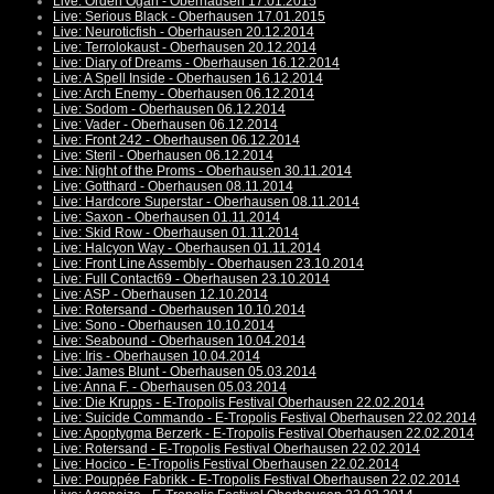
Live: Orden Ogan - Oberhausen 17.01.2015
Live: Serious Black - Oberhausen 17.01.2015
Live: Neuroticfish - Oberhausen 20.12.2014
Live: Terrolokaust - Oberhausen 20.12.2014
Live: Diary of Dreams - Oberhausen 16.12.2014
Live: A Spell Inside - Oberhausen 16.12.2014
Live: Arch Enemy - Oberhausen 06.12.2014
Live: Sodom - Oberhausen 06.12.2014
Live: Vader - Oberhausen 06.12.2014
Live: Front 242 - Oberhausen 06.12.2014
Live: Steril - Oberhausen 06.12.2014
Live: Night of the Proms - Oberhausen 30.11.2014
Live: Gotthard - Oberhausen 08.11.2014
Live: Hardcore Superstar - Oberhausen 08.11.2014
Live: Saxon - Oberhausen 01.11.2014
Live: Skid Row - Oberhausen 01.11.2014
Live: Halcyon Way - Oberhausen 01.11.2014
Live: Front Line Assembly - Oberhausen 23.10.2014
Live: Full Contact69 - Oberhausen 23.10.2014
Live: ASP - Oberhausen 12.10.2014
Live: Rotersand - Oberhausen 10.10.2014
Live: Sono - Oberhausen 10.10.2014
Live: Seabound - Oberhausen 10.04.2014
Live: Iris - Oberhausen 10.04.2014
Live: James Blunt - Oberhausen 05.03.2014
Live: Anna F. - Oberhausen 05.03.2014
Live: Die Krupps - E-Tropolis Festival Oberhausen 22.02.2014
Live: Suicide Commando - E-Tropolis Festival Oberhausen 22.02.2014
Live: Apoptygma Berzerk - E-Tropolis Festival Oberhausen 22.02.2014
Live: Rotersand - E-Tropolis Festival Oberhausen 22.02.2014
Live: Hocico - E-Tropolis Festival Oberhausen 22.02.2014
Live: Pouppée Fabrikk - E-Tropolis Festival Oberhausen 22.02.2014