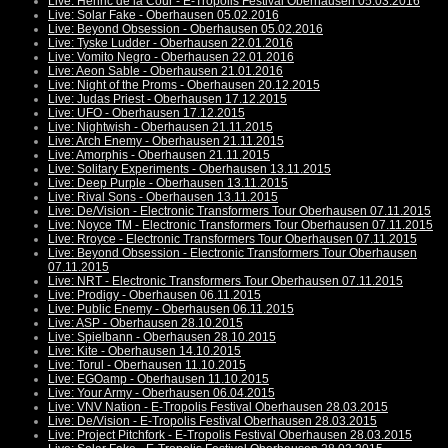
Live: Henric de la Cour - E-Tropolis Festival Oberhausen 05.03.2016
Live: Solar Fake - Oberhausen 05.02.2016
Live: Beyond Obsession - Oberhausen 05.02.2016
Live: Tyske Ludder - Oberhausen 22.01.2016
Live: Vomito Negro - Oberhausen 22.01.2016
Live: Aeon Sable - Oberhausen 21.01.2016
Live: Night of the Proms - Oberhausen 20.12.2015
Live: Judas Priest - Oberhausen 17.12.2015
Live: UFO - Oberhausen 17.12.2015
Live: Nightwish - Oberhausen 21.11.2015
Live: Arch Enemy - Oberhausen 21.11.2015
Live: Amorphis - Oberhausen 21.11.2015
Live: Solitary Experiments - Oberhausen 13.11.2015
Live: Deep Purple - Oberhausen 13.11.2015
Live: Rival Sons - Oberhausen 13.11.2015
Live: De/Vision - Electronic Transformers Tour Oberhausen 07.11.2015
Live: Noyce TM - Electronic Transformers Tour Oberhausen 07.11.2015
Live: Rroyce - Electronic Transformers Tour Oberhausen 07.11.2015
Live: Beyond Obsession - Electronic Transformers Tour Oberhausen
07.11.2015
Live: NRT - Electronic Transformers Tour Oberhausen 07.11.2015
Live: Prodigy - Oberhausen 06.11.2015
Live: Public Enemy - Oberhausen 06.11.2015
Live: ASP - Oberhausen 28.10.2015
Live: Spielbann - Oberhausen 28.10.2015
Live: Kite - Oberhausen 14.10.2015
Live: Torul - Oberhausen 11.10.2015
Live: EGOamp - Oberhausen 11.10.2015
Live: Your Army - Oberhausen 06.04.2015
Live: VNV Nation - E-Tropolis Festival Oberhausen 28.03.2015
Live: De/Vision - E-Tropolis Festival Oberhausen 28.03.2015
Live: Project Pitchfork - E-Tropolis Festival Oberhausen 28.03.2015