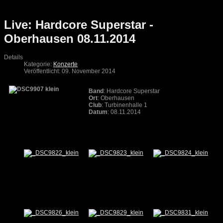
Live: Hardcore Superstar -
Oberhausen 08.11.2014
Details
Kategorie:
Konzerte
Veröffentlicht: 09. November 2014
Band
: Hardcore Superstar
Ort
: Oberhausen
Club
: Turbinenhalle 1
Datum
: 08.11.2014