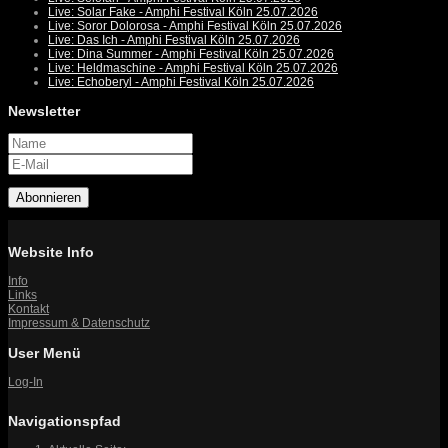
Live: Solar Fake - Amphi Festival Köln 25.07.2026
Live: Soror Dolorosa - Amphi Festival Köln 25.07.2026
Live: Das Ich - Amphi Festival Köln 25.07.2026
Live: Dina Summer - Amphi Festival Köln 25.07.2026
Live: Heldmaschine - Amphi Festival Köln 25.07.2026
Live: Echoberyl - Amphi Festival Köln 25.07.2026
Newsletter
Abonnieren
Website Info
Info
Links
Kontakt
Impressum & Datenschutz
User Menü
Log-In
Navigationspfad