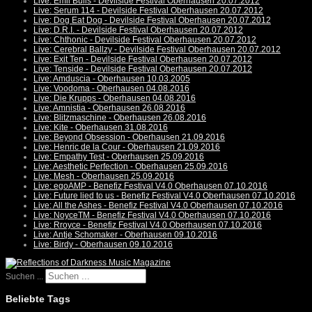
Live: Emil Bulls - Devilside Festival Oberhausen 20.07.2012
Live: Serum 114 - Devilside Festival Oberhausen 20.07.2012
Live: Dog Eat Dog - Devilside Festival Oberhausen 20.07.2012
Live: D.R.I. - Devilside Festival Oberhausen 20.07.2012
Live: Chthonic - Devilside Festival Oberhausen 20.07.2012
Live: Cerebral Ballzy - Devilside Festival Oberhausen 20.07.2012
Live: Exit Ten - Devilside Festival Oberhausen 20.07.2012
Live: Tenside - Devilside Festival Oberhausen 20.07.2012
Live: Amduscia - Oberhausen 10.03.2005
Live: Voodoma - Oberhausen 04.08.2016
Live: Die Krupps - Oberhausen 04.08.2016
Live: Amnistia - Oberhausen 26.08.2016
Live: Blitzmaschine - Oberhausen 26.08.2016
Live: Kite - Oberhausen 31.08.2016
Live: Beyond Obsession - Oberhausen 21.09.2016
Live: Henric de la Cour - Oberhausen 21.09.2016
Live: Empathy Test - Oberhausen 25.09.2016
Live: Aesthetic Perfection - Oberhausen 25.09.2016
Live: Mesh - Oberhausen 25.09.2016
Live: egoAMP - Benefiz Festival V4.0 Oberhausen 07.10.2016
Live: Future lied to us - Benefiz Festival V4.0 Oberhausen 07.10.2016
Live: All the Ashes - Benefiz Festival V4.0 Oberhausen 07.10.2016
Live: NoyceTM - Benefiz Festival V4.0 Oberhausen 07.10.2016
Live: Rroyce - Benefiz Festival V4.0 Oberhausen 07.10.2016
Live: Antje Schomaker - Oberhausen 09.10.2016
Live: Birdy - Oberhausen 09.10.2016
Suchen ...
Beliebte Tags