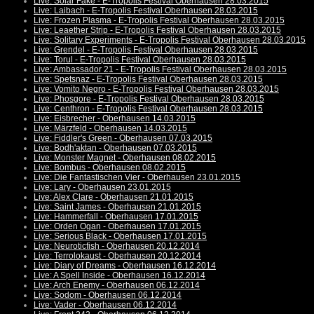
Live: Solar Fake - E-Tropolis Festival Oberhausen 28.03.2015
Live: Laibach - E-Tropolis Festival Oberhausen 28.03.2015
Live: Frozen Plasma - E-Tropolis Festival Oberhausen 28.03.2015
Live: Leaether Strip - E-Tropolis Festival Oberhausen 28.03.2015
Live: Solitary Experiments - E-Tropolis Festival Oberhausen 28.03.2015
Live: Grendel - E-Tropolis Festival Oberhausen 28.03.2015
Live: Torul - E-Tropolis Festival Oberhausen 28.03.2015
Live: Ambassador 21 - E-Tropolis Festival Oberhausen 28.03.2015
Live: Spetsnaz - E-Tropolis Festival Oberhausen 28.03.2015
Live: Vomito Negro - E-Tropolis Festival Oberhausen 28.03.2015
Live: Phosgore - E-Tropolis Festival Oberhausen 28.03.2015
Live: Centhron - E-Tropolis Festival Oberhausen 28.03.2015
Live: Eisbrecher - Oberhausen 14.03.2015
Live: Märzfeld - Oberhausen 14.03.2015
Live: Fiddler's Green - Oberhausen 07.03.2015
Live: Bodh'aktan - Oberhausen 07.03.2015
Live: Monster Magnet - Oberhausen 08.02.2015
Live: Bombus - Oberhausen 08.02.2015
Live: Die Fantastischen Vier - Oberhausen 23.01.2015
Live: Lary - Oberhausen 23.01.2015
Live: Alex Clare - Oberhausen 21.01.2015
Live: Saint James - Oberhausen 21.01.2015
Live: Hammerfall - Oberhausen 17.01.2015
Live: Orden Ogan - Oberhausen 17.01.2015
Live: Serious Black - Oberhausen 17.01.2015
Live: Neuroticfish - Oberhausen 20.12.2014
Live: Terrolokaust - Oberhausen 20.12.2014
Live: Diary of Dreams - Oberhausen 16.12.2014
Live: A Spell Inside - Oberhausen 16.12.2014
Live: Arch Enemy - Oberhausen 06.12.2014
Live: Sodom - Oberhausen 06.12.2014
Live: Vader - Oberhausen 06.12.2014