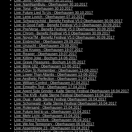
Live: Sono - Oberhausen 30.10.2017
Live: NamNamBulu - Oberhausen 30.10.2017
Live: Torul - Oberhausen 30.10.2017
Live: Future Lied To Us - Oberhausen 30.10.2017
Live: Lene Lovich - Oberhausen 07.10.2017
Live: Schwarzschild - Benefiz Festival V5.0 Oberhausen 30.09.2017
Live: In Good Faith - Benefiz Festival V5.0 Oberhausen 30.09.2017
Live: Pre/Verse - Benefiz Festival V5.0 Oberhausen 30.09.2017
Live: Chrom - Benefiz Festival V5.0 Oberhausen 30.09.2017
Live: NoyceTM - Benefiz Festival V5.0 Oberhausen 30.09.2017
Live: Eisbrecher - Oberhausen 29.09.2017
Live: Unzucht - Oberhausen 29.09.2017
Live: Die Krupps - Oberhausen 19.07.2017
Live: Reaper - Oberhausen 19.07.2017
Live: Killing Joke - Bochum 14-06-2017
Live: Grave Pleasures - Bochum 14-06-2017
Live: Blink-182 - Oberhausen 13-06-2017
Live: A Day To Remember - Oberhausen 13-06-2017
Live: Lower Than Atlantis - Oberhausen 13-06-2017
Live: Aesthetic Perfection - Oberhausen 17.04.2017
Live: William Control - Oberhausen 17.04.2017
Live: Empathy Test - Oberhausen 17.04.2017
Live: Agent Side Grinder - Kalte Sterne Festival Oberhausen 16.04.2017
Live: The KVB - Kalte Sterne Festival Oberhausen 16.04.2017
Live: Qual - Kalte Sterne Festival Oberhausen 16.04.2017
Live: Schonwald - Kalte Sterne Festival Oberhausen 16.04.2017
Live: Rotersand - Oberhausen 15.04.2017
Live: Future lied to us - Oberhausen 15.04.2017
Live: Mehr Licht - Oberhausen 15.04.2017
Live: Project Pitchfork - Oberhausen 06.04.2017
Live: We Are Temporary - Oberhausen 06.04.2017
Live: Assemblage 23 - Oberhausen 02.04.2017