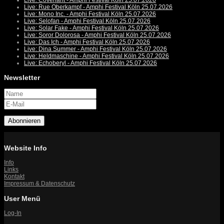
Live: Covenant - Amphi Festival Köln 25.07.2026
Live: Rue Oberkampf - Amphi Festival Köln 25.07.2026
Live: Mono Inc. - Amphi Festival Köln 25.07.2026
Live: Selofan - Amphi Festival Köln 25.07.2026
Live: Solar Fake - Amphi Festival Köln 25.07.2026
Live: Soror Dolorosa - Amphi Festival Köln 25.07.2026
Live: Das Ich - Amphi Festival Köln 25.07.2026
Live: Dina Summer - Amphi Festival Köln 25.07.2026
Live: Heldmaschine - Amphi Festival Köln 25.07.2026
Live: Echoberyl - Amphi Festival Köln 25.07.2026
Newsletter
Abonnieren
Website Info
Info
Links
Kontakt
Impressum & Datenschutz
User Menü
Log-In