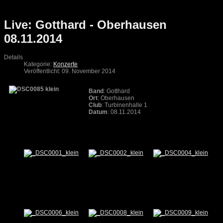
Live: Gotthard - Oberhausen
08.11.2014
Details
Kategorie:
Konzerte
Veröffentlicht: 09. November 2014
Band
: Gotthard
Ort
: Oberhausen
Club
: Turbinenhalle 1
Datum
: 08.11.2014