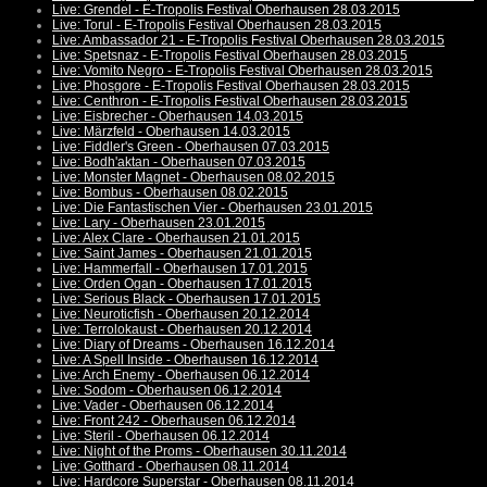
Live: Grendel - E-Tropolis Festival Oberhausen 28.03.2015
Live: Torul - E-Tropolis Festival Oberhausen 28.03.2015
Live: Ambassador 21 - E-Tropolis Festival Oberhausen 28.03.2015
Live: Spetsnaz - E-Tropolis Festival Oberhausen 28.03.2015
Live: Vomito Negro - E-Tropolis Festival Oberhausen 28.03.2015
Live: Phosgore - E-Tropolis Festival Oberhausen 28.03.2015
Live: Centhron - E-Tropolis Festival Oberhausen 28.03.2015
Live: Eisbrecher - Oberhausen 14.03.2015
Live: Märzfeld - Oberhausen 14.03.2015
Live: Fiddler's Green - Oberhausen 07.03.2015
Live: Bodh'aktan - Oberhausen 07.03.2015
Live: Monster Magnet - Oberhausen 08.02.2015
Live: Bombus - Oberhausen 08.02.2015
Live: Die Fantastischen Vier - Oberhausen 23.01.2015
Live: Lary - Oberhausen 23.01.2015
Live: Alex Clare - Oberhausen 21.01.2015
Live: Saint James - Oberhausen 21.01.2015
Live: Hammerfall - Oberhausen 17.01.2015
Live: Orden Ogan - Oberhausen 17.01.2015
Live: Serious Black - Oberhausen 17.01.2015
Live: Neuroticfish - Oberhausen 20.12.2014
Live: Terrolokaust - Oberhausen 20.12.2014
Live: Diary of Dreams - Oberhausen 16.12.2014
Live: A Spell Inside - Oberhausen 16.12.2014
Live: Arch Enemy - Oberhausen 06.12.2014
Live: Sodom - Oberhausen 06.12.2014
Live: Vader - Oberhausen 06.12.2014
Live: Front 242 - Oberhausen 06.12.2014
Live: Steril - Oberhausen 06.12.2014
Live: Night of the Proms - Oberhausen 30.11.2014
Live: Gotthard - Oberhausen 08.11.2014
Live: Hardcore Superstar - Oberhausen 08.11.2014