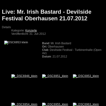
Live: Mr. Irish Bastard - Devilside
Festival Oberhausen 21.07.2012
Details
Kategorie:
Konzerte
Veröffentlicht: 31. Juli 2012
Band
: Mr. Irish Bastard
Ort
: Oberhausen
Club
: Devilside Festival - Turbinenhalle (Open
Air)
Datum
: 21.07.2012