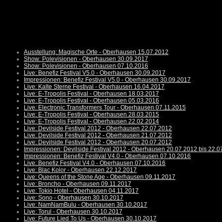
Ausstellung: Magische Orte - Oberhausen 15.07.2012
Show: Polevisionen - Oberhausen 30.09.2017
Show: Polevisionen - Oberhausen 07.10.2016
Live: Benefiz Festival V5.0 - Oberhausen 30.09.2017
Impressionen: Benefiz Festival V5.0 - Oberhausen 30.09.2017
Live: Kalte Sterne Festival - Oberhausen 16.04.2017
Live: E-Tropolis Festival - Oberhausen 18.03.2017
Live: E-Tropolis Festival - Oberhausen 05.03.2016
Live: Electronic Transformers Tour - Oberhausen 07.11.2015
Live: E-Tropolis Festival - Oberhausen 28.03.2015
Live: E-Tropolis Festival - Oberhausen 22.02.2014
Live: Devilside Festival 2012 - Oberhausen 22.07.2012
Live: Devilside Festival 2012 - Oberhausen 21.07.2012
Live: Devilside Festival 2012 - Oberhausen 20.07.2012
Impressionen: Devilside Festival 2012 - Oberhausen 20.07.2012 bis 22.0
Impressionen: Benefiz Festival V4.0 - Oberhausen 07.10.2016
Live: Benefiz Festival V4.0 - Oberhausen 07.10.2016
Live: Blac Kolor - Oberhausen 22.12.2017
Live: Queens of the Stone Age - Oberhausen 09.11.2017
Live: Broncho - Oberhausen 09.11.2017
Live: Tokio Hotel - Oberhausen 04.11.2017
Live: Sono - Oberhausen 30.10.2017
Live: NamNamBulu - Oberhausen 30.10.2017
Live: Torul - Oberhausen 30.10.2017
Live: Future Lied To Us - Oberhausen 30.10.2017