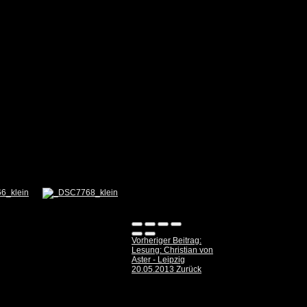
Vorheriger Beitrag:
Lesung: Christian von
Aster - Leipzig
20.05.2013
Zurück