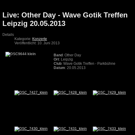
Live: Other Day - Wave Gotik Treffen
Leipzig 20.05.2013
Details
Kategorie:
Konzerte
Veröffentlicht: 10. Juni 2013
Band
: Other Day
Ort
: Leipzig
Club
: Wave Gotik Treffen - Parkbühne
Datum
: 20.05.2013