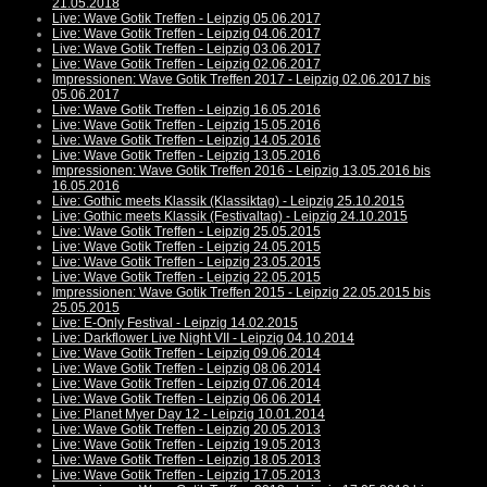
21.05.2018
Live: Wave Gotik Treffen - Leipzig 05.06.2017
Live: Wave Gotik Treffen - Leipzig 04.06.2017
Live: Wave Gotik Treffen - Leipzig 03.06.2017
Live: Wave Gotik Treffen - Leipzig 02.06.2017
Impressionen: Wave Gotik Treffen 2017 - Leipzig 02.06.2017 bis
05.06.2017
Live: Wave Gotik Treffen - Leipzig 16.05.2016
Live: Wave Gotik Treffen - Leipzig 15.05.2016
Live: Wave Gotik Treffen - Leipzig 14.05.2016
Live: Wave Gotik Treffen - Leipzig 13.05.2016
Impressionen: Wave Gotik Treffen 2016 - Leipzig 13.05.2016 bis
16.05.2016
Live: Gothic meets Klassik (Klassiktag) - Leipzig 25.10.2015
Live: Gothic meets Klassik (Festivaltag) - Leipzig 24.10.2015
Live: Wave Gotik Treffen - Leipzig 25.05.2015
Live: Wave Gotik Treffen - Leipzig 24.05.2015
Live: Wave Gotik Treffen - Leipzig 23.05.2015
Live: Wave Gotik Treffen - Leipzig 22.05.2015
Impressionen: Wave Gotik Treffen 2015 - Leipzig 22.05.2015 bis
25.05.2015
Live: E-Only Festival - Leipzig 14.02.2015
Live: Darkflower Live Night VII - Leipzig 04.10.2014
Live: Wave Gotik Treffen - Leipzig 09.06.2014
Live: Wave Gotik Treffen - Leipzig 08.06.2014
Live: Wave Gotik Treffen - Leipzig 07.06.2014
Live: Wave Gotik Treffen - Leipzig 06.06.2014
Live: Planet Myer Day 12 - Leipzig 10.01.2014
Live: Wave Gotik Treffen - Leipzig 20.05.2013
Live: Wave Gotik Treffen - Leipzig 19.05.2013
Live: Wave Gotik Treffen - Leipzig 18.05.2013
Live: Wave Gotik Treffen - Leipzig 17.05.2013