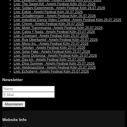
Live: Lebanon Hanover - Amphi Festival Köln 26.07.2026
Live: The Sweet Kill - Amphi Festival Köln 26.07.2026
Live: Solitary Experiments - Amphi Festival Köln 26.07.2026
Live: Extize - Amphi Festival Köln 26.07.2026
Live: Schattenmann - Amphi Festival Köln 26.07.2026
Live: Industrial Dance Video Contest - Amphi Festival Köln 26.07.2026
Live: Chrom - Amphi Festival Köln 26.07.2026
Live: Motel Transylvania - Amphi Festival Köln 26.07.2026
Live: Calva Y Nada - Amphi Festival Köln 25.07.2026
Live: Covenant - Amphi Festival Köln 25.07.2026
Live: Rue Oberkampf - Amphi Festival Köln 25.07.2026
Live: Mono Inc. - Amphi Festival Köln 25.07.2026
Live: Selofan - Amphi Festival Köln 25.07.2026
Live: Solar Fake - Amphi Festival Köln 25.07.2026
Live: Soror Dolorosa - Amphi Festival Köln 25.07.2026
Live: Das Ich - Amphi Festival Köln 25.07.2026
Live: Dina Summer - Amphi Festival Köln 25.07.2026
Live: Heldmaschine - Amphi Festival Köln 25.07.2026
Live: Echoberyl - Amphi Festival Köln 25.07.2026
Newsletter
Abonnieren
Website Info