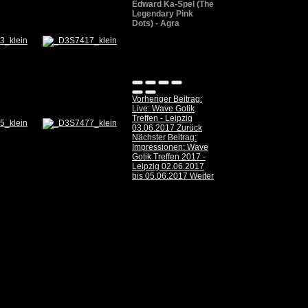
Edward Ka-Spel (The
Legendary Pink
Dots) - Agra
Vorheriger Beitrag:
Live: Wave Gotik
Treffen - Leipzig
03.06.2017
Zurück
Nächster Beitrag:
Impressionen: Wave
Gotik Treffen 2017 -
Leipzig 02.06.2017
bis 05.06.2017
Weiter