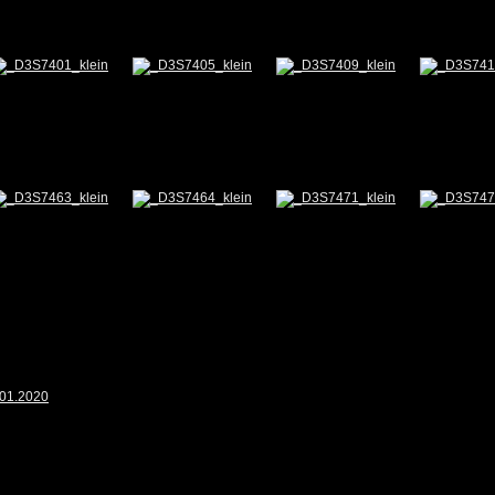
.01.2020