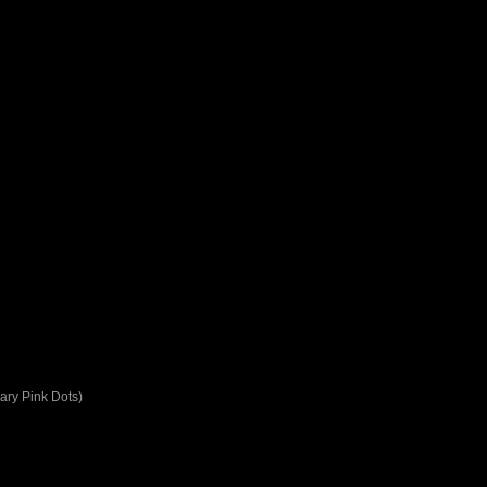
ary Pink Dots)