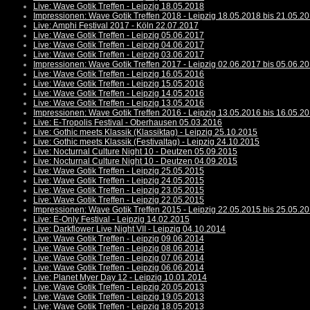
Live: Wave Gotik Treffen - Leipzig 18.05.2018
Impressionen: Wave Gotik Treffen 2018 - Leipzig 18.05.2018 bis 21.05.2
Live: Amphi Festival 2017 - Köln 22.07.2017
Live: Wave Gotik Treffen - Leipzig 05.06.2017
Live: Wave Gotik Treffen - Leipzig 04.06.2017
Live: Wave Gotik Treffen - Leipzig 03.06.2017
Impressionen: Wave Gotik Treffen 2017 - Leipzig 02.06.2017 bis 05.06.2
Live: Wave Gotik Treffen - Leipzig 16.05.2016
Live: Wave Gotik Treffen - Leipzig 15.05.2016
Live: Wave Gotik Treffen - Leipzig 14.05.2016
Live: Wave Gotik Treffen - Leipzig 13.05.2016
Impressionen: Wave Gotik Treffen 2016 - Leipzig 13.05.2016 bis 16.05.2
Live: E-Tropolis Festival - Oberhausen 05.03.2016
Live: Gothic meets Klassik (Klassiktag) - Leipzig 25.10.2015
Live: Gothic meets Klassik (Festivaltag) - Leipzig 24.10.2015
Live: Nocturnal Culture Night 10 - Deutzen 05.09.2015
Live: Nocturnal Culture Night 10 - Deutzen 04.09.2015
Live: Wave Gotik Treffen - Leipzig 25.05.2015
Live: Wave Gotik Treffen - Leipzig 24.05.2015
Live: Wave Gotik Treffen - Leipzig 23.05.2015
Live: Wave Gotik Treffen - Leipzig 22.05.2015
Impressionen: Wave Gotik Treffen 2015 - Leipzig 22.05.2015 bis 25.05.2
Live: E-Only Festival - Leipzig 14.02.2015
Live: Darkflower Live Night VII - Leipzig 04.10.2014
Live: Wave Gotik Treffen - Leipzig 09.06.2014
Live: Wave Gotik Treffen - Leipzig 08.06.2014
Live: Wave Gotik Treffen - Leipzig 07.06.2014
Live: Wave Gotik Treffen - Leipzig 06.06.2014
Live: Planet Myer Day 12 - Leipzig 10.01.2014
Live: Wave Gotik Treffen - Leipzig 20.05.2013
Live: Wave Gotik Treffen - Leipzig 19.05.2013
Live: Wave Gotik Treffen - Leipzig 18.05.2013