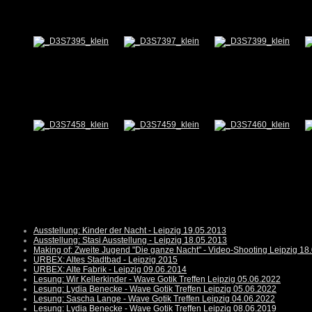
Ausstellung: Kinder der Nacht - Leipzig 19.05.2013
Ausstellung: Stasi Ausstellung - Leipzig 18.05.2013
Making of: Zweite Jugend "Die ganze Nacht" - Video-Shooting Leipzig 18
URBEX: Altes Stadtbad - Leipzig 2015
URBEX: Alte Fabrik - Leipzig 09.06.2014
Lesung: Wir Kellerkinder - Wave Gotik Treffen Leipzig 05.06.2022
Lesung: Lydia Benecke - Wave Gotik Treffen Leipzig 05.06.2022
Lesung: Sascha Lange - Wave Gotik Treffen Leipzig 04.06.2022
Lesung: Lydia Benecke - Wave Gotik Treffen Leipzig 08.06.2019