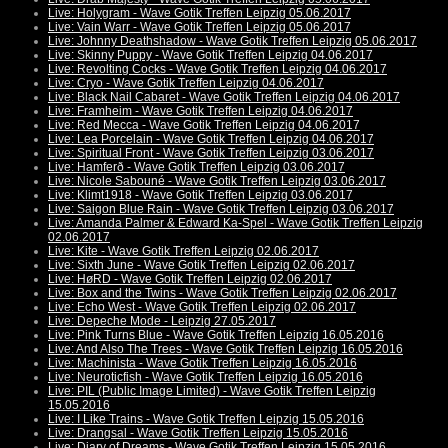
Live: Holygram - Wave Gotik Treffen Leipzig 05.06.2017
Live: Vain Warr - Wave Gotik Treffen Leipzig 05.06.2017
Live: Johnny Deathshadow - Wave Gotik Treffen Leipzig 05.06.2017
Live: Skinny Puppy - Wave Gotik Treffen Leipzig 04.06.2017
Live: Revolting Cocks - Wave Gotik Treffen Leipzig 04.06.2017
Live: Cryo - Wave Gotik Treffen Leipzig 04.06.2017
Live: Black Nail Cabaret - Wave Gotik Treffen Leipzig 04.06.2017
Live: Framheim - Wave Gotik Treffen Leipzig 04.06.2017
Live: Red Mecca - Wave Gotik Treffen Leipzig 04.06.2017
Live: Lea Porcelain - Wave Gotik Treffen Leipzig 04.06.2017
Live: Spiritual Front - Wave Gotik Treffen Leipzig 03.06.2017
Live: Hamferð - Wave Gotik Treffen Leipzig 03.06.2017
Live: Nicole Sabouné - Wave Gotik Treffen Leipzig 03.06.2017
Live: Klimt1918 - Wave Gotik Treffen Leipzig 03.06.2017
Live: Saigon Blue Rain - Wave Gotik Treffen Leipzig 03.06.2017
Live: Amanda Palmer & Edward Ka-Spel - Wave Gotik Treffen Leipzig
02.06.2017
Live: Kite - Wave Gotik Treffen Leipzig 02.06.2017
Live: Sixth June - Wave Gotik Treffen Leipzig 02.06.2017
Live: HøRD - Wave Gotik Treffen Leipzig 02.06.2017
Live: Box and the Twins - Wave Gotik Treffen Leipzig 02.06.2017
Live: Echo West - Wave Gotik Treffen Leipzig 02.06.2017
Live: Depeche Mode - Leipzig 27.05.2017
Live: Pink Turns Blue - Wave Gotik Treffen Leipzig 16.05.2016
Live: And Also The Trees - Wave Gotik Treffen Leipzig 16.05.2016
Live: Machinista - Wave Gotik Treffen Leipzig 16.05.2016
Live: Neuroticfish - Wave Gotik Treffen Leipzig 16.05.2016
Live: PIL (Public Image Limited) - Wave Gotik Treffen Leipzig
15.05.2016
Live: I Like Trains - Wave Gotik Treffen Leipzig 15.05.2016
Live: Drangsal - Wave Gotik Treffen Leipzig 15.05.2016
Live: Diary of Dreams - Wave Gotik Treffen Leipzig 15.05.2016