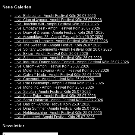
Neue Galerien
Live: Eisbrecher - Amphi Festival Köln 26.07.2026
Live: Clan of Xymox - Amphi Festival Köln 26.07.2026
Live: Joachim Witt - Amphi Festival Köln 26.07.2026
Live: Empathy Test - Amphi Festival Köln 26.07.2026
Live: Diary of Dreams - Amphi Festival Köln 26.07.2026
Live: Assemblage 23 - Amphi Festival Köln 26.07.2026
Live: Lebanon Hanover - Amphi Festival Köln 26.07.2026
Live: The Sweet Kill - Amphi Festival Köln 26.07.2026
Live: Solitary Experiments - Amphi Festival Köln 26.07.2026
Live: Extize - Amphi Festival Köln 26.07.2026
Live: Schattenmann - Amphi Festival Köln 26.07.2026
Live: Industrial Dance Video Contest - Amphi Festival Köln 26.07.2026
Live: Chrom - Amphi Festival Köln 26.07.2026
Live: Motel Transylvania - Amphi Festival Köln 26.07.2026
Live: Calva Y Nada - Amphi Festival Köln 25.07.2026
Live: Covenant - Amphi Festival Köln 25.07.2026
Live: Rue Oberkampf - Amphi Festival Köln 25.07.2026
Live: Mono Inc. - Amphi Festival Köln 25.07.2026
Live: Selofan - Amphi Festival Köln 25.07.2026
Live: Solar Fake - Amphi Festival Köln 25.07.2026
Live: Soror Dolorosa - Amphi Festival Köln 25.07.2026
Live: Das Ich - Amphi Festival Köln 25.07.2026
Live: Dina Summer - Amphi Festival Köln 25.07.2026
Live: Heldmaschine - Amphi Festival Köln 25.07.2026
Live: Echoberyl - Amphi Festival Köln 25.07.2026
Newsletter