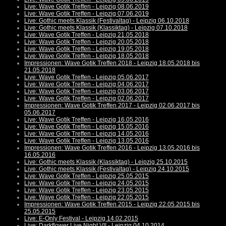
Live: Wave Gotik Treffen - Leipzig 08.06.2019
Live: Wave Gotik Treffen - Leipzig 07.06.2019
Live: Gothic meets Klassik (Festivaltag) - Leipzig 06.10.2018
Live: Gothic meets Klassik (Klassiktag) - Leipzig 07.10.2018
Live: Wave Gotik Treffen - Leipzig 21.05.2018
Live: Wave Gotik Treffen - Leipzig 20.05.2018
Live: Wave Gotik Treffen - Leipzig 19.05.2018
Live: Wave Gotik Treffen - Leipzig 18.05.2018
Impressionen: Wave Gotik Treffen 2018 - Leipzig 18.05.2018 bis
21.05.2018
Live: Wave Gotik Treffen - Leipzig 05.06.2017
Live: Wave Gotik Treffen - Leipzig 04.06.2017
Live: Wave Gotik Treffen - Leipzig 03.06.2017
Live: Wave Gotik Treffen - Leipzig 02.06.2017
Impressionen: Wave Gotik Treffen 2017 - Leipzig 02.06.2017 bis
05.06.2017
Live: Wave Gotik Treffen - Leipzig 16.05.2016
Live: Wave Gotik Treffen - Leipzig 15.05.2016
Live: Wave Gotik Treffen - Leipzig 14.05.2016
Live: Wave Gotik Treffen - Leipzig 13.05.2016
Impressionen: Wave Gotik Treffen 2016 - Leipzig 13.05.2016 bis
16.05.2016
Live: Gothic meets Klassik (Klassiktag) - Leipzig 25.10.2015
Live: Gothic meets Klassik (Festivaltag) - Leipzig 24.10.2015
Live: Wave Gotik Treffen - Leipzig 25.05.2015
Live: Wave Gotik Treffen - Leipzig 24.05.2015
Live: Wave Gotik Treffen - Leipzig 23.05.2015
Live: Wave Gotik Treffen - Leipzig 22.05.2015
Impressionen: Wave Gotik Treffen 2015 - Leipzig 22.05.2015 bis
25.05.2015
Live: E-Only Festival - Leipzig 14.02.2015
Live: Darkflower Live Night VII - Leipzig 04.10.2014