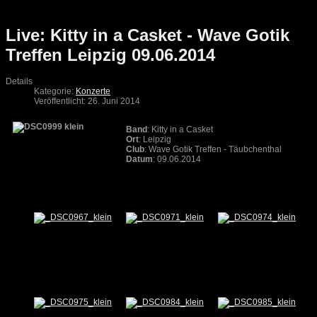
Live: Kitty in a Casket - Wave Gotik
Treffen Leipzig 09.06.2014
Details
Kategorie:
Konzerte
Veröffentlicht: 26. Juni 2014
Band
: Kitty in a Casket
Ort
: Leipzig
Club
: Wave Gotik Treffen - Täubchenthal
Datum
: 09.06.2014