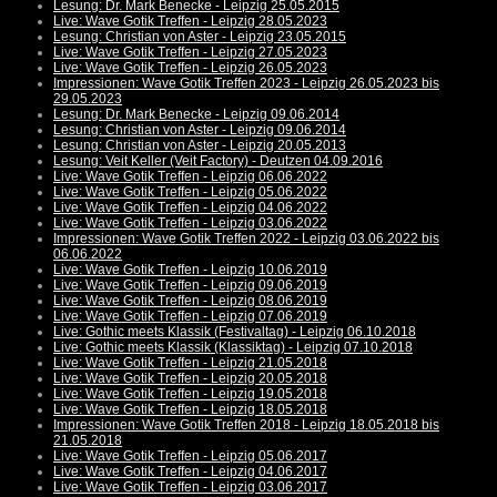
Lesung: Dr. Mark Benecke - Leipzig 25.05.2015
Live: Wave Gotik Treffen - Leipzig 28.05.2023
Lesung: Christian von Aster - Leipzig 23.05.2015
Live: Wave Gotik Treffen - Leipzig 27.05.2023
Live: Wave Gotik Treffen - Leipzig 26.05.2023
Impressionen: Wave Gotik Treffen 2023 - Leipzig 26.05.2023 bis
29.05.2023
Lesung: Dr. Mark Benecke - Leipzig 09.06.2014
Lesung: Christian von Aster - Leipzig 09.06.2014
Lesung: Christian von Aster - Leipzig 20.05.2013
Lesung: Veit Keller (Veit Factory) - Deutzen 04.09.2016
Live: Wave Gotik Treffen - Leipzig 06.06.2022
Live: Wave Gotik Treffen - Leipzig 05.06.2022
Live: Wave Gotik Treffen - Leipzig 04.06.2022
Live: Wave Gotik Treffen - Leipzig 03.06.2022
Impressionen: Wave Gotik Treffen 2022 - Leipzig 03.06.2022 bis
06.06.2022
Live: Wave Gotik Treffen - Leipzig 10.06.2019
Live: Wave Gotik Treffen - Leipzig 09.06.2019
Live: Wave Gotik Treffen - Leipzig 08.06.2019
Live: Wave Gotik Treffen - Leipzig 07.06.2019
Live: Gothic meets Klassik (Festivaltag) - Leipzig 06.10.2018
Live: Gothic meets Klassik (Klassiktag) - Leipzig 07.10.2018
Live: Wave Gotik Treffen - Leipzig 21.05.2018
Live: Wave Gotik Treffen - Leipzig 20.05.2018
Live: Wave Gotik Treffen - Leipzig 19.05.2018
Live: Wave Gotik Treffen - Leipzig 18.05.2018
Impressionen: Wave Gotik Treffen 2018 - Leipzig 18.05.2018 bis
21.05.2018
Live: Wave Gotik Treffen - Leipzig 05.06.2017
Live: Wave Gotik Treffen - Leipzig 04.06.2017
Live: Wave Gotik Treffen - Leipzig 03.06.2017