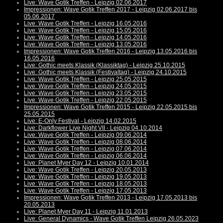
Live: Wave Gotik Treffen - Leipzig 02.06.2017
Impressionen: Wave Gotik Treffen 2017 - Leipzig 02.06.2017 bis
05.06.2017
Live: Wave Gotik Treffen - Leipzig 16.05.2016
Live: Wave Gotik Treffen - Leipzig 15.05.2016
Live: Wave Gotik Treffen - Leipzig 14.05.2016
Live: Wave Gotik Treffen - Leipzig 13.05.2016
Impressionen: Wave Gotik Treffen 2016 - Leipzig 13.05.2016 bis
16.05.2016
Live: Gothic meets Klassik (Klassiktag) - Leipzig 25.10.2015
Live: Gothic meets Klassik (Festivaltag) - Leipzig 24.10.2015
Live: Wave Gotik Treffen - Leipzig 25.05.2015
Live: Wave Gotik Treffen - Leipzig 24.05.2015
Live: Wave Gotik Treffen - Leipzig 23.05.2015
Live: Wave Gotik Treffen - Leipzig 22.05.2015
Impressionen: Wave Gotik Treffen 2015 - Leipzig 22.05.2015 bis
25.05.2015
Live: E-Only Festival - Leipzig 14.02.2015
Live: Darkflower Live Night VII - Leipzig 04.10.2014
Live: Wave Gotik Treffen - Leipzig 09.06.2014
Live: Wave Gotik Treffen - Leipzig 08.06.2014
Live: Wave Gotik Treffen - Leipzig 07.06.2014
Live: Wave Gotik Treffen - Leipzig 06.06.2014
Live: Planet Myer Day 12 - Leipzig 10.01.2014
Live: Wave Gotik Treffen - Leipzig 20.05.2013
Live: Wave Gotik Treffen - Leipzig 19.05.2013
Live: Wave Gotik Treffen - Leipzig 18.05.2013
Live: Wave Gotik Treffen - Leipzig 17.05.2013
Impressionen: Wave Gotik Treffen 2013 - Leipzig 17.05.2013 bis
20.05.2013
Live: Planet Myer Day 11 - Leipzig 11.01.2013
Live: General Dynamics - Wave Gotik Treffen Leipzig 26.05.2023