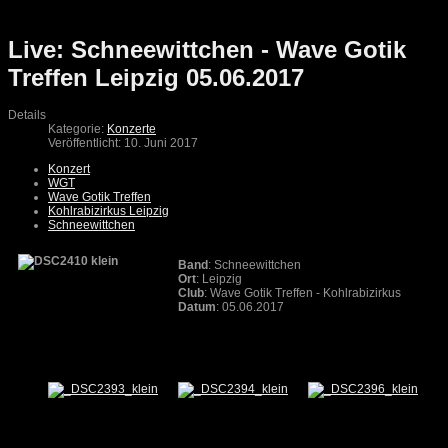
Live: Schneewittchen - Wave Gotik
Treffen Leipzig 05.06.2017
Details
Kategorie:
Konzerte
Veröffentlicht: 10. Juni 2017
Konzert
WGT
Wave Gotik Treffen
Kohlrabizirkus Leipzig
Schneewittchen
Band
: Schneewittchen
Ort
: Leipzig
Club
: Wave Gotik Treffen - Kohlrabizirkus
Datum
: 05.06.2017