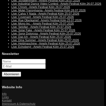
Live: Schattenmann - Amphi Festival Köln 26.07.2026
Live: Industrial Dance Video Contest - Amphi Festival Köln 26.07.2026
Live: Chrom - Amphi Festival Köln 26.07.2026
Live: Motel Transylvania - Amphi Festival Köln 26.07.2026
Live: Calva Y Nada - Amphi Festival Köln 25.07.2026
Live: Covenant - Amphi Festival Köln 25.07.2026
Live: Rue Oberkampf - Amphi Festival Köln 25.07.2026
Live: Mono Inc. - Amphi Festival Köln 25.07.2026
Live: Selofan - Amphi Festival Köln 25.07.2026
Live: Solar Fake - Amphi Festival Köln 25.07.2026
Live: Soror Dolorosa - Amphi Festival Köln 25.07.2026
Live: Das Ich - Amphi Festival Köln 25.07.2026
Live: Dina Summer - Amphi Festival Köln 25.07.2026
Live: Heldmaschine - Amphi Festival Köln 25.07.2026
Live: Echoberyl - Amphi Festival Köln 25.07.2026
Newsletter
Abonnieren
Website Info
Info
Links
Kontakt
Impressum & Datenschutz