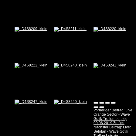
Vorheriger Beitrag: Live:
Orange Sector - Wave
Gotik Treffen Leipzig
09.06.2019
Zurück
Nächster Beitrag: Live:
Selofan - Wave Gotik
Treffen Leipzig