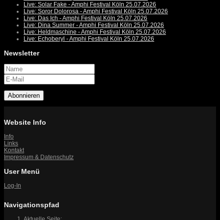
Live: Solar Fake - Amphi Festival Köln 25.07.2026
Live: Soror Dolorosa - Amphi Festival Köln 25.07.2026
Live: Das Ich - Amphi Festival Köln 25.07.2026
Live: Dina Summer - Amphi Festival Köln 25.07.2026
Live: Heldmaschine - Amphi Festival Köln 25.07.2026
Live: Echoberyl - Amphi Festival Köln 25.07.2026
Newsletter
Abonnieren
Website Info
Info
Links
Kontakt
Impressum & Datenschutz
User Menü
Log-In
Navigationspfad
Aktuelle Seite: