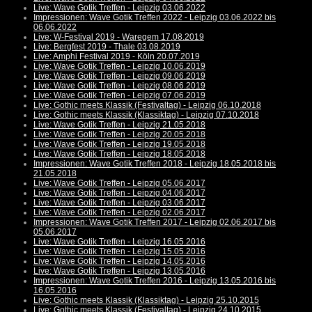
Live: Wave Gotik Treffen - Leipzig 03.06.2022
Impressionen: Wave Gotik Treffen 2022 - Leipzig 03.06.2022 bis
06.06.2022
Live: W-Festival 2019 - Waregem 17.08.2019
Live: Bergfest 2019 - Thale 03.08.2019
Live: Amphi Festival 2019 - Köln 20.07.2019
Live: Wave Gotik Treffen - Leipzig 10.06.2019
Live: Wave Gotik Treffen - Leipzig 09.06.2019
Live: Wave Gotik Treffen - Leipzig 08.06.2019
Live: Wave Gotik Treffen - Leipzig 07.06.2019
Live: Gothic meets Klassik (Festivaltag) - Leipzig 06.10.2018
Live: Gothic meets Klassik (Klassiktag) - Leipzig 07.10.2018
Live: Wave Gotik Treffen - Leipzig 21.05.2018
Live: Wave Gotik Treffen - Leipzig 20.05.2018
Live: Wave Gotik Treffen - Leipzig 19.05.2018
Live: Wave Gotik Treffen - Leipzig 18.05.2018
Impressionen: Wave Gotik Treffen 2018 - Leipzig 18.05.2018 bis
21.05.2018
Live: Wave Gotik Treffen - Leipzig 05.06.2017
Live: Wave Gotik Treffen - Leipzig 04.06.2017
Live: Wave Gotik Treffen - Leipzig 03.06.2017
Live: Wave Gotik Treffen - Leipzig 02.06.2017
Impressionen: Wave Gotik Treffen 2017 - Leipzig 02.06.2017 bis
05.06.2017
Live: Wave Gotik Treffen - Leipzig 16.05.2016
Live: Wave Gotik Treffen - Leipzig 15.05.2016
Live: Wave Gotik Treffen - Leipzig 14.05.2016
Live: Wave Gotik Treffen - Leipzig 13.05.2016
Impressionen: Wave Gotik Treffen 2016 - Leipzig 13.05.2016 bis
16.05.2016
Live: Gothic meets Klassik (Klassiktag) - Leipzig 25.10.2015
Live: Gothic meets Klassik (Festivaltag) - Leipzig 24.10.2015