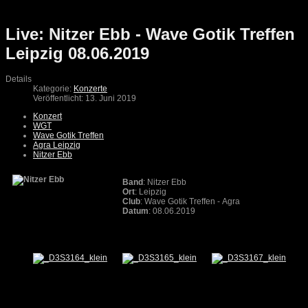
Live: Nitzer Ebb - Wave Gotik Treffen
Leipzig 08.06.2019
Details
Kategorie:
Konzerte
Veröffentlicht: 13. Juni 2019
Konzert
WGT
Wave Gotik Treffen
Agra Leipzig
Nitzer Ebb
Band
: Nitzer Ebb
Ort
: Leipzig
Club
: Wave Gotik Treffen - Agra
Datum
: 08.06.2019