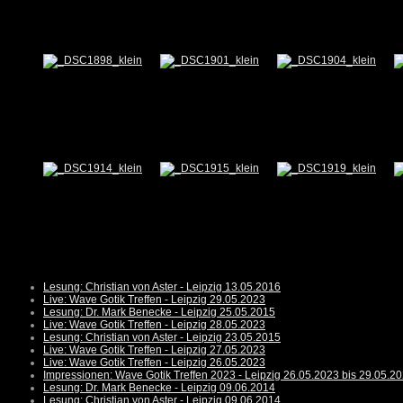
Lesung: Christian von Aster - Leipzig 13.05.2016
Live: Wave Gotik Treffen - Leipzig 29.05.2023
Lesung: Dr. Mark Benecke - Leipzig 25.05.2015
Live: Wave Gotik Treffen - Leipzig 28.05.2023
Lesung: Christian von Aster - Leipzig 23.05.2015
Live: Wave Gotik Treffen - Leipzig 27.05.2023
Live: Wave Gotik Treffen - Leipzig 26.05.2023
Impressionen: Wave Gotik Treffen 2023 - Leipzig 26.05.2023 bis 29.05.2
Lesung: Dr. Mark Benecke - Leipzig 09.06.2014
Lesung: Christian von Aster - Leipzig 09.06.2014