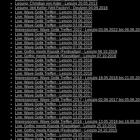
Lesung: Christian von Aster - Leipzig 20.05.2013
Lesung: Veit Keller (Veit Factory) - Deutzen 04.09.2016
Live: Wave Gotik Treffen - Leipzig 06.06.2022
Live: Wave Gotik Treffen - Leipzig 05.06.2022
Live: Wave Gotik Treffen - Leipzig 04.06.2022
Live: Wave Gotik Treffen - Leipzig 03.06.2022
Impressionen: Wave Gotik Treffen 2022 - Leipzig 03.06.2022 bis 06.06.2
Live: Wave Gotik Treffen - Leipzig 10.06.2019
Live: Wave Gotik Treffen - Leipzig 09.06.2019
Live: Wave Gotik Treffen - Leipzig 08.06.2019
Live: Wave Gotik Treffen - Leipzig 07.06.2019
Live: Gothic meets Klassik (Festivaltag) - Leipzig 06.10.2018
Live: Gothic meets Klassik (Klassiktag) - Leipzig 07.10.2018
Live: Wave Gotik Treffen - Leipzig 21.05.2018
Live: Wave Gotik Treffen - Leipzig 20.05.2018
Live: Wave Gotik Treffen - Leipzig 19.05.2018
Live: Wave Gotik Treffen - Leipzig 18.05.2018
Impressionen: Wave Gotik Treffen 2018 - Leipzig 18.05.2018 bis 21.05.2
Live: Wave Gotik Treffen - Leipzig 05.06.2017
Live: Wave Gotik Treffen - Leipzig 04.06.2017
Live: Wave Gotik Treffen - Leipzig 03.06.2017
Live: Wave Gotik Treffen - Leipzig 02.06.2017
Impressionen: Wave Gotik Treffen 2017 - Leipzig 02.06.2017 bis 05.06.2
Live: Wave Gotik Treffen - Leipzig 16.05.2016
Live: Wave Gotik Treffen - Leipzig 15.05.2016
Live: Wave Gotik Treffen - Leipzig 14.05.2016
Live: Wave Gotik Treffen - Leipzig 13.05.2016
Impressionen: Wave Gotik Treffen 2016 - Leipzig 13.05.2016 bis 16.05.2
Live: Gothic meets Klassik (Klassiktag) - Leipzig 25.10.2015
Live: Gothic meets Klassik (Festivaltag) - Leipzig 24.10.2015
Live: Wave Gotik Treffen - Leipzig 25.05.2015
Live: Wave Gotik Treffen - Leipzig 24.05.2015