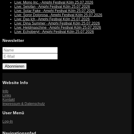
Live: Mono Inc. - Amphi Festival Köln 25.07.2026
Live: Selofan - Amphi Festival Köln 25.07.2026
Live: Solar Fake - Amphi Festival Köln 25.07.2026
Live: Soror Dolorosa - Amphi Festival Köln 25.07.2026
Live: Das Ich - Amphi Festival Köln 25.07.2026
Live: Dina Summer - Amphi Festival Köln 25.07.2026
Live: Heldmaschine - Amphi Festival Köln 25.07.2026
Live: Echoberyl - Amphi Festival Köln 25.07.2026
Newsletter
Abonnieren
Website Info
Info
Links
Kontakt
Impressum & Datenschutz
User Menü
Log-In
Navigationspfad