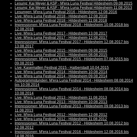
Lesung: Kai Meyer & ASP - M'era Luna Festival Hildesheim 09.08.2015
Lesung: Kai Meyer & ASP - M'era Luna Festival Hildesheim 11.08.2013
Lesungen: M'era Luna Festival 2016 - Hildesheim 12.08.2016
Live: M'era Luna Festival 2018 - Hildesheim 12.08.2018
Live: M'era Luna Festival 2018 - Hildesheim 11.08.2018
Impressionen: M'era Luna Festival 2018 - Hildesheim 10.08.2018 bis
12.08.2018
Live: M'era Luna Festival 2017 - Hildesheim 13.08.2017
Live: M'era Luna Festival 2017 - Hildesheim 12.08.2017
Impressionen: M'era Luna Festival 2017 - Hildesheim 12.08.2017 bis
13.08.2017
Live: M'era Luna Festival 2015 - Hildesheim 09.08.2015
Live: M'era Luna Festival 2015 - Hildesheim 08.08.2015
Impressionen: M'era Luna Festival 2015 - Hildesheim 07.08.2015 bis
09.08.2015
Live: Kasematten Festival 2015 - Halberstadt 10.04.2015
Live: M'era Luna Festival 2014 - Hildesheim 10.08.2014
Live: M'era Luna Festival 2014 - Hildesheim 09.08.2014
Autogrammstunden: M'era Luna Festival 2014 - Hildesheim 08.08.2014
bis 10.08.2014
Impressionen: M'era Luna Festival 2014 - Hildesheim 08.08.2014 bis
10.08.2014
Live: M'era Luna Festival 2013 - Hildesheim 11.08.2013
Live: M'era Luna Festival 2013 - Hildesheim 10.08.2013
Impressionen: M'era Luna Festival 2013 - Hildesheim 09.08.2013 bis
11.08.2013
Live: M'era Luna Festival 2012 - Hildesheim 12.08.2012
Live: M'era Luna Festival 2012 - Hildesheim 11.08.2012
Impressionen: M'era Luna Festival 2012 - Hildesheim 10.08.2012 bis
12.08.2012
Impressionen: M'era Luna Festival 2016 - Hildesheim 12.08.2016 bis
14.08.2016