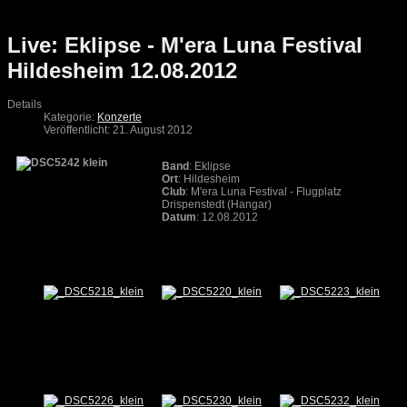
Live: Eklipse - M'era Luna Festival
Hildesheim 12.08.2012
Details
Kategorie:
Konzerte
Veröffentlicht: 21. August 2012
Band
: Eklipse
Ort
: Hildesheim
Club
: M'era Luna Festival - Flugplatz
Drispenstedt (Hangar)
Datum
: 12.08.2012