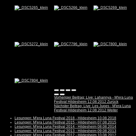
Vorheriger Beitrag: Live: Lahannya - M'era Luna
Festival Hildesheim 12.08.2012
Zurück
Nächster Beitrag: Live: Les Jupes - M'era Luna
Festival Hildesheim 12.08.2012
Weiter
Lesungen: M'era Luna Festival 2018 - Hildesheim 10.08.2018
Lesungen: M'era Luna Festival 2015 - Hildesheim 07.08.2015
Lesungen: M'era Luna Festival 2014 - Hildesheim 08.08.2014
Lesungen: M'era Luna Festival 2013 - Hildesheim 09.08.2013
Lesungen: M'era Luna Festival 2012 - Hildesheim 10.08.2012