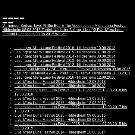
Vorheriger Beitrag: Live: Phillip Boa & The Voodooclub - M'era Luna Festival
Hildesheim 08.08.2015
Zurück
Nächster Beitrag: Live: [X]-RX - M'era Luna
Festival Hildesheim 08.08.2015
Weiter
Lesungen: M'era Luna Festival 2018 - Hildesheim 10.08.2018
Lesungen: M'era Luna Festival 2015 - Hildesheim 07.08.2015
Lesungen: M'era Luna Festival 2014 - Hildesheim 08.08.2014
Lesungen: M'era Luna Festival 2013 - Hildesheim 09.08.2013
Lesungen: M'era Luna Festival 2012 - Hildesheim 10.08.2012
Lesung: Kai Meyer & ASP - M'era Luna Festival Hildesheim 09.08.2015
Lesung: Kai Meyer & ASP - M'era Luna Festival Hildesheim 11.08.2013
Lesungen: M'era Luna Festival 2016 - Hildesheim 12.08.2016
Live: M'era Luna Festival 2018 - Hildesheim 12.08.2018
Live: M'era Luna Festival 2018 - Hildesheim 11.08.2018
Impressionen: M'era Luna Festival 2018 - Hildesheim 10.08.2018 bis
12.08.2018
Live: M'era Luna Festival 2017 - Hildesheim 13.08.2017
Live: M'era Luna Festival 2017 - Hildesheim 12.08.2017
Impressionen: M'era Luna Festival 2017 - Hildesheim 12.08.2017 bis
13.08.2017
Live: M'era Luna Festival 2015 - Hildesheim 09.08.2015
Live: M'era Luna Festival 2015 - Hildesheim 08.08.2015
Impressionen: M'era Luna Festival 2015 - Hildesheim 07.08.2015 bis
09.08.2015
Live: M'era Luna Festival 2014 - Hildesheim 10.08.2014