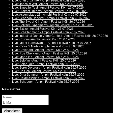
Live: Clan of Xymox - Amphi Festival Köln 26.07.2026
Live: Joachim Witt - Amphi Festival Köln 26.07.2026
Live: Empathy Test - Amphi Festival Köln 26.07.2026
Live: Diary of Dreams - Amphi Festival Köln 26.07.2026
Live: Assemblage 23 - Amphi Festival Köln 26.07.2026
Live: Lebanon Hanover - Amphi Festival Köln 26.07.2026
Live: The Sweet Kill - Amphi Festival Köln 26.07.2026
Live: Solitary Experiments - Amphi Festival Köln 26.07.2026
Live: Extize - Amphi Festival Köln 26.07.2026
Live: Schattenmann - Amphi Festival Köln 26.07.2026
Live: Industrial Dance Video Contest - Amphi Festival Köln 26.07.2026
Live: Chrom - Amphi Festival Köln 26.07.2026
Live: Motel Transylvania - Amphi Festival Köln 26.07.2026
Live: Calva Y Nada - Amphi Festival Köln 25.07.2026
Live: Covenant - Amphi Festival Köln 25.07.2026
Live: Rue Oberkampf - Amphi Festival Köln 25.07.2026
Live: Mono Inc. - Amphi Festival Köln 25.07.2026
Live: Selofan - Amphi Festival Köln 25.07.2026
Live: Solar Fake - Amphi Festival Köln 25.07.2026
Live: Soror Dolorosa - Amphi Festival Köln 25.07.2026
Live: Das Ich - Amphi Festival Köln 25.07.2026
Live: Dina Summer - Amphi Festival Köln 25.07.2026
Live: Heldmaschine - Amphi Festival Köln 25.07.2026
Live: Echoberyl - Amphi Festival Köln 25.07.2026
Newsletter
Abonnieren