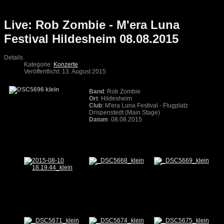
Live: Rob Zombie - M'era Luna
Festival Hildesheim 08.08.2015
Details
Kategorie:
Konzerte
Veröffentlicht: 13. August 2015
Band
: Rob Zombie
Ort
: Hildesheim
Club
: M'era Luna Festival - Flugplatz
Drispenstedt (Main Stage)
Datum
: 08.08.2015