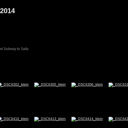
.2014
und Subway to Sally