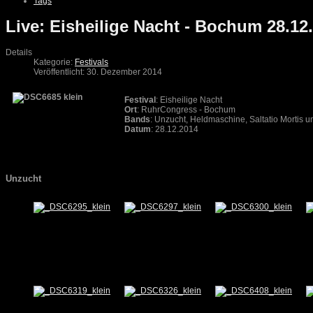
Tags
Live: Eisheilige Nacht - Bochum 28.12
Details
Kategorie:
Festivals
Veröffentlicht: 30. Dezember 2014
Festival
: Eisheilige Nacht
Ort
: RuhrCongress - Bochum
Bands
: Unzucht, Heldmaschine, Saltatio Mortis 
Datum
: 28.12.2014
Unzucht