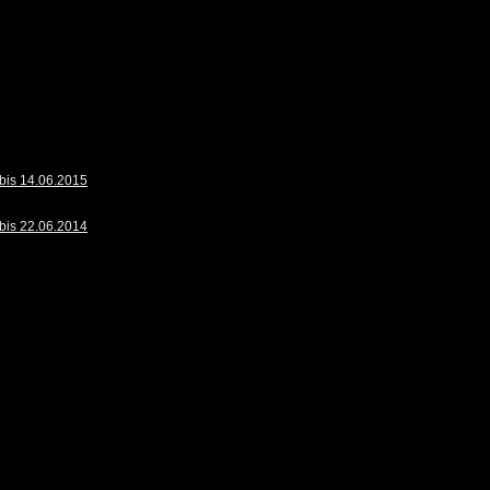
bis 14.06.2015
bis 22.06.2014