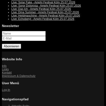
Live: Solar Fake - Amphi Festival Köln 25.07.2026
Live: Soror Dolorosa - Amphi Festival Köln 25.07.2026
Live: Das Ich - Amphi Festival Köln 25.07.2026
Live: Dina Summer - Amphi Festival Köln 25.07.2026
Live: Heldmaschine - Amphi Festival Köln 25.07.2026
Live: Echoberyl - Amphi Festival Köln 25.07.2026
Newsletter
Abonnieren
Website Info
Info
Links
Kontakt
Impressum & Datenschutz
User Menü
Log-In
Navigationspfad
Aktuelle Seite: