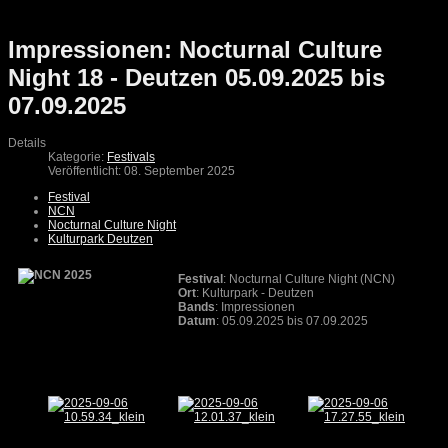
Impressionen: Nocturnal Culture
Night 18 - Deutzen 05.09.2025 bis
07.09.2025
Details
Kategorie:
Festivals
Veröffentlicht: 08. September 2025
Festival
NCN
Nocturnal Culture Night
Kulturpark Deutzen
Festival
: Nocturnal Culture Night (NCN)
Ort
: Kulturpark - Deutzen
Bands
: Impressionen
Datum
: 05.09.2025 bis 07.09.2025