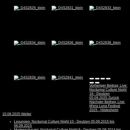
Vorheriger Beitrag: Live:
Nocturnal Culture Night
18 - Deutzen
05.09.2025
Zurück
Nächster Beitrag: Live:
M'era Luna Festival
2025 - Hildesheim
10.08.2025
Weiter
Lesungen: Nocturnal Culture Night 10 - Deutzen 05.09.2015 bis
06.09.2015
Modenschauen: Nocturnal Culture Night 9 - Deutzen 05.09.2014 bis