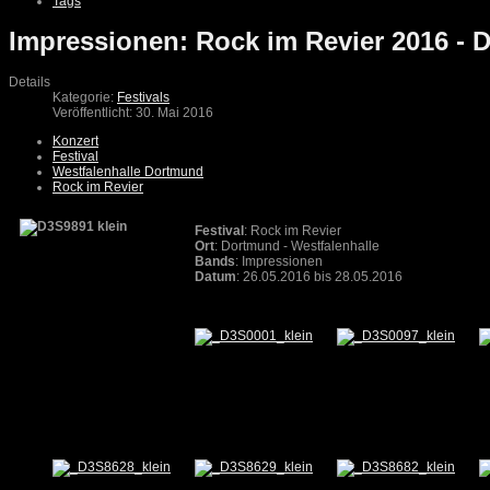
Tags
Impressionen: Rock im Revier 2016 - D
Details
Kategorie:
Festivals
Veröffentlicht: 30. Mai 2016
Konzert
Festival
Westfalenhalle Dortmund
Rock im Revier
Festival
: Rock im Revier
Ort
: Dortmund - Westfalenhalle
Bands
: Impressionen
Datum
: 26.05.2016 bis 28.05.2016