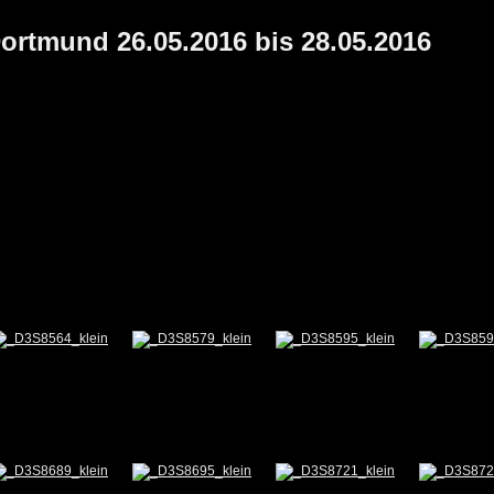
ortmund 26.05.2016 bis 28.05.2016