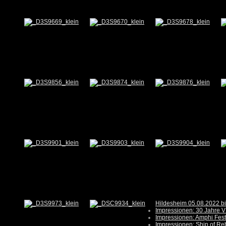
Hildesheim 05.08.2022 b
Impressionen: 30 Jahre V
Impressionen: Amphi Fest
Impressionen: Ship of Re