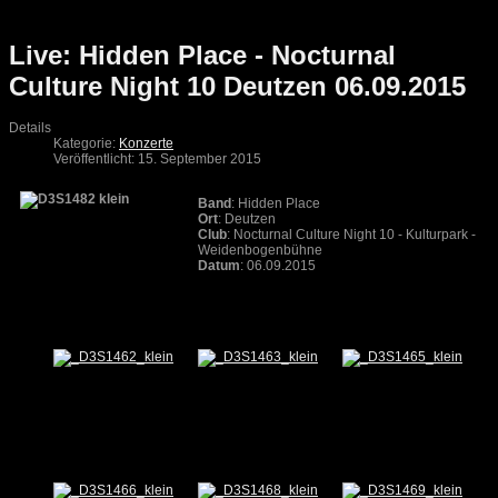
Live: Hidden Place - Nocturnal
Culture Night 10 Deutzen 06.09.2015
Details
Kategorie:
Konzerte
Veröffentlicht: 15. September 2015
Band
: Hidden Place
Ort
: Deutzen
Club
: Nocturnal Culture Night 10 - Kulturpark -
Weidenbogenbühne
Datum
: 06.09.2015