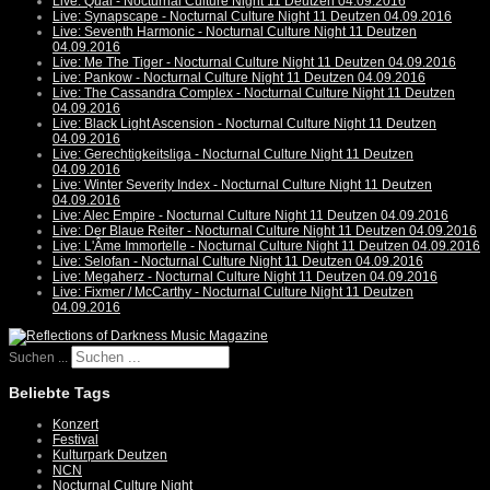
Live: Qual - Nocturnal Culture Night 11 Deutzen 04.09.2016
Live: Synapscape - Nocturnal Culture Night 11 Deutzen 04.09.2016
Live: Seventh Harmonic - Nocturnal Culture Night 11 Deutzen
04.09.2016
Live: Me The Tiger - Nocturnal Culture Night 11 Deutzen 04.09.2016
Live: Pankow - Nocturnal Culture Night 11 Deutzen 04.09.2016
Live: The Cassandra Complex - Nocturnal Culture Night 11 Deutzen
04.09.2016
Live: Black Light Ascension - Nocturnal Culture Night 11 Deutzen
04.09.2016
Live: Gerechtigkeitsliga - Nocturnal Culture Night 11 Deutzen
04.09.2016
Live: Winter Severity Index - Nocturnal Culture Night 11 Deutzen
04.09.2016
Live: Alec Empire - Nocturnal Culture Night 11 Deutzen 04.09.2016
Live: Der Blaue Reiter - Nocturnal Culture Night 11 Deutzen 04.09.2016
Live: L'Âme Immortelle - Nocturnal Culture Night 11 Deutzen 04.09.2016
Live: Selofan - Nocturnal Culture Night 11 Deutzen 04.09.2016
Live: Megaherz - Nocturnal Culture Night 11 Deutzen 04.09.2016
Live: Fixmer / McCarthy - Nocturnal Culture Night 11 Deutzen
04.09.2016
Suchen ...
Beliebte Tags
Konzert
Festival
Kulturpark Deutzen
NCN
Nocturnal Culture Night