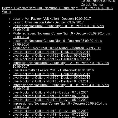
10 Deutzen 06.09.2015
Zurück
Nächster
Beitrag: Live: NamNamBulu - Nocturnal Culture Night 10 Deutzen 06.09.2015
Weiter
Lesung: Veit Factory (Veit Keller) - Deutzen 10.09.2017
Lesung: Christian von Aster - Deutzen 09.09.2017
Lesungen: Nocturnal Culture Night 10 - Deutzen 05.09.2015 bis
06.09.2015
Modenschauen: Nocturnal Culture Night 9 - Deutzen 05.09.2014 bis
07.09.2014
Lesungen: Nocturnal Culture Night 9 - Deutzen 05.09.2014 bis
07.09.2014
Modenschau: Nocturnal Culture Night 8 - Deutzen 07.09.2013
Live: Nocturnal Culture Night 12 - Deutzen 10.09.2017
Live: Nocturnal Culture Night 12 - Deutzen 09.09.2017
Live: Nocturnal Culture Night 12 - Deutzen 08.09.2017
Impressionen: Nocturnal Culture Night 12 - Deutzen 07.09.2017 bis
10.09.2017
Live: Kasematten Festival 2016 - Halberstadt 16.04.2016
Live: Nocturnal Culture Night 10 - Deutzen 06.09.2015
Live: Nocturnal Culture Night 10 - Deutzen 05.09.2015
Live: Nocturnal Culture Night 10 - Deutzen 04.09.2015
Impressionen: Nocturnal Culture Night 10 - Deutzen 04.09.2015 bis
06.09.2015
Live: Nocturnal Culture Night 9 - Deutzen 07.09.2014
Live: Nocturnal Culture Night 9 - Deutzen 06.09.2014
Live: Nocturnal Culture Night 9 - Deutzen 05.09.2014
Impressionen: Nocturnal Culture Night 9 - Deutzen 05.09.2014 bis
07.09.2014
Live: Nocturnal Culture Night 8 - Deutzen 08.09.2013
Live: Nocturnal Culture Night 8 - Deutzen 07.09.2013