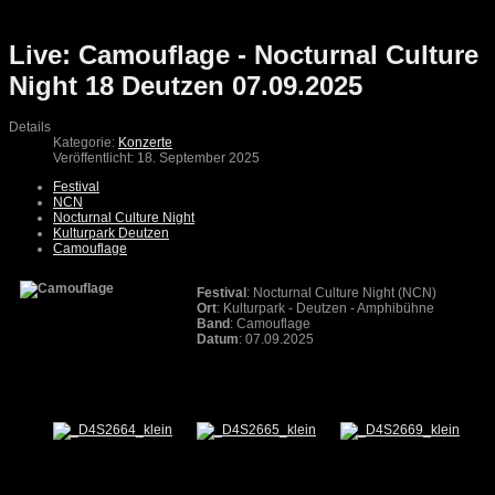
Live: Camouflage - Nocturnal Culture
Night 18 Deutzen 07.09.2025
Details
Kategorie:
Konzerte
Veröffentlicht: 18. September 2025
Festival
NCN
Nocturnal Culture Night
Kulturpark Deutzen
Camouflage
Festival
: Nocturnal Culture Night (NCN)
Ort
: Kulturpark - Deutzen - Amphibühne
Band
: Camouflage
Datum
: 07.09.2025