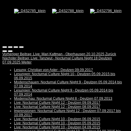
Vorheriger Beitrag: Live: Mari Kattman - Oberhausen 20.10.2025
Zurück
Nächster Beitrag: Live: Tanzwut - Nocturnal Culture Night 18 Deutzen
07.09.2025
Weiter
Lesung: Christian von Aster - Deutzen 09.09.2017
Lesungen: Nocturnal Culture Night 10 - Deutzen 05.09.2015 bis
06.09.2015
Modenschauen: Nocturnal Culture Night 9 - Deutzen 05.09.2014 bis
07.09.2014
Lesungen: Nocturnal Culture Night 9 - Deutzen 05.09.2014 bis
07.09.2014
Modenschau: Nocturnal Culture Night 8 - Deutzen 07.09.2013
Live: Nocturnal Culture Night 12 - Deutzen 09.09.2017
Live: Nocturnal Culture Night 12 - Deutzen 08.09.2017
Impressionen: Nocturnal Culture Night 12 - Deutzen 07.09.2017 bis
10.09.2017
Live: Nocturnal Culture Night 10 - Deutzen 06.09.2015
Live: Nocturnal Culture Night 10 - Deutzen 05.09.2015
Live: Nocturnal Culture Night 10 - Deutzen 04.09.2015