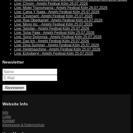
Live: Chrom - Amphi Festival Köln 26.07.2026
Live: Motel Transylvania - Amphi Festival Köln 26.07.2026
Live: Calva Y Nada - Amphi Festival Köln 25.07.2026
Live: Covenant - Amphi Festival Köln 25.07.2026
Live: Rue Oberkampf - Amphi Festival Köln 25.07.2026
Live: Mono Inc. - Amphi Festival Köln 25.07.2026
Live: Selofan - Amphi Festival Köln 25.07.2026
Live: Solar Fake - Amphi Festival Köln 25.07.2026
Live: Soror Dolorosa - Amphi Festival Köln 25.07.2026
Live: Das Ich - Amphi Festival Köln 25.07.2026
Live: Dina Summer - Amphi Festival Köln 25.07.2026
Live: Heldmaschine - Amphi Festival Köln 25.07.2026
Live: Echoberyl - Amphi Festival Köln 25.07.2026
Newsletter
Abonnieren
Website Info
Info
Links
Kontakt
Impressum & Datenschutz