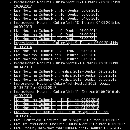
Impressionen: Nocturnal Culture Night 12 - Deutzen 07.09.2017 bis
10.09.2017
Live: Nocturnal Culture Night 10 - Deutzen 06.09.2015
Live: Nocturnal Culture Night 10 - Deutzen 05.09.2015
Live: Nocturnal Culture Night 10 - Deutzen 04.09.2015
Impressionen: Nocturnal Culture Night 10 - Deutzen 04.09.2015 bis
06.09.2015
Live: Nocturnal Culture Night 9 - Deutzen 07.09.2014
Live: Nocturnal Culture Night 9 - Deutzen 06.09.2014
Live: Nocturnal Culture Night 9 - Deutzen 05.09.2014
Impressionen: Nocturnal Culture Night 9 - Deutzen 05.09.2014 bis
07.09.2014
Live: Nocturnal Culture Night 8 - Deutzen 08.09.2013
Live: Nocturnal Culture Night 8 - Deutzen 07.09.2013
Live: Nocturnal Culture Night 8 - Deutzen 06.09.2013
Impressionen: Nocturnal Culture Night 8 - Deutzen 06.09.2013 bis
08.09.2013
Live: Nocturnal Culture Night Festival 2012 - Deutzen 09.09.2012
Live: Nocturnal Culture Night Festival 2012 - Deutzen 08.09.2012
Live: Nocturnal Culture Night Festival 2012 - Deutzen 07.09.2012
Impressionen: Nocturnal Culture Night Festival 2012 - Deutzen
07.09.2012 bis 09.09.2012
Impressionen: Nocturnal Culture Night 11 - Deutzen 01.09.2016 bis
04.09.2016
Live: Nocturnal Culture Night 11 - Deutzen 02.09.2016
Live: Nocturnal Culture Night 11 - Deutzen 03.09.2016
Live: Nocturnal Culture Night 11 - Deutzen 04.09.2016
Live: Saigon Blue Rain - Nocturnal Culture Night 12 Deutzen
10.09.2017
Live: Lucifer's Aid - Nocturnal Culture Night 12 Deutzen 10.09.2017
Live: Traum'er Leben - Nocturnal Culture Night 12 Deutzen 10.09.2017
Live: Empathy Test - Nocturnal Culture Night 12 Deutzen 10.09.2017