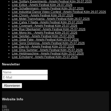
Live: Solitary Experiments - Amphi Festival Köln 26.07.2026
Live: Extize - Amphi Festival Köln 26.07.2026
Live: Schattenmann - Amphi Festival Köln 26.07.2026
Live: Industrial Dance Video Contest - Amphi Festival Köln 26.07.2026
Live: Chrom - Amphi Festival Köln 26.07.2026
Live: Motel Transylvania - Amphi Festival Köln 26.07.2026
Live: Calva Y Nada - Amphi Festival Köln 25.07.2026
Live: Covenant - Amphi Festival Köln 25.07.2026
Live: Rue Oberkampf - Amphi Festival Köln 25.07.2026
Live: Mono Inc. - Amphi Festival Köln 25.07.2026
Live: Selofan - Amphi Festival Köln 25.07.2026
Live: Solar Fake - Amphi Festival Köln 25.07.2026
Live: Soror Dolorosa - Amphi Festival Köln 25.07.2026
Live: Das Ich - Amphi Festival Köln 25.07.2026
Live: Dina Summer - Amphi Festival Köln 25.07.2026
Live: Heldmaschine - Amphi Festival Köln 25.07.2026
Live: Echoberyl - Amphi Festival Köln 25.07.2026
Newsletter
Abonnieren
Website Info
Info
Links