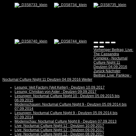
Vorheriger Beitrag: Live:
The Cassandra
Complex - Nocturnal
Culture Night 11
Deutzen 04.09.2016
Zurück
Nächster
Beitrag: Live: Pankow -
Nocturnal Culture Night 11 Deutzen 04.09.2016
Weiter
Lesung: Veit Factory (Veit Keller) - Deutzen 10.09.2017
Lesung: Christian von Aster - Deutzen 09.09.2017
Lesungen: Nocturnal Culture Night 10 - Deutzen 05.09.2015 bis
06.09.2015
Modenschauen: Nocturnal Culture Night 9 - Deutzen 05.09.2014 bis
07.09.2014
Lesungen: Nocturnal Culture Night 9 - Deutzen 05.09.2014 bis
07.09.2014
Modenschau: Nocturnal Culture Night 8 - Deutzen 07.09.2013
Live: Nocturnal Culture Night 12 - Deutzen 10.09.2017
Live: Nocturnal Culture Night 12 - Deutzen 09.09.2017
Live: Nocturnal Culture Night 12 - Deutzen 08.09.2017