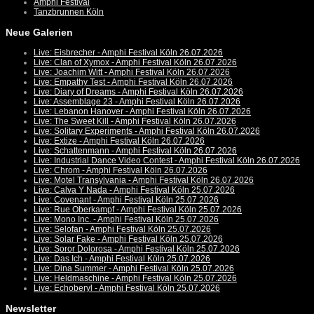
Amphi Festival
Tanzbrunnen Köln
Neue Galerien
Live: Eisbrecher - Amphi Festival Köln 26.07.2026
Live: Clan of Xymox - Amphi Festival Köln 26.07.2026
Live: Joachim Witt - Amphi Festival Köln 26.07.2026
Live: Empathy Test - Amphi Festival Köln 26.07.2026
Live: Diary of Dreams - Amphi Festival Köln 26.07.2026
Live: Assemblage 23 - Amphi Festival Köln 26.07.2026
Live: Lebanon Hanover - Amphi Festival Köln 26.07.2026
Live: The Sweet Kill - Amphi Festival Köln 26.07.2026
Live: Solitary Experiments - Amphi Festival Köln 26.07.2026
Live: Extize - Amphi Festival Köln 26.07.2026
Live: Schattenmann - Amphi Festival Köln 26.07.2026
Live: Industrial Dance Video Contest - Amphi Festival Köln 26.07.2026
Live: Chrom - Amphi Festival Köln 26.07.2026
Live: Motel Transylvania - Amphi Festival Köln 26.07.2026
Live: Calva Y Nada - Amphi Festival Köln 25.07.2026
Live: Covenant - Amphi Festival Köln 25.07.2026
Live: Rue Oberkampf - Amphi Festival Köln 25.07.2026
Live: Mono Inc. - Amphi Festival Köln 25.07.2026
Live: Selofan - Amphi Festival Köln 25.07.2026
Live: Solar Fake - Amphi Festival Köln 25.07.2026
Live: Soror Dolorosa - Amphi Festival Köln 25.07.2026
Live: Das Ich - Amphi Festival Köln 25.07.2026
Live: Dina Summer - Amphi Festival Köln 25.07.2026
Live: Heldmaschine - Amphi Festival Köln 25.07.2026
Live: Echoberyl - Amphi Festival Köln 25.07.2026
Newsletter