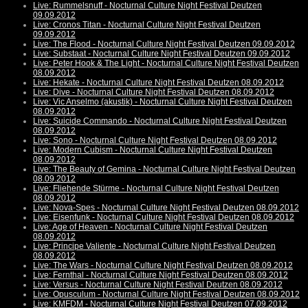
Live: Rummelsnuff - Nocturnal Culture Night Festival Deutzen
09.09.2012
Live: Cronos Titan - Nocturnal Culture Night Festival Deutzen
09.09.2012
Live: The Flood - Nocturnal Culture Night Festival Deutzen 09.09.2012
Live: Substaat - Nocturnal Culture Night Festival Deutzen 09.09.2012
Live: Peter Hook & The Light - Nocturnal Culture Night Festival Deutzen
08.09.2012
Live: Hekate - Nocturnal Culture Night Festival Deutzen 08.09.2012
Live: Dive - Nocturnal Culture Night Festival Deutzen 08.09.2012
Live: Vic Anselmo (akustik) - Nocturnal Culture Night Festival Deutzen
08.09.2012
Live: Suicide Commando - Nocturnal Culture Night Festival Deutzen
08.09.2012
Live: Sono - Nocturnal Culture Night Festival Deutzen 08.09.2012
Live: Modern Cubism - Nocturnal Culture Night Festival Deutzen
08.09.2012
Live: The Beauty of Gemina - Nocturnal Culture Night Festival Deutzen
08.09.2012
Live: Fliehende Stürme - Nocturnal Culture Night Festival Deutzen
08.09.2012
Live: Nova-Spes - Nocturnal Culture Night Festival Deutzen 08.09.2012
Live: Eisenfunk - Nocturnal Culture Night Festival Deutzen 08.09.2012
Live: Age of Heaven - Nocturnal Culture Night Festival Deutzen
08.09.2012
Live: Principe Valiente - Nocturnal Culture Night Festival Deutzen
08.09.2012
Live: The Wars - Nocturnal Culture Night Festival Deutzen 08.09.2012
Live: Fernthal - Nocturnal Culture Night Festival Deutzen 08.09.2012
Live: Versus - Nocturnal Culture Night Festival Deutzen 08.09.2012
Live: Opusculum - Nocturnal Culture Night Festival Deutzen 08.09.2012
Live: KMFDM - Nocturnal Culture Night Festival Deutzen 07.09.2012