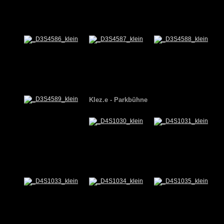
Klez.e - Parkbühne