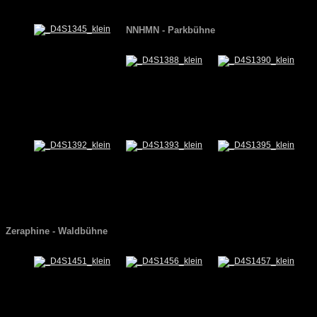
NNHMN - Parkbühne
Zeraphine - Waldbühne