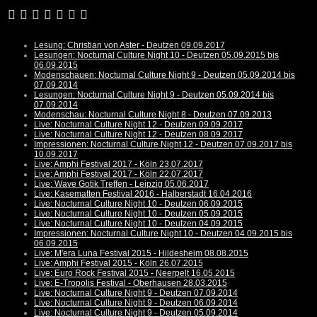
Lesung: Christian von Aster - Deutzen 09.09.2017
Lesungen: Nocturnal Culture Night 10 - Deutzen 05.09.2015 bis
06.09.2015
Modenschauen: Nocturnal Culture Night 9 - Deutzen 05.09.2014 bis
07.09.2014
Lesungen: Nocturnal Culture Night 9 - Deutzen 05.09.2014 bis
07.09.2014
Modenschau: Nocturnal Culture Night 8 - Deutzen 07.09.2013
Live: Nocturnal Culture Night 12 - Deutzen 09.09.2017
Live: Nocturnal Culture Night 12 - Deutzen 08.09.2017
Impressionen: Nocturnal Culture Night 12 - Deutzen 07.09.2017 bis
10.09.2017
Live: Amphi Festival 2017 - Köln 23.07.2017
Live: Amphi Festival 2017 - Köln 22.07.2017
Live: Wave Gotik Treffen - Leipzig 05.06.2017
Live: Kasematten Festival 2016 - Halberstadt 16.04.2016
Live: Nocturnal Culture Night 10 - Deutzen 06.09.2015
Live: Nocturnal Culture Night 10 - Deutzen 05.09.2015
Live: Nocturnal Culture Night 10 - Deutzen 04.09.2015
Impressionen: Nocturnal Culture Night 10 - Deutzen 04.09.2015 bis
06.09.2015
Live: M'era Luna Festival 2015 - Hildesheim 08.08.2015
Live: Amphi Festival 2015 - Köln 26.07.2015
Live: Euro Rock Festival 2015 - Neerpelt 16.05.2015
Live: E-Tropolis Festival - Oberhausen 28.03.2015
Live: Nocturnal Culture Night 9 - Deutzen 07.09.2014
Live: Nocturnal Culture Night 9 - Deutzen 06.09.2014
Live: Nocturnal Culture Night 9 - Deutzen 05.09.2014