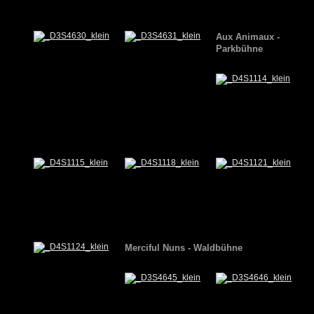
Aux Animaux -
Parkbühne
Merciful Nuns - Waldbühne