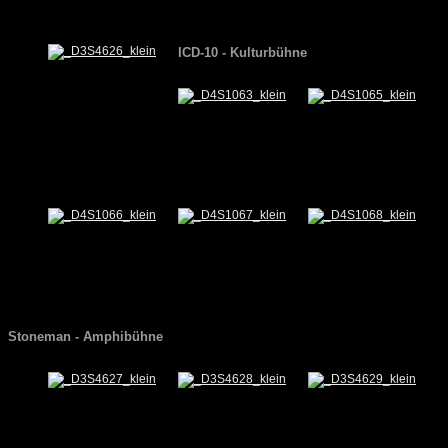
ICD-10 - Kulturbühne
Stoneman - Amphibühne