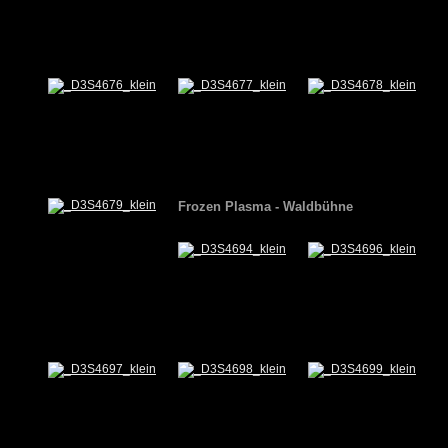
Frozen Plasma - Waldbühne