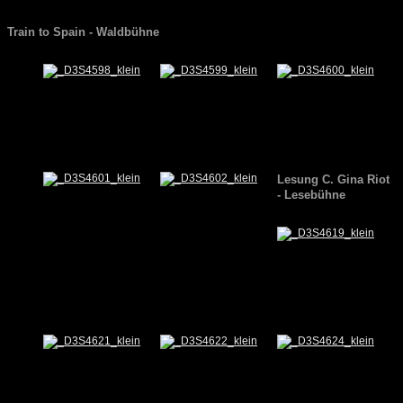
Train to Spain - Waldbühne
Lesung C. Gina Riot
- Lesebühne