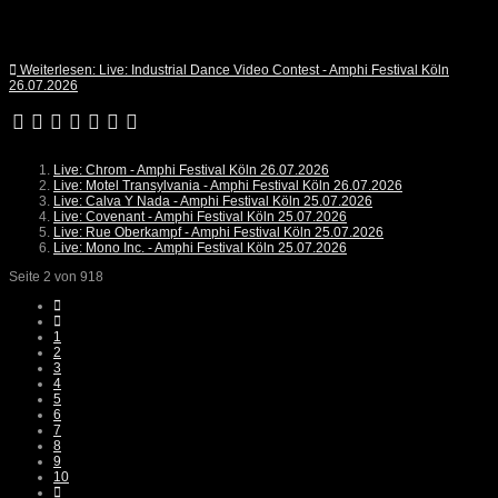
Weiterlesen: Live: Industrial Dance Video Contest - Amphi Festival Köln
26.07.2026
Live: Chrom - Amphi Festival Köln 26.07.2026
Live: Motel Transylvania - Amphi Festival Köln 26.07.2026
Live: Calva Y Nada - Amphi Festival Köln 25.07.2026
Live: Covenant - Amphi Festival Köln 25.07.2026
Live: Rue Oberkampf - Amphi Festival Köln 25.07.2026
Live: Mono Inc. - Amphi Festival Köln 25.07.2026
Seite 2 von 918
1
2
3
4
5
6
7
8
9
10