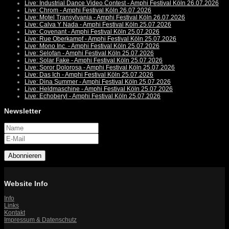
Live: Industrial Dance Video Contest - Amphi Festival Köln 26.07.2026
Live: Chrom - Amphi Festival Köln 26.07.2026
Live: Motel Transylvania - Amphi Festival Köln 26.07.2026
Live: Calva Y Nada - Amphi Festival Köln 25.07.2026
Live: Covenant - Amphi Festival Köln 25.07.2026
Live: Rue Oberkampf - Amphi Festival Köln 25.07.2026
Live: Mono Inc. - Amphi Festival Köln 25.07.2026
Live: Selofan - Amphi Festival Köln 25.07.2026
Live: Solar Fake - Amphi Festival Köln 25.07.2026
Live: Soror Dolorosa - Amphi Festival Köln 25.07.2026
Live: Das Ich - Amphi Festival Köln 25.07.2026
Live: Dina Summer - Amphi Festival Köln 25.07.2026
Live: Heldmaschine - Amphi Festival Köln 25.07.2026
Live: Echoberyl - Amphi Festival Köln 25.07.2026
Newsletter
Abonnieren
Website Info
Info
Links
Kontakt
Impressum & Datenschutz