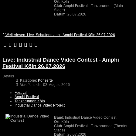
Ort
: Köln
Club
: Amphi Festival - Tanzbrunnen (Main
Stage)
Datum
: 26.07.2026
Weiterlesen: Live: Schattenmann - Amphi Festival Köln 26.07.2026
Live: Industrial Dance Video Contest - Amphi
Festival Köln 26.07.2026
Details
Kategorie:
Konzerte
Veröffentlicht: 02. August 2026
Festival
Amphi Festival
Tanzbrunnen Köln
Industrial Dance Video Project
Band
: Industrial Dance Video Contest
Ort
: Köln
Club
: Amphi Festival - Tanzbrunnen (Theater
Stage)
Datum
: 26.07.2026