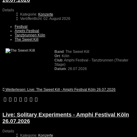
Details
Kategorie:
Konzerte
Veröffentlicht: 02. August 2026
Festival
Amphi Festival
Tanzbrunnen Köln
The Sweet Kill
Band
: The Sweet Kill
Ort
: Köln
Club
: Amphi Festival - Tanzbrunnen (Theater
Stage)
Datum
: 26.07.2026
Weiterlesen: Live: The Sweet Kill - Amphi Festival Köln 26.07.2026
Live: Solitary Experiments - Amphi Festival Köln
26.07.2026
Details
Kategorie:
Konzerte