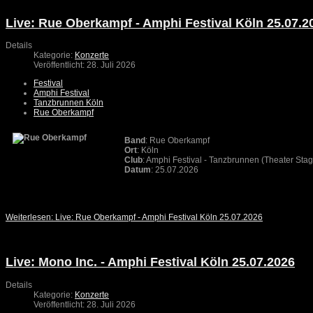
Live: Rue Oberkampf - Amphi Festival Köln 25.07.2
Details
Kategorie:
Konzerte
Veröffentlicht: 28. Juli 2026
Festival
Amphi Festival
Tanzbrunnen Köln
Rue Oberkampf
Band
: Rue Oberkampf
Ort
: Köln
Club
: Amphi Festival - Tanzbrunnen (Theater Sta
Datum
: 25.07.2026
Weiterlesen: Live: Rue Oberkampf - Amphi Festival Köln 25.07.2026
Live: Mono Inc. - Amphi Festival Köln 25.07.2026
Details
Kategorie:
Konzerte
Veröffentlicht: 28. Juli 2026