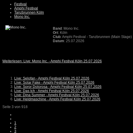
Festival
Amphi Festival
Tanzbrunnen Köln
Mono Inc.
Band
: Mono Inc.
Ort
: Köln
Club
: Amphi Festival - Tanzbrunnen (Main Stage)
Datum
: 25.07.2026
Weiterlesen: Live: Mono Inc. - Amphi Festival Köln 25.07.2026
Live: Selofan - Amphi Festival Köln 25.07.2026
Live: Solar Fake - Amphi Festival Köln 25.07.2026
Live: Soror Dolorosa - Amphi Festival Köln 25.07.2026
Live: Das Ich - Amphi Festival Köln 25.07.2026
Live: Dina Summer - Amphi Festival Köln 25.07.2026
Live: Heldmaschine - Amphi Festival Köln 25.07.2026
Seite 3 von 918
1
2
3