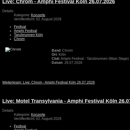
Live: Chrom - Amphi Festival Köln 26.07.2026
Details
Kategorie:
Konzerte
Veröffentlicht: 02. August 2026
Festival
Amphi Festival
Tanzbrunnen Köln
Chrom
Band
: Chrom
Ort
: Köln
Club
: Amphi Festival - Tanzbrunnen (Main Stage)
Datum
: 26.07.2026
Weiterlesen: Live: Chrom - Amphi Festival Köln 26.07.2026
Live: Motel Transylvania - Amphi Festival Köln 26.0
Details
Kategorie:
Konzerte
Veröffentlicht: 02. August 2026
Festival