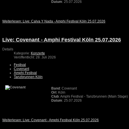
Datum
: 25.07.2026
Weiterlesen: Live: Calva Y Nada - Amphi Festival Köln 25.07.2026
Live: Covenant - Amphi Festival Köln 25.07.2026
Details
Kategorie:
Konzerte
Veröffentlicht: 28. Juli 2026
Festival
Covenant
Amphi Festival
Tanzbrunnen Köln
Band
: Covenant
Ort
: Köln
Club
: Amphi Festival - Tanzbrunnen (Main Stage)
Datum
: 25.07.2026
Weiterlesen: Live: Covenant - Amphi Festival Köln 25.07.2026