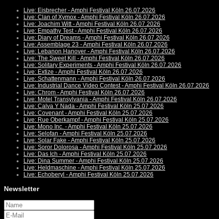
Live: Eisbrecher - Amphi Festival Köln 26.07.2026
Live: Clan of Xymox - Amphi Festival Köln 26.07.2026
Live: Joachim Witt - Amphi Festival Köln 26.07.2026
Live: Empathy Test - Amphi Festival Köln 26.07.2026
Live: Diary of Dreams - Amphi Festival Köln 26.07.2026
Live: Assemblage 23 - Amphi Festival Köln 26.07.2026
Live: Lebanon Hanover - Amphi Festival Köln 26.07.2026
Live: The Sweet Kill - Amphi Festival Köln 26.07.2026
Live: Solitary Experiments - Amphi Festival Köln 26.07.2026
Live: Extize - Amphi Festival Köln 26.07.2026
Live: Schattenmann - Amphi Festival Köln 26.07.2026
Live: Industrial Dance Video Contest - Amphi Festival Köln 26.07.2026
Live: Chrom - Amphi Festival Köln 26.07.2026
Live: Motel Transylvania - Amphi Festival Köln 26.07.2026
Live: Calva Y Nada - Amphi Festival Köln 25.07.2026
Live: Covenant - Amphi Festival Köln 25.07.2026
Live: Rue Oberkampf - Amphi Festival Köln 25.07.2026
Live: Mono Inc. - Amphi Festival Köln 25.07.2026
Live: Selofan - Amphi Festival Köln 25.07.2026
Live: Solar Fake - Amphi Festival Köln 25.07.2026
Live: Soror Dolorosa - Amphi Festival Köln 25.07.2026
Live: Das Ich - Amphi Festival Köln 25.07.2026
Live: Dina Summer - Amphi Festival Köln 25.07.2026
Live: Heldmaschine - Amphi Festival Köln 25.07.2026
Live: Echoberyl - Amphi Festival Köln 25.07.2026
Newsletter