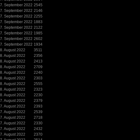
7. September 2022
2545
7. September 2022
2146
7. September 2022
2255
7. September 2022
1883
7. September 2022
2122
7. September 2022
1985
7. September 2022
2602
7. September 2022
1934
8. August 2022
3511
8. August 2022
2356
8. August 2022
2413
8. August 2022
2709
8. August 2022
2240
8. August 2022
2303
8. August 2022
2555
8. August 2022
2323
8. August 2022
2230
7. August 2022
2379
7. August 2022
2393
7. August 2022
2539
7. August 2022
2718
7. August 2022
2330
7. August 2022
2432
7. August 2022
2370