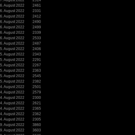
7. August 2022
2514
6. August 2022
2461
6. August 2022
2331
6. August 2022
2412
6. August 2022
2490
6. August 2022
2499
6. August 2022
2339
6. August 2022
2533
6. August 2022
2487
5. August 2022
2406
5. August 2022
2343
5. August 2022
2291
5. August 2022
2267
5. August 2022
2363
5. August 2022
2545
5. August 2022
2382
4. August 2022
2501
4. August 2022
2579
4. August 2022
2300
4. August 2022
2621
4. August 2022
2365
4. August 2022
2362
4. August 2022
2305
9. August 2022
3860
9. August 2022
3603