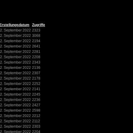
Erstellungsdatum
Zugriffe
2. September 2022
2323
2. September 2022
3068
2. September 2022
2194
2. September 2022
2641
2. September 2022
2281
2. September 2022
2208
2. September 2022
2343
2. September 2022
2136
2. September 2022
2307
2. September 2022
2178
2. September 2022
2252
2. September 2022
2141
2. September 2022
2245
2. September 2022
2236
2. September 2022
2427
2. September 2022
2598
2. September 2022
2212
2. September 2022
2112
2. September 2022
2303
2. September 2022
2204