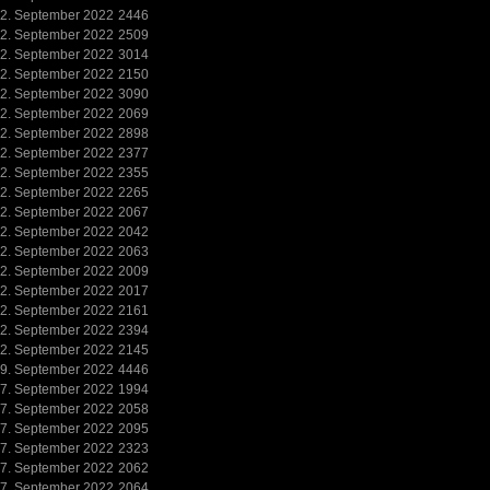
2. September 2022
2446
2. September 2022
2509
2. September 2022
3014
2. September 2022
2150
2. September 2022
3090
2. September 2022
2069
2. September 2022
2898
2. September 2022
2377
2. September 2022
2355
2. September 2022
2265
2. September 2022
2067
2. September 2022
2042
2. September 2022
2063
2. September 2022
2009
2. September 2022
2017
2. September 2022
2161
2. September 2022
2394
2. September 2022
2145
9. September 2022
4446
7. September 2022
1994
7. September 2022
2058
7. September 2022
2095
7. September 2022
2323
7. September 2022
2062
7. September 2022
2064