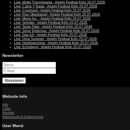
Live: Motel Transylvania - Amphi Festival Köln 26.07.2026
Live: Calva Y Nada - Amphi Festival Köln 25.07.2026
Live: Covenant - Amphi Festival Köln 25.07.2026
Live: Rue Oberkampf - Amphi Festival Köln 25.07.2026
Live: Mono Inc. - Amphi Festival Köln 25.07.2026
Live: Selofan - Amphi Festival Köln 25.07.2026
Live: Solar Fake - Amphi Festival Köln 25.07.2026
Live: Soror Dolorosa - Amphi Festival Köln 25.07.2026
Live: Das Ich - Amphi Festival Köln 25.07.2026
Live: Dina Summer - Amphi Festival Köln 25.07.2026
Live: Heldmaschine - Amphi Festival Köln 25.07.2026
Live: Echoberyl - Amphi Festival Köln 25.07.2026
Newsletter
Abonnieren
Website Info
Info
Links
Kontakt
Impressum & Datenschutz
User Menü