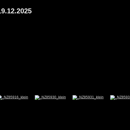
19.12.2025