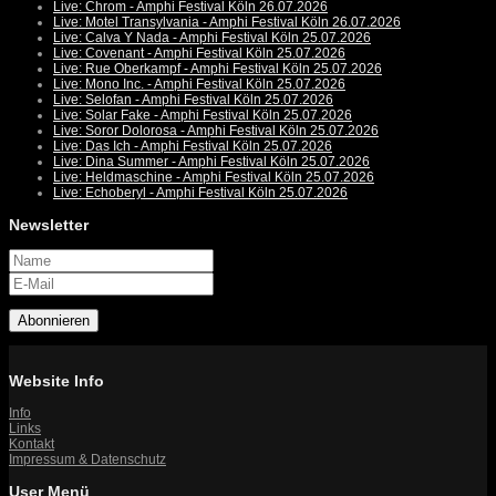
Live: Chrom - Amphi Festival Köln 26.07.2026
Live: Motel Transylvania - Amphi Festival Köln 26.07.2026
Live: Calva Y Nada - Amphi Festival Köln 25.07.2026
Live: Covenant - Amphi Festival Köln 25.07.2026
Live: Rue Oberkampf - Amphi Festival Köln 25.07.2026
Live: Mono Inc. - Amphi Festival Köln 25.07.2026
Live: Selofan - Amphi Festival Köln 25.07.2026
Live: Solar Fake - Amphi Festival Köln 25.07.2026
Live: Soror Dolorosa - Amphi Festival Köln 25.07.2026
Live: Das Ich - Amphi Festival Köln 25.07.2026
Live: Dina Summer - Amphi Festival Köln 25.07.2026
Live: Heldmaschine - Amphi Festival Köln 25.07.2026
Live: Echoberyl - Amphi Festival Köln 25.07.2026
Newsletter
Abonnieren
Website Info
Info
Links
Kontakt
Impressum & Datenschutz
User Menü