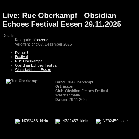
Live: Rue Oberkampf - Obsidian
Echoes Festival Essen 29.11.2025
Details
Kategorie:
Konzerte
Veröffentlicht: 07. Dezember 2025
Konzert
Festival
Rue Oberkampf
Obsidian Echoes Festival
Weststadthalle Essen
Band
: Rue Oberkampf
Ort
: Essen
Club
: Obsidian Echoes Festival -
Weststadthalle
Datum
: 29.11.2025